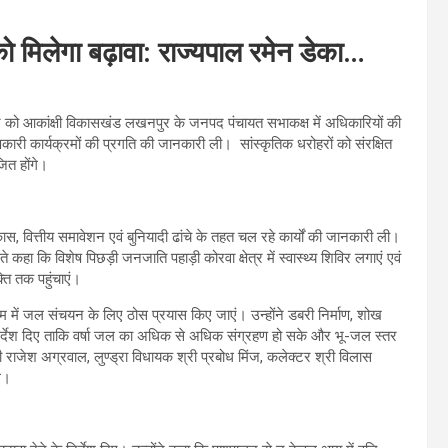
 को मिलेगा बढ़ावा: राज्यपाल रमेन डेका…
ार को आकांक्षी विकासखंड लखनपुर के जनपद पंचायत सभाकक्ष में अधिकारियों की
री कार्यक्रमों की प्रगति की जानकारी ली। सांस्कृतिक धरोहरों को संरक्षित
ित होंगे।
कास, वित्तीय समावेशन एवं बुनियादी ढांचे के तहत चल रहे कार्यों की जानकारी ली।
 कहा कि विशेष पिछड़ी जनजाति पहाड़ी कोरवा क्षेत्र में स्वास्थ्य शिविर लगाएं एवं
ति तक पहुंचाएं।
ग्राम में जल संचयन के लिए ठोस प्रयास किए जाएं। उन्होंने डबरी निर्माण, शोख
े निर्देश दिए ताकि वर्षा जल का अधिक से अधिक संग्रहण हो सके और भू-जल स्तर
ी श्री राजेश अग्रवाल, लुण्ड्रा विधायक श्री प्रबोध मिंज, कलेक्टर श्री विलास
े।