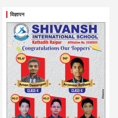
विज्ञापन