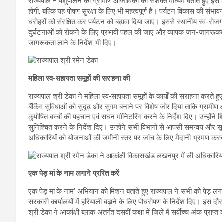
राज्यपाल ने पशुपालन को ग्रामीण आजीविका का सशक्त माध्यम बताते हुए इसे बढ़ा
होगी, बल्कि यह पोषण सुरक्षा के लिए भी महत्वपूर्ण है। पर्यटन विकास की संभा
धरोहरों को संरक्षित कर पर्यटन को बढ़ावा दिया जाए। इससे स्थानीय स्व-रो
दुर्घटनाओं को रोकने के लिए प्रभावी पहल की जाए और व्यापक जन-जागरूकता
जागरूकता लाने के निर्देश भी दिए।
महिला स्व-सहायता समूहों की सराहना की
राज्यपाल श्री डेका ने महिला स्व-सहायता समूहों के कार्यों की सराहना करते ह
बैंकिंग सुविधाओं को सुदृढ़ और सुगम बनाने पर विशेष जोर दिया ताकि ग्रामीण क्ष
कुपोषित बच्चों की पहचान एवं सघन मॉनिटरिंग करने के निर्देश दिए। उन्होंने शि
सुनिश्चित करने के निर्देश दिए। उन्होंने सभी विभागों से आपसी समन्वय और स
अधिकारियों को योजनाओं की जमीनी स्तर पर जांच के लिए मैदानी भ्रमण करने औ
एक पेड़ मां के नाम लगाने प्ररित करें
एक पेड़ मां के नाम’ अभियान को मिशन बताते हुए राज्यपाल ने सभी को पेड़ लग
सरकारी कार्यालयों में हरियाली बढ़ाने के लिए पौधरोपण के निर्देश दिए। इस दौर
श्री डेका ने आकांक्षी ब्लाक अंतर्गत दसवीं कक्षा में जिले में सर्वाेच्च अंक प