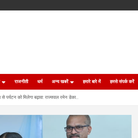
राजनीती
धर्म
अन्य खबरें
हमारे बारे में
हमसे संपर्क करें
षण से पर्यटन को मिलेगा बढ़ावा: राज्यपाल रमेन डेका…