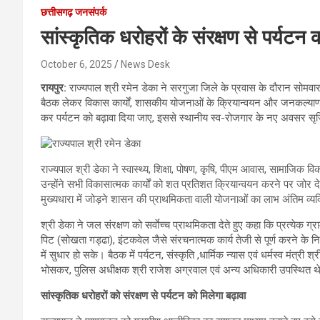
छत्तीसगढ़ जनसंपर्क
सांस्कृतिक धरोहरों के संरक्षण से पर्यटन
October 6, 2025
News Desk
रायपुर:
राज्यपाल श्री रमेन डेका ने सरगुजा जिले के प्रवास के दौरान सोमव
बैठक लेकर विकास कार्यों, शासकीय योजनाओं के क्रियान्वयन और जनकल्याणका
कर पर्यटन को बढ़ावा दिया जाए, इससे स्थानीय स्व-रोजगार के नए अवसर सृज
राज्यपाल श्री डेका ने स्वास्थ्य, शिक्षा, पोषण, कृषि, पीएम आवास, सामाजिक वि
उन्होंने सभी विकासात्मक कार्यों को शत प्रतिशत क्रियान्वयन करने पर जोर देते
मुख्यधारा में जोड़ने शासन की प्राथमिकता वाली योजनाओं का लाभ अंतिम व्यक्
श्री डेका ने जल संरक्षण को सर्वाेच्च प्राथमिकता देते हुए कहा कि प्रत्येक 
पिट (सोखता गड्ढा), इंटकवेल जैसे संरचनात्मक कार्य तेजी से पूर्ण करने क
में सुधार हो सके। बैठक में पर्यटन, संस्कृति ,धार्मिक न्यास एवं धर्मस्व मंत्र
भोसकर, पुलिस अधीक्षक श्री राजेश अग्रवाल एवं अन्य अधिकारी उपस्थित थ
सांस्कृतिक धरोहरों को संरक्षण से पर्यटन को मिलेगा बढ़ावा