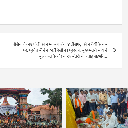
नौसेना के नए पोतों का नामकरण होगा छत्तीसगढ़ की नदियों के नाम
पर, प्रदेश में सेना भर्ती रैली का प्रस्ताव, मुख्यमंत्री साय से
मुलाकात के दौरान रक्षामंत्री ने जताई सहमति….