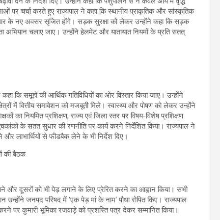
वा देने के निर्देश दिए। उन्होंने कहा कि पशुपालन से न केवल आय में वृद्धि
वनाओं पर चर्चा करते हुए राज्यपाल ने कहा कि स्थानीय प्राकृतिक और सांस्कृतिक
जगार के नए अवसर सृजित होंगे। सड़क सुरक्षा को लेकर उन्होंने कहा कि सड़क
 अभियान चलाए जाए। उन्होंने हेलमेट और यातायात नियमों के प्रति सतत्
ुए कहा कि समूहों की आर्थिक गतिविधियों का ओर विस्तार किया जाए। उन्होंने
ेत्रों में वित्तीय समावेशन को मजबूती मिले। स्वास्थ्य और पोषण को लेकर उन्होंने
क्षकों का नियमित प्रशिक्षण, राज्य एवं जिला स्तर पर विषय-विशेष प्रशिक्षण
ूचकांकों के सतत सुधार की रणनीति पर कार्य करने निर्देशित किया। राज्यपाल ने
र लाभार्थियों से फीडबैक लेने के भी निर्देश दिए।
ाने और दूसरों को भी पेड़ लगाने के लिए प्रेरित करने का आह्वान किया। सभी
ान उन्होंने जनपद परिषद में ‘एक पेड़ मां के नाम‘ पौधा रोपित किए। राज्यपाल
्राप्त करने पर कुमारी भूमिका रजवाड़े को प्रशस्ति पत्र देकर सम्मानित किया।