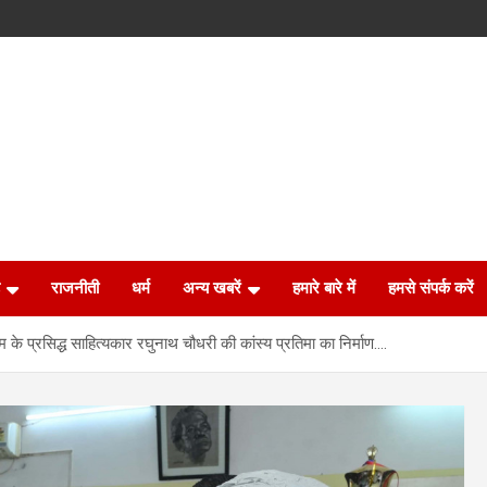
राजनीती
धर्म
अन्य खबरें
हमारे बारे में
हमसे संपर्क करें
म के प्रसिद्ध साहित्यकार रघुनाथ चौधरी की कांस्य प्रतिमा का निर्माण….