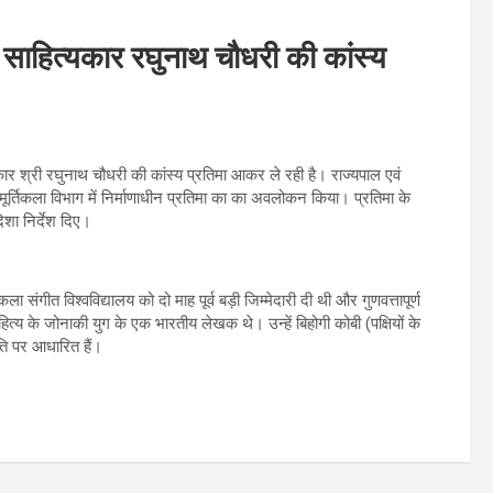
्ध साहित्यकार रघुनाथ चौधरी की कांस्य
यकार श्री रघुनाथ चौधरी की कांस्य प्रतिमा आकर ले रही है। राज्यपाल एवं
मूर्तिकला विभाग में निर्माणाधीन प्रतिमा का का अवलोकन किया। प्रतिमा के
िशा निर्देश दिए।
ंगीत विश्वविद्यालय को दो माह पूर्व बड़ी जिम्मेदारी दी थी और गुणवत्तापूर्ण
्य के जोनाकी युग के एक भारतीय लेखक थे। उन्हें बिहोगी कोबी (पक्षियों के
ृति पर आधारित हैं।