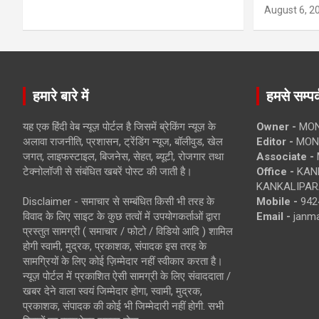
August 6, 2
हमारे बारे में
हमसे सम्पर्
यह एक हिंदी वेब न्यूज़ पोर्टल है जिसमें ब्रेकिंग न्यूज़ के
Owner -
MON
अलावा राजनीति, प्रशासन, ट्रेंडिंग न्यूज, बॉलीवुड, खेल
Editor -
MONE
जगत, लाइफस्टाइल, बिजनेस, सेहत, ब्यूटी, रोजगार तथा
Associate -
टेक्नोलॉजी से संबंधित खबरें पोस्ट की जाती है।
Office -
KANK
KANKALIPARA
Disclaimer - समाचार से सम्बंधित किसी भी तरह के
Mobile -
942
विवाद के लिए साइट के कुछ तत्वों में उपयोगकर्ताओं द्वारा
Email -
janm
प्रस्तुत सामग्री ( समाचार / फोटो / विडियो आदि ) शामिल
होगी स्वामी, मुद्रक, प्रकाशक, संपादक इस तरह के
सामग्रियों के लिए कोई ज़िम्मेदार नहीं स्वीकार करता है।
न्यूज़ पोर्टल में प्रकाशित ऐसी सामग्री के लिए संवाददाता /
खबर देने वाला स्वयं जिम्मेदार होगा, स्वामी, मुद्रक,
प्रकाशक, संपादक की कोई भी जिम्मेदारी नहीं होगी. सभी