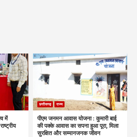
छत्तीसगढ़
राज्य
व में
पीएम जनमन आवास योजना : कुमारी बाई
राष्ट्रीय
की पक्के आवास का सपना हुआ पूरा, मिला
सुरक्षित और सम्मानजनक जीवन