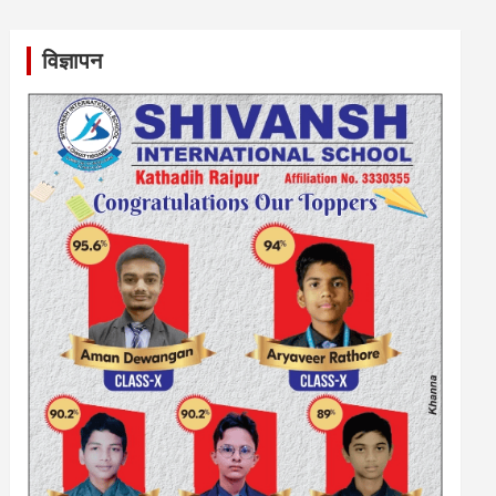
विज्ञापन