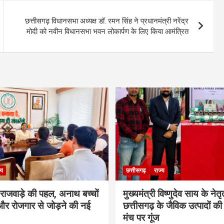
छत्तीसगढ़ विधानसभा अध्यक्ष डॉ. रमन सिंह ने प्रधानमंत्री नरेंद्र
मोदी को नवीन विधानसभा भवन लोकार्पण के लिए किया आमंत्रित
्य
छत्तीसगढ़
राज्य
मी राजवाड़े की पहल, अनाथ बच्चों
मुख्यमंत्री विष्णुदेव साय के नेतृत्
र रोजगार से जोड़ने की नई
छत्तीसगढ़ के जैविक उत्पादों की 
मंच पर गूंज