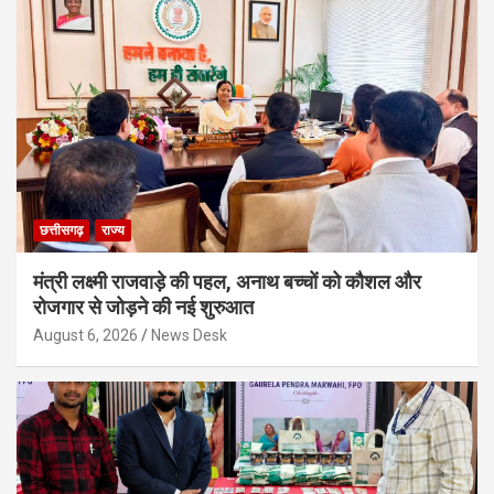
छत्तीसगढ़
राज्य
मंत्री लक्ष्मी राजवाड़े की पहल, अनाथ बच्चों को कौशल और
रोजगार से जोड़ने की नई शुरुआत
August 6, 2026
News Desk