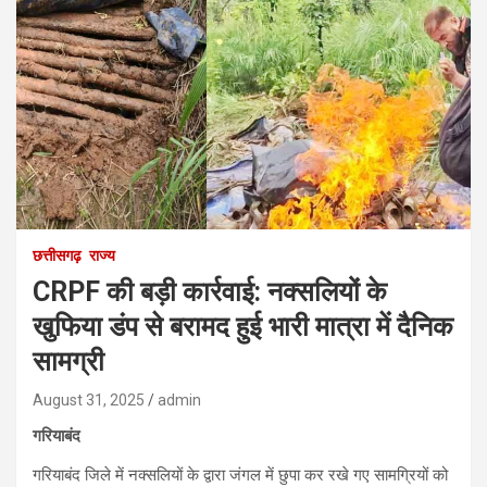
छत्तीसगढ़
राज्य
CRPF की बड़ी कार्रवाई: नक्सलियों के
खुफिया डंप से बरामद हुई भारी मात्रा में दैनिक
सामग्री
August 31, 2025
admin
गरियाबंद
गरियाबंद जिले में नक्सलियों के द्वारा जंगल में छुपा कर रखे गए सामग्रियों को