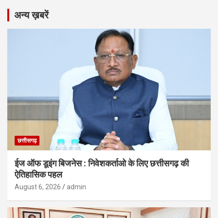
अन्य ख़बरें
छत्तीसगढ़
ईज ऑफ डूइंग बिजनेस : निवेशकर्ताओ के लिए छत्तीसगढ़ की
ऐतिहासिक पहल
August 6, 2026
admin