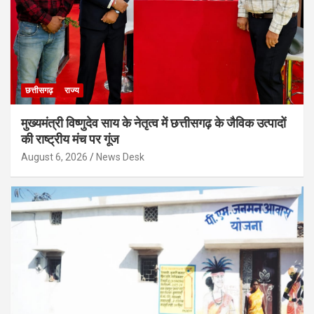
छत्तीसगढ़
राज्य
मुख्यमंत्री विष्णुदेव साय के नेतृत्व में छत्तीसगढ़ के जैविक उत्पादों
की राष्ट्रीय मंच पर गूंज
August 6, 2026
News Desk