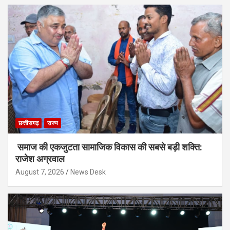
छत्तीसगढ़
राज्य
समाज की एकजुटता सामाजिक विकास की सबसे बड़ी शक्ति:
राजेश अग्रवाल
August 7, 2026
News Desk