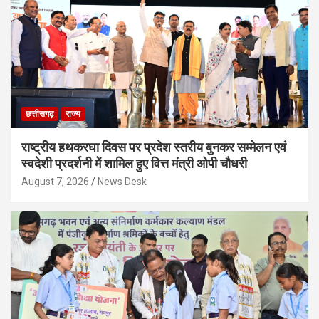
छत्तीसगढ़
राज्य
राष्ट्रीय हथकरघा दिवस पर प्रदेश स्तरीय बुनकर सम्मेलन एवं
स्वदेशी प्रदर्शनी में शामिल हुए वित्त मंत्री ओपी चौधरी
August 7, 2026
News Desk