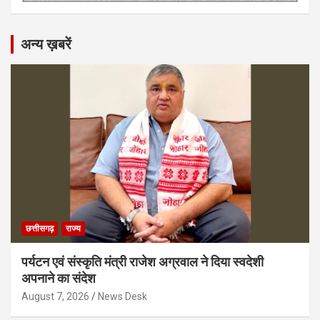
अन्य ख़बरें
छत्तीसगढ़
राज्य
पर्यटन एवं संस्कृति मंत्री राजेश अग्रवाल ने दिया स्वदेशी
अपनाने का संदेश
August 7, 2026
News Desk