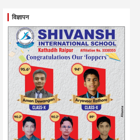
विज्ञापन