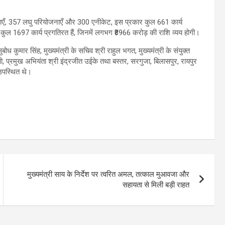
ोजनाएँ, 357 लघु परियोजनाएँ और 300 एनीकेट, इस प्रकार कुल 661 कार्य
ह कुल 1697 कार्य प्रगतिरत हैं, जिनमें लगभग ₹8966 करोड़ की राशि व्यय होगी।
ोध कुमार सिंह, मुख्यमंत्री के सचिव श्री राहुल भगत, मुख्यमंत्री के संयुक्त
ो, प्रमुख अभियंता श्री इंद्रजीत उईके तथा बस्तर, सरगुजा, बिलासपुर, रायपुर
उपस्थित थे।
मुख्यमंत्री साय के निर्देश पर त्वरित अमल, तत्काल मुआवजा और
सहायता से मिली बड़ी राहत