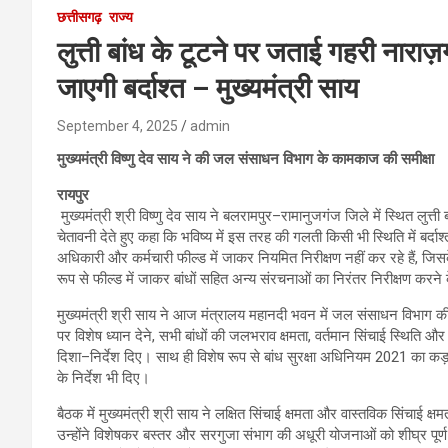
छत्तीसगढ़
राज्य
लुत्ती बांध के टूटने पर जताई गहरी नारा
जाएगी बर्दाश्त – मुख्यमंत्री साय
September 4, 2025
admin
मुख्यमंत्री विष्णु देव साय ने की जल संसाधन विभाग के कामकाज की समीक्षा
रायपुर
मुख्यमंत्री श्री विष्णु देव साय ने बलरामपुर–रामानुजगंज जिले में स्थित लुत्ती 
चेतावनी देते हुए कहा कि भविष्य में इस तरह की गलती किसी भी स्थिति में बर्
अधिकारी और कर्मचारी फील्ड में जाकर नियमित निरीक्षण नहीं कर रहे हैं, जि
रूप से फील्ड में जाकर बांधों सहित अन्य संरचनाओं का निरंतर निरीक्षण करने 
मुख्यमंत्री श्री साय ने आज मंत्रालय महानदी भवन में जल संसाधन विभाग क
पर विशेष ध्यान देने, सभी बांधों की जलभराव क्षमता, वर्तमान सिंचाई स्थिति
दिशा–निर्देश दिए। साथ ही विशेष रूप से बांध सुरक्षा अधिनियम 2021 का क
के निर्देश भी दिए।
बैठक में मुख्यमंत्री श्री साय ने लक्षित सिंचाई क्षमता और वास्तविक सिंचाई 
उन्होंने विशेषकर बस्तर और सरगुजा संभाग की अधूरी योजनाओं को शीघ्र पूर्