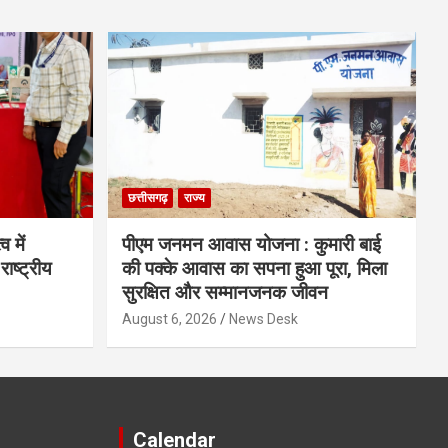
छत्तीसगढ़
राज्य
व में
पीएम जनमन आवास योजना : कुमारी बाई
राष्ट्रीय
की पक्के आवास का सपना हुआ पूरा, मिला
सुरक्षित और सम्मानजनक जीवन
August 6, 2026
News Desk
Calendar