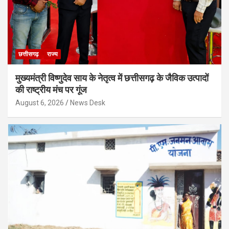
छत्तीसगढ़
राज्य
मुख्यमंत्री विष्णुदेव साय के नेतृत्व में छत्तीसगढ़ के जैविक उत्पादों
की राष्ट्रीय मंच पर गूंज
August 6, 2026
News Desk