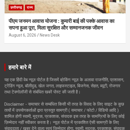
छत्तीसगढ़
राज्य
पीएम जनमन आवास योजना : कुमारी बाई की पक्के आवास का
सपना हुआ पूरा, मिला सुरक्षित और सम्मानजनक जीवन
August 6, 2026
News Desk
हमारे बारे में
यह एक हिंदी वेब न्यूज़ पोर्टल है जिसमें ब्रेकिंग न्यूज़ के अलावा राजनीति, प्रशासन,
ट्रेंडिंग न्यूज, बॉलीवुड, खेल जगत, लाइफस्टाइल, बिजनेस, सेहत, ब्यूटी, रोजगार
तथा टेक्नोलॉजी से संबंधित खबरें पोस्ट की जाती है।
Disclaimer - समाचार से सम्बंधित किसी भी तरह के विवाद के लिए साइट के कुछ
तत्वों में उपयोगकर्ताओं द्वारा प्रस्तुत सामग्री ( समाचार / फोटो / विडियो आदि )
शामिल होगी स्वामी, मुद्रक, प्रकाशक, संपादक इस तरह के सामग्रियों के लिए कोई
ज़िम्मेदार नहीं स्वीकार करता है। न्यूज़ पोर्टल में प्रकाशित ऐसी सामग्री के लिए
संवाददाता / खबर देने वाला स्वयं जिम्मेदार होगा, स्वामी, मुद्रक, प्रकाशक, संपादक