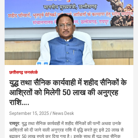
छत्तीसगढ़ जनसंपर्क
युद्ध तथा सैनिक कार्यवाही में शहीद सैनिकों के
आश्रितों को मिलेगी 50 लाख की अनुग्रह
राशि….
September 15, 2025
News Desk
रायपुर:
युद्ध तथा सैनिक कार्यवाही में शहीद सैनिकों की पत्नी अथवा उनके
आश्रितों को दी जाने वाली अनुग्रह राशि में वृद्धि करते हुए इसे 20 लाख से
बढ़ाकर 50 लाख रुपये कर दिया गया है। इसके साथ ही युद्ध तथा सैनिक