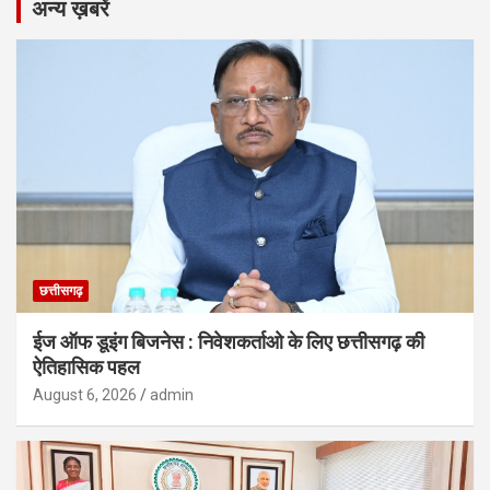
अन्य ख़बरें
छत्तीसगढ़
ईज ऑफ डूइंग बिजनेस : निवेशकर्ताओ के लिए छत्तीसगढ़ की
ऐतिहासिक पहल
August 6, 2026
admin