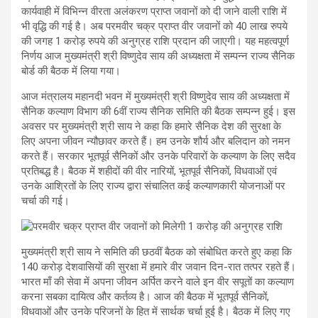
कार्यवाही में विभिन्न वीरता अलंकरण प्राप्त जवानों को दी जाने वाली राशि में
भी वृद्धि की गई है। अब परमवीर चक्र प्राप्त वीर जवानों को 40 लाख रुपये
की जगह 1 करोड़ रुपये की अनुग्रह राशि प्रदान की जाएगी। यह महत्वपूर्ण
निर्णय आज मुख्यमंत्री श्री विष्णुदेव साय की अध्यक्षता में सम्पन्न राज्य सैनिक
बोर्ड की बैठक में लिया गया।
आज मंत्रालय महानदी भवन में मुख्यमंत्री श्री विष्णुदेव साय की अध्यक्षता में
सैनिक कल्याण विभाग की 6वीं राज्य सैनिक समिति की बैठक सम्पन्न हुई। इस
अवसर पर मुख्यमंत्री श्री साय ने कहा कि हमारे सैनिक देश की सुरक्षा के
लिए अपना जीवन न्यौछावर करते हैं। हम उनके शौर्य और बलिदान को नमन
करते हैं। सरकार भूतपूर्व सैनिकों और उनके परिवारों के कल्याण के लिए सदैव
प्रतिबद्ध है। बैठक में शहीदों की वीर नारियों, भूतपूर्व सैनिकों, विधवाओं एवं
उनके आश्रितों के लिए राज्य द्वारा संचालित कई कल्याणकारी योजनाओं पर
चर्चा की गई।
मुख्यमंत्री श्री साय ने समिति की छठवीं बैठक को संबोधित करते हुए कहा कि
140 करोड़ देशवासियों की सुरक्षा में हमारे वीर जवान दिन-रात तत्पर रहते हैं।
भारत माँ की सेवा में अपना जीवन अर्पित करने वाले इन वीर सपूतों का कल्याण
करना सबका दायित्व और कर्तव्य है। आज की बैठक में भूतपूर्व सैनिकों,
विधवाओं और उनके परिजनों के हित में सार्थक चर्चा हुई है। बैठक में लिए गए