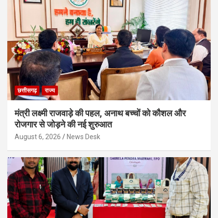
छत्तीसगढ़
राज्य
मंत्री लक्ष्मी राजवाड़े की पहल, अनाथ बच्चों को कौशल और
रोजगार से जोड़ने की नई शुरुआत
August 6, 2026
News Desk