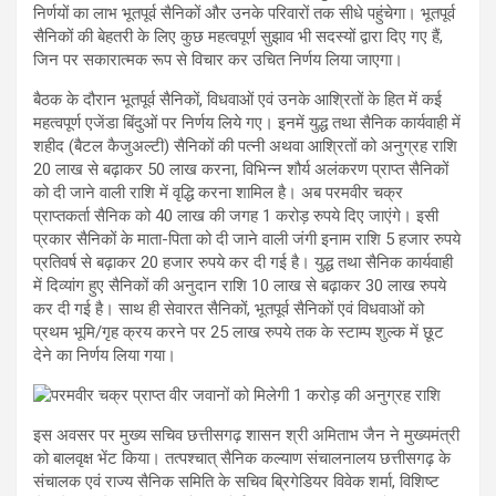
निर्णयों का लाभ भूतपूर्व सैनिकों और उनके परिवारों तक सीधे पहुंचेगा। भूतपूर्व
सैनिकों की बेहतरी के लिए कुछ महत्वपूर्ण सुझाव भी सदस्यों द्वारा दिए गए हैं,
जिन पर सकारात्मक रूप से विचार कर उचित निर्णय लिया जाएगा।
बैठक के दौरान भूतपूर्व सैनिकों, विधवाओं एवं उनके आश्रितों के हित में कई
महत्वपूर्ण एजेंडा बिंदुओं पर निर्णय लिये गए। इनमें युद्ध तथा सैनिक कार्यवाही में
शहीद (बैटल कैजुअल्टी) सैनिकों की पत्नी अथवा आश्रितों को अनुग्रह राशि
20 लाख से बढ़ाकर 50 लाख करना, विभिन्न शौर्य अलंकरण प्राप्त सैनिकों
को दी जाने वाली राशि में वृद्धि करना शामिल है। अब परमवीर चक्र
प्राप्तकर्ता सैनिक को 40 लाख की जगह 1 करोड़ रुपये दिए जाएंगे। इसी
प्रकार सैनिकों के माता-पिता को दी जाने वाली जंगी इनाम राशि 5 हजार रुपये
प्रतिवर्ष से बढ़ाकर 20 हजार रुपये कर दी गई है। युद्ध तथा सैनिक कार्यवाही
में दिव्यांग हुए सैनिकों की अनुदान राशि 10 लाख से बढ़ाकर 30 लाख रुपये
कर दी गई है। साथ ही सेवारत सैनिकों, भूतपूर्व सैनिकों एवं विधवाओं को
प्रथम भूमि/गृह क्रय करने पर 25 लाख रुपये तक के स्टाम्प शुल्क में छूट
देने का निर्णय लिया गया।
इस अवसर पर मुख्य सचिव छत्तीसगढ़ शासन श्री अमिताभ जैन ने मुख्यमंत्री
को बालवृक्ष भेंट किया। तत्पश्चात् सैनिक कल्याण संचालनालय छत्तीसगढ़ के
संचालक एवं राज्य सैनिक समिति के सचिव ब्रिगेडियर विवेक शर्मा, विशिष्ट