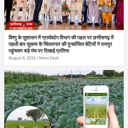
छत्तीसगढ़
राज्य
विष्णु के सुशासन में ग्रामोद्योग विभाग की पहल पर छत्तीसगढ़ में
पहली बार सुकमा के चिंतलनार की पुनर्वासित बेटियों ने रायपुर
पहुंचकर बड़े मंच पर दिखाई प्रतिभा
August 8, 2026
News Desk