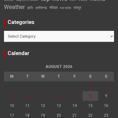
Weather
भोपाल
रायपुर
इंदौर
छत्तीसगढ़
मध्य प्रदेश
Categories
Categories
Calendar
AUGUST 2026
M
T
W
T
F
S
S
1
2
3
4
5
6
7
8
9
10
11
12
13
14
15
16
17
18
19
20
21
22
23