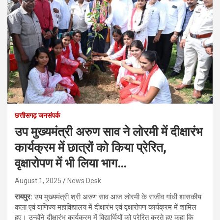
छत्तीसगढ़ जनसंपर्क
उप मुख्यमंत्री अरुण साव ने लोरमी में दीक्षारंभ
कार्यक्रम में छात्रों को किया प्रेरित,
वृक्षारोपण में भी लिया भाग…
August 1, 2025
News Desk
रायपुर:
उप मुख्यमंत्री श्री अरुण साव आज लोरमी के राजीव गांधी शासकीय
कला एवं वाणिज्य महाविद्यालय में दीक्षारंभ एवं वृक्षारोपण कार्यक्रम में शामिल
हुए। उन्होंने दीक्षारंभ कार्यक्रम में विद्यार्थियों को प्रेरित करते हुए कहा कि