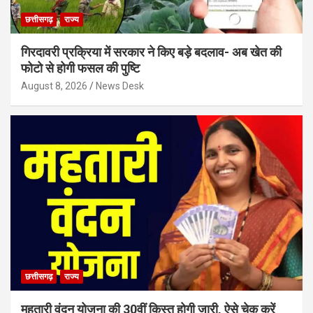
छत्तीसगढ़
राज्य
गिरदावरी प्रक्रिया में सरकार ने किए बड़े बदलाव- अब खेत की
फोटो से होगी फसल की पुष्टि
August 8, 2026
News Desk
छत्तीसगढ़
राज्य
महतारी वंदन योजना की 30वीं किस्त होगी जारी, ऐसे चेक करें