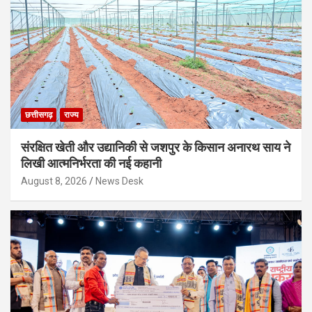
छत्तीसगढ़
राज्य
संरक्षित खेती और उद्यानिकी से जशपुर के किसान अनारथ साय ने
लिखी आत्मनिर्भरता की नई कहानी
August 8, 2026
News Desk