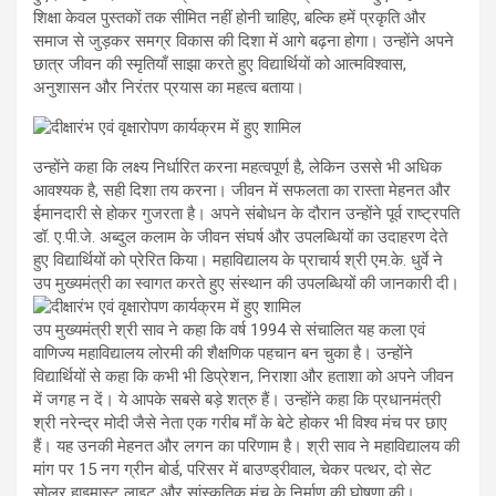
शिक्षा केवल पुस्तकों तक सीमित नहीं होनी चाहिए, बल्कि हमें प्रकृति और
समाज से जुड़कर समग्र विकास की दिशा में आगे बढ़ना होगा। उन्होंने अपने
छात्र जीवन की स्मृतियाँ साझा करते हुए विद्यार्थियों को आत्मविश्वास,
अनुशासन और निरंतर प्रयास का महत्व बताया।
उन्होंने कहा कि लक्ष्य निर्धारित करना महत्वपूर्ण है, लेकिन उससे भी अधिक
आवश्यक है, सही दिशा तय करना। जीवन में सफलता का रास्ता मेहनत और
ईमानदारी से होकर गुजरता है। अपने संबोधन के दौरान उन्होंने पूर्व राष्ट्रपति
डॉ. ए.पी.जे. अब्दुल कलाम के जीवन संघर्ष और उपलब्धियों का उदाहरण देते
हुए विद्यार्थियों को प्रेरित किया। महाविद्यालय के प्राचार्य श्री एम.के. धुर्वे ने
उप मुख्यमंत्री का स्वागत करते हुए संस्थान की उपलब्धियों की जानकारी दी।
उप मुख्यमंत्री श्री साव ने कहा कि वर्ष 1994 से संचालित यह कला एवं
वाणिज्य महाविद्यालय लोरमी की शैक्षणिक पहचान बन चुका है। उन्होंने
विद्यार्थियों से कहा कि कभी भी डिप्रेशन, निराशा और हताशा को अपने जीवन
में जगह न दें। ये आपके सबसे बड़े शत्रु हैं। उन्होंने कहा कि प्रधानमंत्री
श्री नरेन्द्र मोदी जैसे नेता एक गरीब माँ के बेटे होकर भी विश्व मंच पर छाए
हैं। यह उनकी मेहनत और लगन का परिणाम है। श्री साव ने महाविद्यालय की
मांग पर 15 नग ग्रीन बोर्ड, परिसर में बाउण्ड्रीवाल, चेकर पत्थर, दो सेट
सोलर हाइमास्ट लाइट और सांस्कृतिक मंच के निर्माण की घोषणा की।