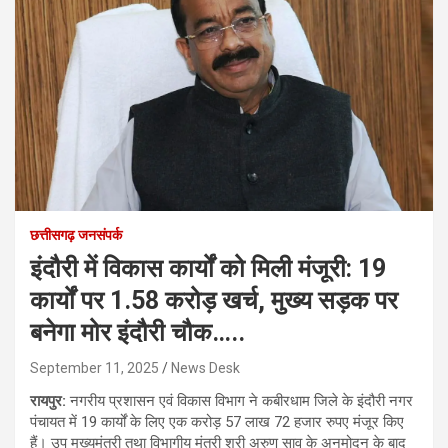
छत्तीसगढ़ जनसंपर्क
इंदौरी में विकास कार्यों को मिली मंजूरी: 19
कार्यों पर 1.58 करोड़ खर्च, मुख्य सड़क पर
बनेगा मोर इंदौरी चौक…..
September 11, 2025
News Desk
रायपुर:
नगरीय प्रशासन एवं विकास विभाग ने कबीरधाम जिले के इंदौरी नगर
पंचायत में 19 कार्यों के लिए एक करोड़ 57 लाख 72 हजार रुपए मंजूर किए
हैं। उप मुख्यमंत्री तथा विभागीय मंत्री श्री अरुण साव के अनुमोदन के बाद