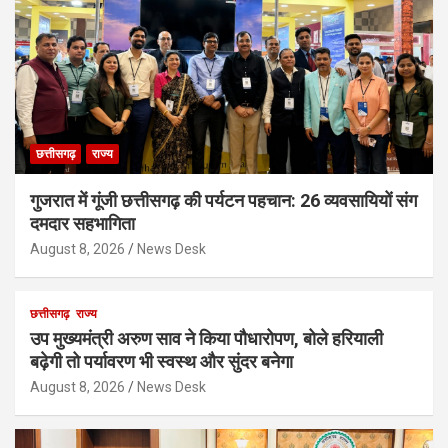
छत्तीसगढ़
राज्य
गुजरात में गूंजी छत्तीसगढ़ की पर्यटन पहचान: 26 व्यवसायियों संग
दमदार सहभागिता
August 8, 2026
News Desk
छत्तीसगढ़
राज्य
उप मुख्यमंत्री अरुण साव ने किया पौधारोपण, बोले हरियाली
बढ़ेगी तो पर्यावरण भी स्वस्थ और सुंदर बनेगा
August 8, 2026
News Desk