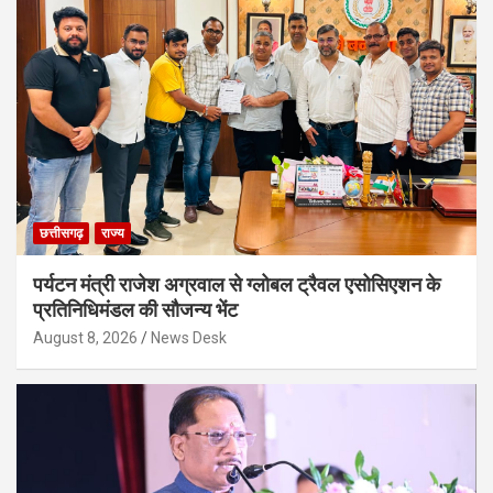
छत्तीसगढ़
राज्य
पर्यटन मंत्री राजेश अग्रवाल से ग्लोबल ट्रैवल एसोसिएशन के
प्रतिनिधिमंडल की सौजन्य भेंट
August 8, 2026
News Desk