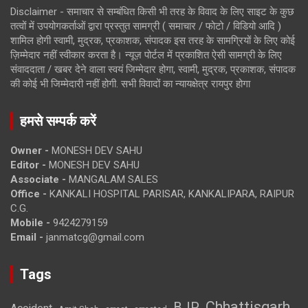
Disclaimer - समाचार से सम्बंधित किसी भी तरह के विवाद के लिए साइट के कुछ
तत्वों में उपयोगकर्ताओं द्वारा प्रस्तुत सामग्री ( समाचार / फोटो / विडियो आदि )
शामिल होगी स्वामी, मुद्रक, प्रकाशक, संपादक इस तरह के सामग्रियों के लिए कोई
ज़िम्मेदार नहीं स्वीकार करता है। न्यूज़ पोर्टल में प्रकाशित ऐसी सामग्री के लिए
संवाददाता / खबर देने वाला स्वयं जिम्मेदार होगा, स्वामी, मुद्रक, प्रकाशक, संपादक
की कोई भी जिम्मेदारी नहीं होगी. सभी विवादों का न्यायक्षेत्र रायपुर होगा
हमसे सम्पर्क करें
Owner -
MONESH DEV SAHU
Editor -
MONESH DEV SAHU
Associate -
MANGALAM SALES
Office -
KANKALI HOSPITAL PARISAR, KANKALIPARA, RAIPUR
C.G.
Mobile -
9424279159
Email -
janmatcg@gmail.com
Tags
Chhattisgarh
BJP