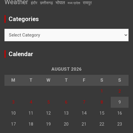
Weather
भोपाल
रायपुर
इंदौर
छत्तीसगढ़
मध्य प्रदेश
Categories
Categories
Calendar
AUGUST 2026
M
T
W
T
F
S
S
1
2
3
4
5
6
7
8
9
10
11
12
13
14
15
16
17
18
19
20
21
22
23