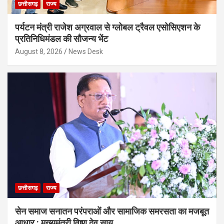
छत्तीसगढ़
राज्य
पर्यटन मंत्री राजेश अग्रवाल से ग्लोबल ट्रैवल एसोसिएशन के
प्रतिनिधिमंडल की सौजन्य भेंट
August 8, 2026
News Desk
छत्तीसगढ़
राज्य
सेन समाज सनातन परंपराओं और सामाजिक समरसता का मजबूत
आधार : मुख्यमंत्री विष्णु देव साय