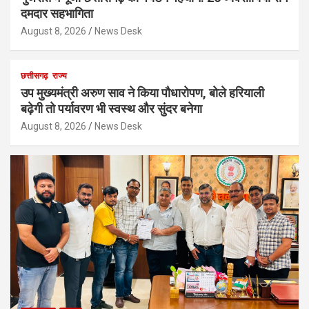
दमदार सहभागिता
August 8, 2026
News Desk
छत्तीसगढ़
राज्य
उप मुख्यमंत्री अरुण साव ने किया पौधारोपण, बोले हरियाली
बढ़ेगी तो पर्यावरण भी स्वस्थ और सुंदर बनेगा
August 8, 2026
News Desk