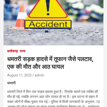
छत्तीसगढ़
राज्य
धमतरी सड़क हादसे में तूफान जैसे पलटाव,
एक की मौत और आठ घायल
August 11, 2025
admin
धमतरी
धमतरी जिले में फिर एक सड़क हादसा हुआ है। जिसके चलते एक व्यक्ति की
मौत हो गई, जबकि लगभग आठ लोग घायल हो गए है। इस घटना से वाहन में
सवार लोगों में चीख-पुकार मच गई। पुलिस से मिली जानकारी के अनुसार, 10
अगस्त को पटेल समाज का शपथ ग्रहण कार्यक्रम सिहावा गए थे। कार्यक्रम