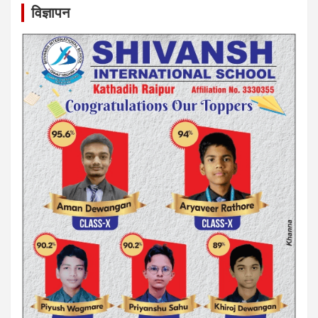
विज्ञापन