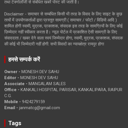
तथा टेक्नोलॉजी से संबंधित खबरें पोस्ट की जाती है।
Disclaimer - समाचार से सम्बंधित किसी भी तरह के विवाद के लिए साइट के कुछ
तत्वों में उपयोगकर्ताओं द्वारा प्रस्तुत सामग्री ( समाचार / फोटो / विडियो आदि )
शामिल होगी स्वामी, मुद्रक, प्रकाशक, संपादक इस तरह के सामग्रियों के लिए कोई
ज़िम्मेदार नहीं स्वीकार करता है। न्यूज़ पोर्टल में प्रकाशित ऐसी सामग्री के लिए
संवाददाता / खबर देने वाला स्वयं जिम्मेदार होगा, स्वामी, मुद्रक, प्रकाशक, संपादक
की कोई भी जिम्मेदारी नहीं होगी. सभी विवादों का न्यायक्षेत्र रायपुर होगा
हमसे सम्पर्क करें
Owner -
MONESH DEV SAHU
Editor -
MONESH DEV SAHU
Associate -
MANGALAM SALES
Office -
KANKALI HOSPITAL PARISAR, KANKALIPARA, RAIPUR
C.G.
Mobile -
9424279159
Email -
janmatcg@gmail.com
Tags