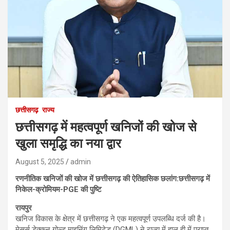
छत्तीसगढ़
राज्य
छत्तीसगढ़ में महत्वपूर्ण खनिजों की खोज से
खुला समृद्धि का नया द्वार
August 5, 2025
admin
रणनीतिक खनिजों की खोज में छत्तीसगढ़ की ऐतिहासिक छलांग:छत्तीसगढ़ में
निकेल-क्रोमियम-PGE की पुष्टि
रायपुर
खनिज विकास के क्षेत्र में छत्तीसगढ़ ने एक महत्वपूर्ण उपलब्धि दर्ज की है।
मेसर्स डेक्कन गोल्ड माइनिंग लिमिटेड (DGML) ने राज्य में हाल ही में प्राप्त