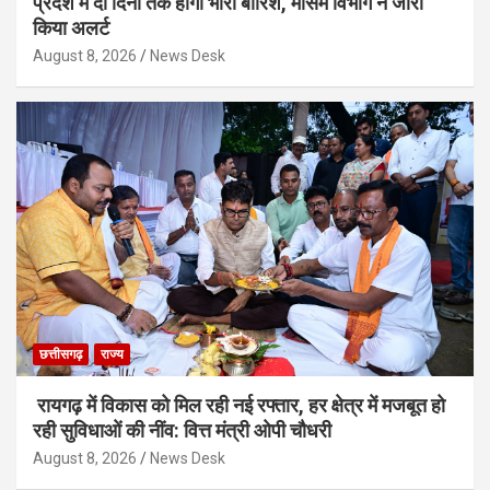
प्रदेश में दो दिनों तक होगी भारी बारिश, मौसम विभाग ने जारी
किया अलर्ट
August 8, 2026
News Desk
छत्तीसगढ़
राज्य
रायगढ़ में विकास को मिल रही नई रफ्तार, हर क्षेत्र में मजबूत हो
रही सुविधाओं की नींव: वित्त मंत्री ओपी चौधरी
August 8, 2026
News Desk