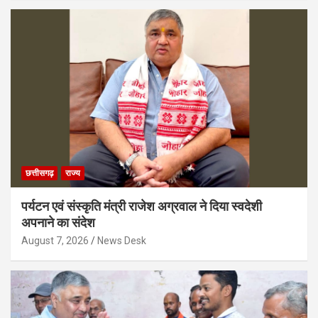
छत्तीसगढ़
राज्य
पर्यटन एवं संस्कृति मंत्री राजेश अग्रवाल ने दिया स्वदेशी
अपनाने का संदेश
August 7, 2026
News Desk