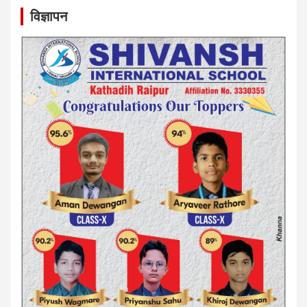
विज्ञापन