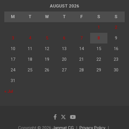
AUGUST 2026
M
T
W
T
F
S
S
1
2
3
4
5
6
7
8
9
10
11
12
13
14
15
16
17
18
19
20
21
22
23
24
25
26
27
28
29
30
31
« Jul
Copyright © 2026
Janmat CG
Privacy Policy