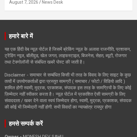
August 7, 2026
News Desk
हमारे बारे में
यह एक हिंदी वेब न्यूज़ पोर्टल है जिसमें ब्रेकिंग न्यूज़ के अलावा राजनीति, प्रशासन,
ट्रेंडिंग न्यूज, बॉलीवुड, खेल जगत, लाइफस्टाइल, बिजनेस, सेहत, ब्यूटी, रोजगार
तथा टेक्नोलॉजी से संबंधित खबरें पोस्ट की जाती है।
Disclaimer - समाचार से सम्बंधित किसी भी तरह के विवाद के लिए साइट के कुछ
तत्वों में उपयोगकर्ताओं द्वारा प्रस्तुत सामग्री ( समाचार / फोटो / विडियो आदि )
शामिल होगी स्वामी, मुद्रक, प्रकाशक, संपादक इस तरह के सामग्रियों के लिए कोई
ज़िम्मेदार नहीं स्वीकार करता है। न्यूज़ पोर्टल में प्रकाशित ऐसी सामग्री के लिए
संवाददाता / खबर देने वाला स्वयं जिम्मेदार होगा, स्वामी, मुद्रक, प्रकाशक, संपादक
की कोई भी जिम्मेदारी नहीं होगी. सभी विवादों का न्यायक्षेत्र रायपुर होगा
हमसे सम्पर्क करें
Owner -
MONESH DEV SAHU