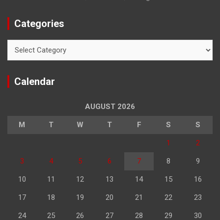
Categories
Categories
Calendar
AUGUST 2026
M
T
W
T
F
S
S
1
2
3
4
5
6
7
8
9
10
11
12
13
14
15
16
17
18
19
20
21
22
23
24
25
26
27
28
29
30