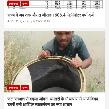
छत्तीसगढ़
राज्य
राज्य में अब तक औसत औसतन 606.4 मिलीमीटर वर्षा दर्ज
August 7, 2026
News Desk
छत्तीसगढ़
राज्य
जल संरक्षण से बदला जीवन: धमतरी के भोथापारा में आजीविका
डबरी बनी आर्थिक स्वावलंबन का नया आधार