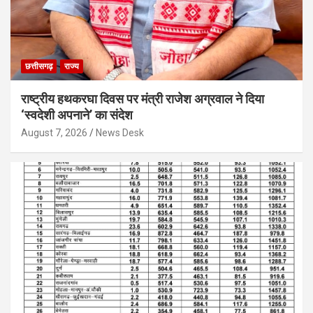
छत्तीसगढ़
राज्य
राष्ट्रीय हथकरघा दिवस पर मंत्री राजेश अग्रवाल ने दिया
‘स्वदेशी अपनाने’ का संदेश
August 7, 2026
News Desk