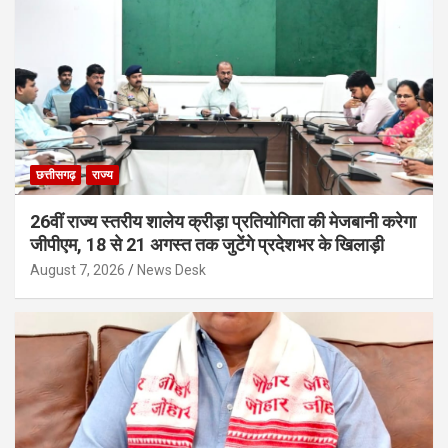
छत्तीसगढ़
राज्य
26वीं राज्य स्तरीय शालेय क्रीड़ा प्रतियोगिता की मेजबानी करेगा
जीपीएम, 18 से 21 अगस्त तक जुटेंगे प्रदेशभर के खिलाड़ी
August 7, 2026
News Desk