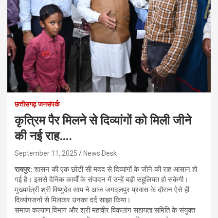
छत्तीसगढ़ जनसंपर्क
कृत्रिम पैर मिलने से दिव्यांगों को मिली जीने
की नई राह….
September 11, 2025
News Desk
रायपुर:
शासन की एक छोटी सी मदद से दिव्यांगों के जीने की राह आसान हो
गई है। इससे दैनिक कार्यों के संपादन में उन्हें बड़ी सहूलियत हो सकेगी।
मुख्यमंत्री श्री विष्णुदेव साय ने आज जगदलपुर प्रवास के दौरान ऐसे ही
दिव्यांगजनों से मिलकर उनका दर्द साझा किया।
समाज कल्याण विभाग और श्री महावीर विकलांग सहायता समिति के संयुक्त