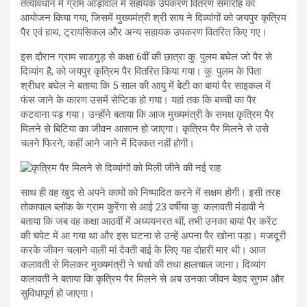
तत्वावधान में ग्राम आड़ावाल में सहायक उपकरण वितरण समारोह का
आयोजन किया गया, जिसमें मुख्यमंत्री श्री साय ने दिव्यांगों को जयपुर कृत्रिम
पैर एवं हाथ, ट्रायसिकल और अन्य सहायक उपकरण वितरित किए गए।
इस दौरान ग्राम साडगुड़ से कक्षा 6वीं की छात्रा कु. पुलम बघेल जो पैर से
दिव्यांग है, को जयपुर कृत्रिम पैर वितरित किया गया। कु. पुलम के पिता
श्रीधर बघेल ने बताया कि 5 साल की आयु में बेटी का बायां पैर साइकल में
फंस जाने के कारण उसमें सेप्टिक हो गया। यहां तक कि बच्ची का पैर
कटवाना पड़ गया। उन्होंने बताया कि आज मुख्यमंत्री के समक्ष कृत्रिम पैर
मिलने से बिटिया का जीवन आसान हो जाएगा। कृत्रिम पैर मिलने से उसे
चलने फिरने, कहीं आने जाने में दिक्कत नहीं होगी।
साथ ही वह खुद से अपने कामों को निष्पादित करने में सक्षम होगी। इसी तरह
तोकापाल ब्लॉक के ग्राम कुरेंगा से आई 23 वर्षीया कु. कलावती मंडावी ने
बताया कि जब वह कक्षा आठवीं में अध्ययनरत थीं, तभी उनका बायां पैर करेंट
की चपेट में आ गया था और इस घटना से उन्हें अपना पैर खोना पड़ा। मजदूरी
करके जीवन चलाने वाली मां देवती बाई के लिए यह दोहरी मार थी। आज
कलावती से मिलकर मुख्यमंत्री ने चर्चा की तथा हालचाल जाना। दिव्यांग
कलावती ने बताया कि कृत्रिम पैर मिलने से अब उनका जीवन बेहद सुगम और
सुविधापूर्ण हो जाएगा।