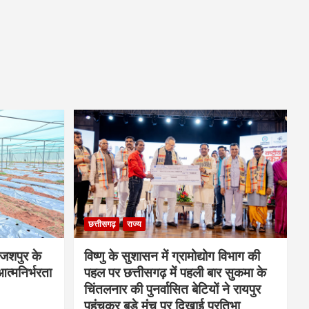
छत्तीसगढ़
राज्य
 जशपुर के
विष्णु के सुशासन में ग्रामोद्योग विभाग की
्मनिर्भरता
पहल पर छत्तीसगढ़ में पहली बार सुकमा के
चिंतलनार की पुनर्वासित बेटियों ने रायपुर
पहुंचकर बड़े मंच पर दिखाई प्रतिभा