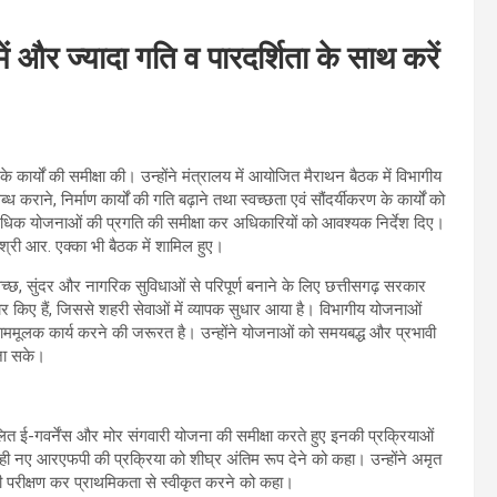
 और ज्यादा गति व पारदर्शिता के साथ करें
कार्यों की समीक्षा की। उन्होंने मंत्रालय में आयोजित मैराथन बैठक में विभागीय
ाने, निर्माण कार्यों की गति बढ़ाने तथा स्वच्छता एवं सौंदर्यीकरण के कार्यों को
से अधिक योजनाओं की प्रगति की समीक्षा कर अधिकारियों को आवश्यक निर्देश दिए।
री आर. एक्का भी बैठक में शामिल हुए।
्वच्छ, सुंदर और नागरिक सुविधाओं से परिपूर्ण बनाने के लिए छत्तीसगढ़ सरकार
वाचार किए हैं, जिससे शहरी सेवाओं में व्यापक सुधार आया है। विभागीय योजनाओं
िणाममूलक कार्य करने की जरूरत है। उन्होंने योजनाओं को समयबद्ध और प्रभावी
 जा सके।
ित ई-गवर्नेंस और मोर संगवारी योजना की समीक्षा करते हुए इनकी प्रक्रियाओं
ाथ ही नए आरएफपी की प्रक्रिया को शीघ्र अंतिम रूप देने को कहा। उन्होंने अमृत
परीक्षण कर प्राथमिकता से स्वीकृत करने को कहा।