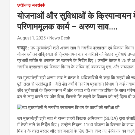
छत्तीसगढ़ जनसंपर्क
योजनाओं और सुविधाओं के क्रियान्वयन में
परिणाममूलक कार्य – अरुण साव….
August 1, 2025
News Desk
रायपुर :
उप मुख्यमंत्री श्री अरुण साव ने नगरीय प्रशासन एवं विकास विभाग के 
योजनाओं का सक्रियता से क्रियान्वयन कर नागरिकों को बेहतर सुविधाएं उपलब्ध कर
प्रभावी तरीके से धरातल पर उतारने के निर्देश दिए। उन्होंने बैठक में 25 
नगरीय प्रशासन एवं विकास विभाग के सचिव डॉ. बसवराजु एस. और संचालक श्
उप मुख्यमंत्री श्री अरुण साव ने बैठक में अधिकारियों से कहा कि शहरों को स
पूरी तरह से प्रतिबद्ध हैं। बीते डेढ़ वर्षों में नगरीय प्रशासन विभाग ने कई न
और सुविधाओं के क्रियान्वयन में और ज्यादा गति तथा पारदर्शिता के साथ पर
ढंग से लागू करने पर जोर दिया, जिससे कि शहरों के विकास को नई दिशा दी
उप मुख्यमंत्री श्री साव ने राज्य शहरी विकास अभिकरण (SUDA) द्वारा संचाल
में तेजी लाने के निर्देश दिए। उन्होंने निदान-1100 योजना के विस्तार के स
मिशन के तहत बस्तर और सरायपाली के लिए तैयार किए गए डीपीआर का जल्दी 