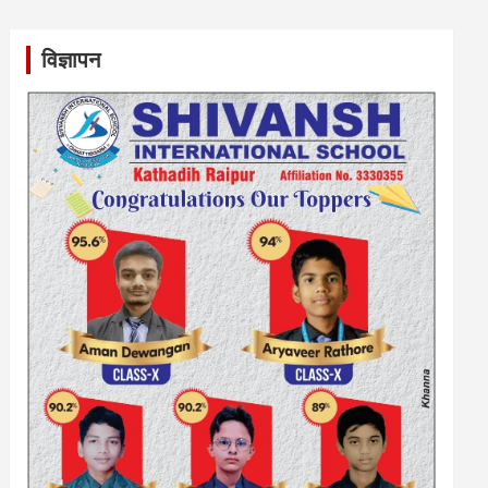
विज्ञापन