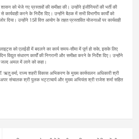
ासन को भेजे गए प्रस्तावों की समीक्षा की। उन्होंने इंजीनियरों की भर्ती की
े कार्यवाही करने के निर्देश दिए। उन्होंने बैठक में सभी विभागीय कार्यों को
र दिया। उन्होंने 15वें वित्त आयोग के तहत प्रस्तावित योजनाओं पर कार्यवाही
लाइट्स को एलईडी में बदलने का कार्य समय-सीमा में पूर्ण हो सके, इसके लिए
विद्युत संधारण कार्यों की निगरानी और समीक्षा करने के निर्देश दिए। उन्होंने
को जल्द अमल में लाने को कहा।
. ऋतु वर्मा, राज्य शहरी विकास अभिकरण के मुख्य कार्यपालन अधिकारी श्री
त, अपर संचालक श्री पुलक भट्टाचार्य और मुख्य अभियंता श्री राजेश शर्मा सहित