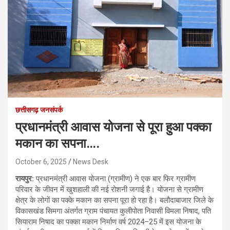
छत्तीसगढ़ जनसंपर्क
प्रधानमंत्री आवास योजना से पूरा हुआ पक्का
मकान का सपना….
October 6, 2025
News Desk
रायपुर:
प्रधानमंत्री आवास योजना (ग्रामीण) ने एक बार फिर ग्रामीण
परिवार के जीवन में खुशहाली की नई रोशनी जगाई है। योजना से ग्रामीण
क्षेत्र के लोगों का पक्के मकान का सपना पूरा हो रहा है। बलौदाबाजार जिले के
विकासखंड सिमगा अंतर्गत ग्राम पंचायत कुलीपोता निवासी विमला निषाद, पति
सियाराम निषाद का पक्का मकान निर्माण वर्ष 2024–25 में इस योजना के