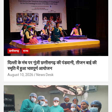
छत्तीसगढ़
राज्य
दिल्ली के मंच पर गूंजी छत्तीसगढ़ की पंडवानी, तीजन बाई की
स्मृति में हुआ भावपूर्ण आयोजन
August 10, 2026
News Desk