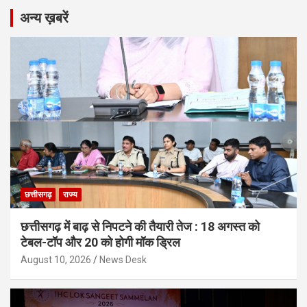
अन्य ख़बरें
छत्तीसगढ़
राज्य
छत्तीसगढ़ में बाढ़ से निपटने की तैयारी तेज : 18 अगस्त को
टेबल-टॉप और 20 को होगी मॉक ड्रिल
August 10, 2026
News Desk