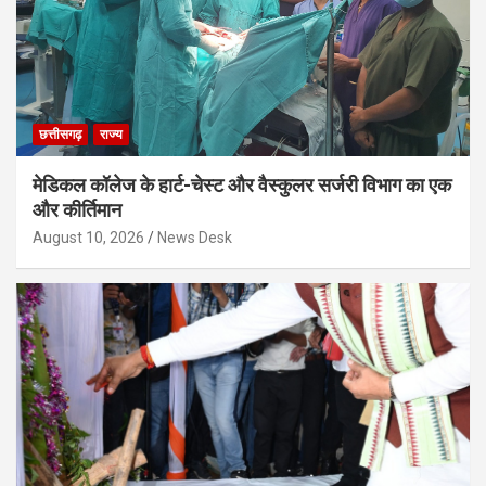
छत्तीसगढ़
राज्य
मेडिकल कॉलेज के हार्ट-चेस्ट और वैस्कुलर सर्जरी विभाग का एक
और कीर्तिमान
August 10, 2026
News Desk