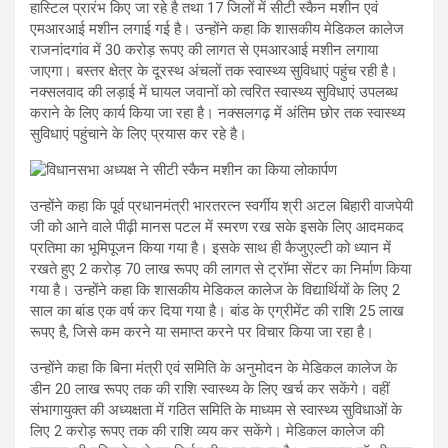
हास्टिल प्रारंभ किए जा रहे है तथा 17 जिलों में सीटी स्कैन मशीन एवं
एमआरआई मशीन लगाई गई है। उन्होंने कहा कि शासकीय मेडिकल कालेज
राजनांदगांव में 30 करोड़ रूपए की लागत से एमआरआई मशीन लगाया
जाएगा। बस्तर क्षेत्र के दूरस्थ अंचलों तक स्वास्थ्य सुविधाएं पहुंच रही है।
नक्सलवाद की लड़ाई में घायल जवानों को त्वरित स्वास्थ्य सुविधाएं उपलब्ध
कराने के लिए कार्य किया जा रहा है। नक्सलगढ़ में अंतिम छोर तक स्वास्थ्य
सुविधाएं पहुंचाने के लिए प्रयास कर रहे है।
उन्होंने कहा कि पूर्व प्रधानमंत्री भारतरत्न स्वर्गीय श्री अटल बिहारी वाजपेयी
जी को आने वाले पीढ़ी मानस पटल में स्मरण रख सके इसके लिए आदमकद
प्रतिमा का भूमिपूजन किया गया है। इसके साथ ही कैजुएल्टी को ध्यान में
रखते हुए 2 करोड़ 70 लाख रूपए की लागत से ट्रॉमा सेंटर का निर्माण किया
गया है। उन्होंने कहा कि शासकीय मेडिकल कालेज के विद्यार्थियों के लिए 2
साल का बांड एक वर्ष कर दिया गया है। बांड के एग्रीमेंट की राशि 25 लाख
रूपए है, जिसे कम करने या समाप्त करने पर विचार किया जा रहा है।
उन्होंने कहा कि बिना मंत्री एवं समिति के अनुमोदन के मेडिकल कालेज के
डीन 20 लाख रूपए तक की राशि स्वास्थ्य के लिए खर्च कर सकेंगे। वहीं
संभागायुक्त की अध्यक्षता में गठित समिति के माध्यम से स्वास्थ्य सुविधाओं के
लिए 2 करोड़ रूपए तक की राशि व्यय कर सकेंगे। मेडिकल कालेज की