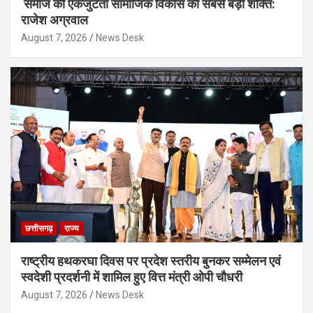
समाज की एकजुटता सामाजिक विकास की सबसे बड़ी शक्ति:
राजेश अग्रवाल
August 7, 2026
News Desk
छत्तीसगढ़
राज्य
राष्ट्रीय हथकरघा दिवस पर प्रदेश स्तरीय बुनकर सम्मेलन एवं
स्वदेशी प्रदर्शनी में शामिल हुए वित्त मंत्री ओपी चौधरी
August 7, 2026
News Desk