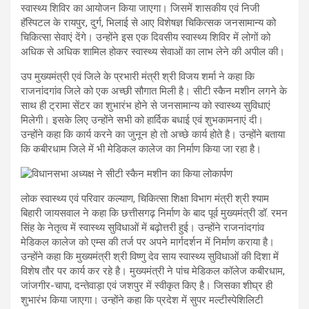
स्वास्थ्य शिविर का आयोजन किया जाएगा। जिसमें शासकीय एवं निजी
हॅस्पिटल के रायपुर, दुर्ग, भिलाई से आए विशेषज्ञ चिकित्सक जनसामान्य को
चिकित्सा सेवाएं देंगे। उन्होंने इस एक दिवसीय स्वास्थ्य शिविर में लोगों को
अधिक से अधिक शामिल होकर स्वास्थ्य सेवाओं का लाभ लेने की अपील की।
उप मुख्यमंत्री एवं जिले के प्रभारी मंत्री श्री विजय शर्मा ने कहा कि
राजनांदगांव जिले को एक अच्छी सौगात मिली है। सीटी स्कैन मशीन लगने के
साथ ही ट्रामा सेंटर का शुभारंभ होने से जनसामान्य को स्वास्थ्य सुविधाएं
मिलेगी। इसके लिए उन्होंने सभी को हार्दिक बधाई एवं शुभकामनाएं दी।
उन्होंने कहा कि कार्य करने का जुनून हो तो अच्छे कार्य होते है। उन्होंने बताया
कि कबीरधाम जिले में भी मेडिकल कालेज का निर्माण किया जा रहा है।
लोक स्वास्थ्य एवं परिवार कल्याण, चिकित्सा शिक्षा विभाग मंत्री श्री श्याम
बिहारी जायसवाल ने कहा कि छत्तीसगढ़ निर्माण के बाद पूर्व मुख्यमंत्री डॉ. रमन
सिंह के नेतृत्व में स्वास्थ्य सुविधाओं में बढ़ोत्तरी हुई। उन्होंने राजनांदगांव
मेडिकल कालेज को एम्स की तर्ज पर अपने मार्गदर्शन में निर्माण कराया है।
उन्होंने कहा कि मुख्यमंत्री श्री विष्णु देव साय स्वास्थ्य सुविधाओं की दिशा में
विशेष तौर पर कार्य कर रहे है। मुख्यमंत्री ने पांच मेडिकल कॉलेज कबीरधाम,
जांजगीर-चापा, दन्तेवाड़ा एवं जशपुर में स्वीकृत किए है। जिसका शीघ्र ही
शुभारंभ किया जाएगा। उन्होंने कहा कि प्रदेश में सुपर मल्टीस्पेशिलिटी