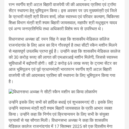
रत्न स्वर्गीय श्री अटल बिहारी वाजपेयी जी की आदमकद प्रतिमा एवं ट्रॉमा
सेंटर स्थापना हेतु भूमिपूजन किया। इस अवसर पर उप मुख्यमंत्री एवं जिले
के प्रभारी मंत्री श्री विजय शर्मा, लोक स्वास्थ्य एवं परिवार कल्याण, चिकित्सा
शिक्षा विभाग मंत्री श्री श्याम बिहारी जायसवाल, महापौर श्री मधुसूदन यादव
एवं अन्य जनप्रतिनिधि तथा अधिकारी विशेष रूप से उपस्थित थे।
विधानसभा अध्यक्ष डॉ. रमन सिंह ने कहा कि शासकीय मेडिकल कॉलेज
राजनांदगांव के लिए आज का दिन गौरवपूर्ण है तथा सीटी स्कैन मशीन मिलने
से महत्वपूर्ण उपलब्धि प्राप्त हुई है। उन्होंने कहा कि शासकीय मेडिकल कालेज
को 30 करोड़ रूपए की लागत की एमआरआई मशीन मिलेगी, जिससे स्वास्थ्य
सुविधाओं में बढ़ोत्तरी होगी। वही 2 करोड़ 69 लाख रूपए के ट्रामा सेंटर का
आज भूमिपूजन एवं पूर्व प्रधानमंत्री भारतरत्न स्वर्गीय श्री अटल बिहारी
वाजपेयी जी की आदमकद प्रतिमा की स्थापना के लिए भूमिपूजन किया गया
है।
उन्होंने इसके लिए सभी को हार्दिक बधाई एवं शुभकामनाएं दी। इसके लिए
उन्होंने स्वास्थ्य मंत्री श्री श्याम बिहारी जायसवाल के प्रति आभार व्यक्त
किया। उन्होंने कहा कि निर्णय एवं क्रियान्वयन के लिए सभी के संयुक्त
प्रयासों से यह सौगात मिली। विधानसभा अध्यक्ष ने कहा कि शासकीय
मेडिकल कालेज राजनांदगांव में 17 सितम्बर 2025 को एक दिवसीय मेगा