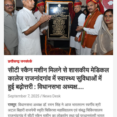
छत्तीसगढ़ जनसंपर्क
सीटी स्कैन मशीन मिलने से शासकीय मेडिकल
कालेज राजनांदगांव में स्वास्थ्य सुविधाओं में
हुई बढ़ोत्तरी : विधानसभा अध्यक्ष….
September 7, 2025
News Desk
रायपुर:
विधानसभा अध्यक्ष डॉ. रमन सिंह ने आज भारतरत्न स्वर्गीय श्री
अटल बिहारी वाजपेयी स्मृति चिकित्सा महाविद्यालय एवं संबद्ध चिकित्सालय
राजनांदगांव में सीटी स्कैन मशीन का लोकार्पण तथा पूर्व प्रधानमंत्री भारत