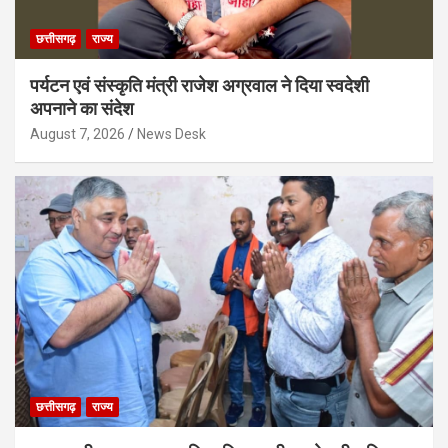
छत्तीसगढ़
राज्य
पर्यटन एवं संस्कृति मंत्री राजेश अग्रवाल ने दिया स्वदेशी
अपनाने का संदेश
August 7, 2026
News Desk
छत्तीसगढ़
राज्य