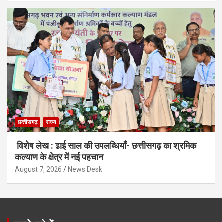
छत्तीसगढ़
राज्य
विशेष लेख : ढाई साल की उपलब्धियाँ- छत्तीसगढ़ का श्रमिक
कल्याण के क्षेत्र में नई पहचान
August 7, 2026
News Desk