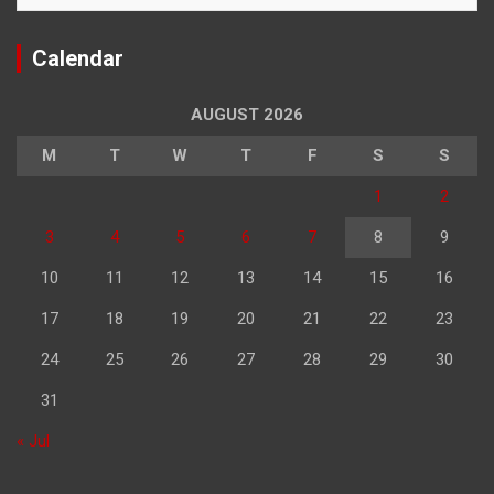
Calendar
AUGUST 2026
M
T
W
T
F
S
S
1
2
3
4
5
6
7
8
9
10
11
12
13
14
15
16
17
18
19
20
21
22
23
24
25
26
27
28
29
30
31
« Jul