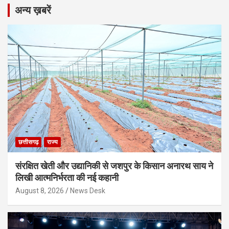
अन्य ख़बरें
छत्तीसगढ़
राज्य
संरक्षित खेती और उद्यानिकी से जशपुर के किसान अनारथ साय ने
लिखी आत्मनिर्भरता की नई कहानी
August 8, 2026
News Desk