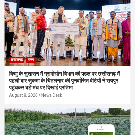
छत्तीसगढ़
राज्य
विष्णु के सुशासन में ग्रामोद्योग विभाग की पहल पर छत्तीसगढ़ में
पहली बार सुकमा के चिंतलनार की पुनर्वासित बेटियों ने रायपुर
पहुंचकर बड़े मंच पर दिखाई प्रतिभा
August 8, 2026
News Desk