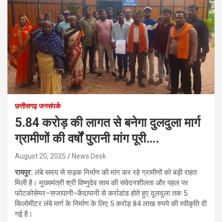
छत्तीसगढ़ जनसंपर्क
5.84 करोड़ की लागत से बनेगा दुलदुला मार्ग
ग्रामीणों की वर्षों पुरानी मांग पूरी….
August 20, 2025
News Desk
रायपुर:
लंबे समय से सड़क निर्माण की मांग कर रहे ग्रामीणों को बड़ी राहत
मिली है। मुख्यमंत्री श्री विष्णुदेव साय की संवेदनशीलता और पहल पर
फोटकोसेमर–सजापानी–केंदापानी से कर्राडांड होते हुए दुलदुला तक 5
किलोमीटर लंबे मार्ग के निर्माण के लिए 5 करोड़ 84 लाख रुपये की स्वीकृति दी
गई है।