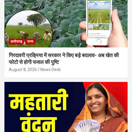
छत्तीसगढ़
राज्य
गिरदावरी प्रक्रिया में सरकार ने किए बड़े बदलाव- अब खेत की
फोटो से होगी फसल की पुष्टि
August 8, 2026
News Desk