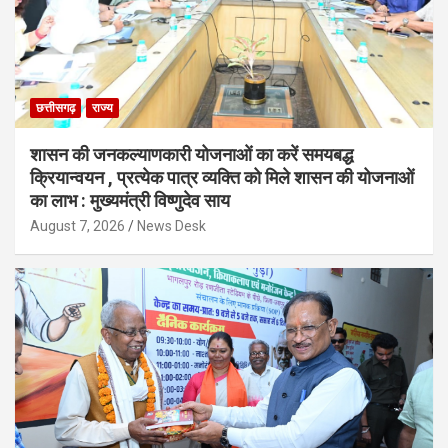
छत्तीसगढ़
राज्य
शासन की जनकल्याणकारी योजनाओं का करें समयबद्ध
क्रियान्वयन , प्रत्येक पात्र व्यक्ति को मिले शासन की योजनाओं
का लाभ : मुख्यमंत्री विष्णुदेव साय
August 7, 2026
News Desk