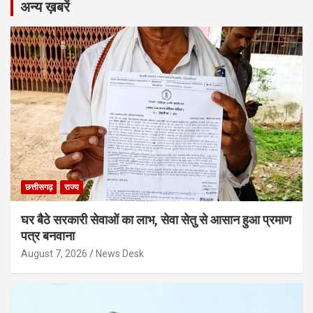
अन्य ख़बरें
छत्तीसगढ़
राज्य
घर बैठे सरकारी सेवाओं का लाभ, सेवा सेतु से आसान हुआ प्रमाण
पत्र बनवाना
August 7, 2026
News Desk