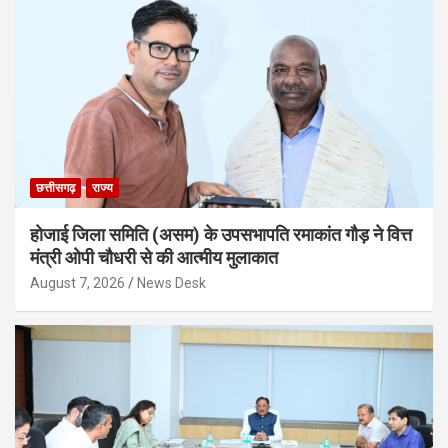
छत्तीसगढ़
राज्य
होजाई जिला समिति (असम) के उपसभापति रमाकांत गौड़ ने वित्त
मंत्री ओपी चौधरी से की आत्मीय मुलाकात
August 7, 2026
News Desk