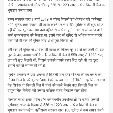
दिखेगा. उपभोक्ताओं को प्रतिमाह 558 से 1223 रुपए अधिक बिजली बिल का
भुगतान करना होगा.
राज्य सरकार द्वारा 1 मार्च 2019 से घरेलू बिजली उपभोक्ताओं को प्रतिमाह
400 यूनिट तक बिजली की खपत करने पर सीधे 50 प्रतिशत की छूट दी जा
रही थी. इस छूट का लाभ कम यूनिट से अधिक यूनिट तक खपत करने वाले
सभी उपभोक्ताओं को मिलता था. इसमें चार सौ यूनिट से अधिक खपत करने
वालों को भी चार सौ यूनिट तक आधी छूट मिलती थी.
वहीं चार सौ यूनिट से अधिक की खपत की बिलिंग पूरे दर से की जाती थी. इस
छूट के बाद उपभोक्ताओं के मासिक बिजली बिल में 558 रुपए से 1223 रुपए
तक की छूट मिलती थी. जिससे उनको काफी राहत मिल रही थी. यह छूट
अगले माह से समाप्त हो रही है.
प्रदेश सरकार ने एक अगस्त से बिजली बिल हॉफ योजना को बंद करने का
निर्णय लिया है. घरेलू उपभोक्ताओं को उसका लाभ नहीं मिलेगा. इसलिए अगस्त
पेड सितंबर के बिजली बिल में लोगों को पहले मिलने वाले बिजली बिल का
दोगुना बिल मिलेगा. जो उनका मासिक बजट बिगाड़ने वाला होगा.
जिसका सीधा असर गरीब और मध्यमवर्गीय उपभोक्ताओं पर पड़ेगा. उनको
प्रतिमाह खपत के हिसाब से 558 से 1223 रुपए अधिक बिजली बिल का
भुगतान करना पड़ेगा. वहीं राज्य सरकार द्वारा 100 यूनिट से कम खपत करने