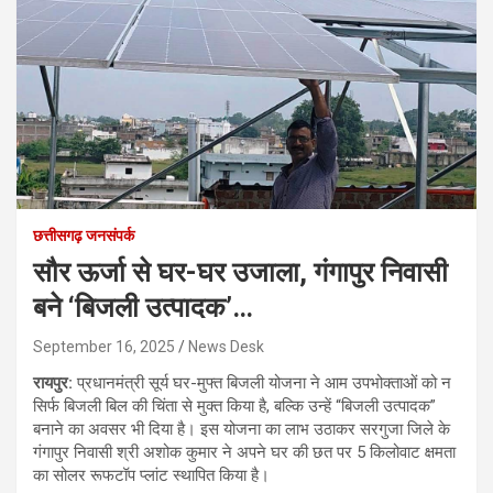
छत्तीसगढ़ जनसंपर्क
सौर ऊर्जा से घर-घर उजाला, गंगापुर निवासी
बने ‘बिजली उत्पादक’…
September 16, 2025
News Desk
रायपुर:
प्रधानमंत्री सूर्य घर-मुफ्त बिजली योजना ने आम उपभोक्ताओं को न
सिर्फ बिजली बिल की चिंता से मुक्त किया है, बल्कि उन्हें “बिजली उत्पादक”
बनाने का अवसर भी दिया है। इस योजना का लाभ उठाकर सरगुजा जिले के
गंगापुर निवासी श्री अशोक कुमार ने अपने घर की छत पर 5 किलोवाट क्षमता
का सोलर रूफटॉप प्लांट स्थापित किया है।