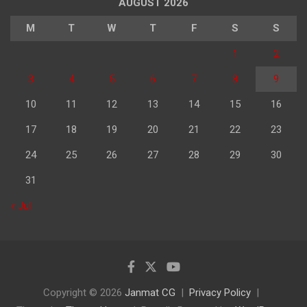
AUGUST 2026
M
T
W
T
F
S
S
1
2
3
4
5
6
7
8
9
10
11
12
13
14
15
16
17
18
19
20
21
22
23
24
25
26
27
28
29
30
31
« Jul
Copyright © 2026
Janmat CG
Privacy Policy