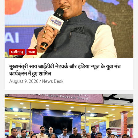
छत्तीसगढ़
राज्य
मुख्यमंत्री साय आईटीवी नेटवर्क और इंडिया न्यूज के युवा मंच
कार्यक्रम में हुए शामिल
August 9, 2026
News Desk