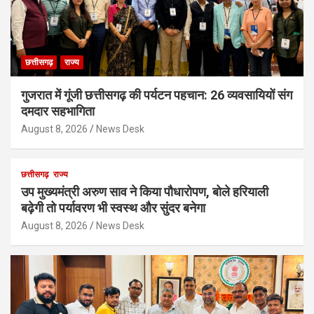
छत्तीसगढ़
राज्य
गुजरात में गूंजी छत्तीसगढ़ की पर्यटन पहचान: 26 व्यवसायियों संग
दमदार सहभागिता
August 8, 2026
News Desk
छत्तीसगढ़
राज्य
उप मुख्यमंत्री अरुण साव ने किया पौधारोपण, बोले हरियाली
बढ़ेगी तो पर्यावरण भी स्वस्थ और सुंदर बनेगा
August 8, 2026
News Desk