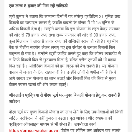
एक लाख 8 हजार की मिल रही सब्सिडी
श्री कुमार ने बताया कि सामान्य दिनों में यह संयंत्र प्रतिदिन 21 यूनिट तक
बिजली का उत्पादन करता है, जबकि बादलों के मौसम में भी 15 यूनिट से
अधिक बिजली देता है। उन्होंने बताया कि इस योजना के तहत केंद्र सरकार
की ओर से 78 हजार रुपए तथा राज्य सरकार की ओर से 30 हजार रुपए,
कुल मिलाकर 1 लाख 8 हजार रुपए की सब्सिडी प्राप्त हो रही है। ग्रामीण
बैंक से वित्तीय सहयोग लेकर लगाए गए इस संयंत्र से उनका बिजली बिल
माइनस हो गया है। उन्होंने खुशी जाहिर करते हुए कहा कि सोलर रूफटॉप से
न सिर्फ बिजली बिल से छुटकारा मिला है, बल्कि ग्रीन एनर्जी को भी बढ़ावा
मिल रहा है। अतिरिक्त बिजली को हम ग्रिड को बेच सकते हैं। यह योजना
वास्तव में जनता के लिए राहतकारी है। उन्होंने लोगों से अपील की है कि वे
आगे आकर इस योजना का लाभ उठाएं और बिजली बिल की चिंता से मुक्त
होकर स्वच्छ ऊर्जा की ओर कदम बढ़ाएं।
ऑनलाईन प्रक्रिया से पीएम सूर्य घर-मुफ्त बिजली योजना हेतु कर सकते हैं
आवेदन
पीएम सूर्य घर मुफ्त बिजली योजना का लाभ लेने के लिए उपभोक्ताओं को किसी
जटिल प्रक्रिया से नहीं गुजरना पड़ता। पूरा आवेदन और स्थापना की
प्रक्रिया ऑनलाइन माध्यम से भी संभव है। उपभोक्ता स्वयं
https://pmsuryaghar.gov.in
पोर्टल पर लॉगिन कर आवेदन कर सकते