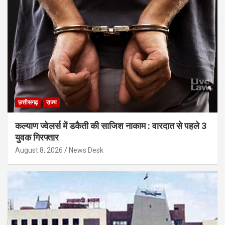
छत्तीसगढ़
राज्य
कल्याण ज्वेलर्स में डकैती की साजिश नाकाम : वारदात से पहले 3
युवक गिरफ्तार
August 8, 2026
News Desk