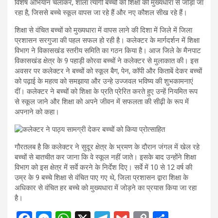
विशेष अभियान चलाकर, शाला त्यागी बच्चों को शिक्षा की मुख्यधारा से जोड़ा जा
रहा है, जिससे बच्चे स्कूल वापस जा रहे हैं और नए कौशल सीख रहे हैं।
शिक्षा से वंचित बच्चों को मुख्यधारा में वापस लाने की दिशा में जिले में जिला
प्रशासन सरगुजा की पहल सफल हो रही है। कलेक्टर के मार्गदर्शन में शिक्षा
विभाग ने विकासखंड स्तरीय समिति का गठन किया है। आज जिले के मैनपाट
विकासखंड क्षेत्र के 9 पहाड़ी कोरवा बच्चों ने कलेक्टर से मुलाकात की। इस
अवसर पर कलेक्टर ने बच्चों को स्कूल बैग, पेन, कॉपी और किताबें देकर बच्चों
को पढ़ाई के महत्व को समझाया और उन्हे उज्जवल भविष्य की शुभकामनाएं
दीं। कलेक्टर ने बच्चों को शिक्षा के प्रति प्रेरित करते हुए उन्हें नियमित रूप
से स्कूल जाने और शिक्षा को अपने जीवन में सफलता की सीढ़ी के रूप में
अपनाने को कहा।
गौरतलब है कि कलेक्टर ने सुदूर क्षेत्र के भ्रमण के दौरान जंगल में खेल रहे
बच्चों से बातचीत कर जाना कि वे स्कूल नहीं जाते। इसके बाद उन्होंने शिक्षा
विभाग को इस क्षेत्र में सर्वे करने के निर्देश दिए। सर्वे में 10 से 12 वर्ष की
उम्र के 9 बच्चे शिक्षा से वंचित पाए गए थे, जिला प्रशासन द्वारा शिक्षा के
अधिकार से वंचित हर बच्चे को मुख्यधारा में जोड़ने का प्रयास किया जा रहा
है।