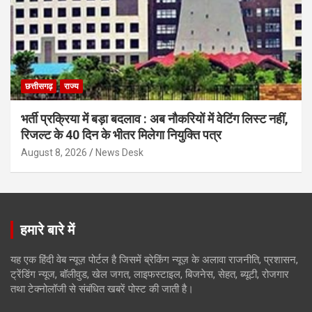
छत्तीसगढ़
राज्य
भर्ती प्रक्रिया में बड़ा बदलाव : अब नौकरियों में वेटिंग लिस्ट नहीं,
रिजल्ट के 40 दिन के भीतर मिलेगा नियुक्ति पत्र
August 8, 2026
News Desk
हमारे बारे में
यह एक हिंदी वेब न्यूज़ पोर्टल है जिसमें ब्रेकिंग न्यूज़ के अलावा राजनीति, प्रशासन,
ट्रेंडिंग न्यूज, बॉलीवुड, खेल जगत, लाइफस्टाइल, बिजनेस, सेहत, ब्यूटी, रोजगार
तथा टेक्नोलॉजी से संबंधित खबरें पोस्ट की जाती है।