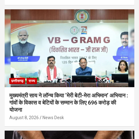
छत्तीसगढ़
राज्य
मुख्यमंत्री साय ने लॉन्च किया ‘मेरी बेटी-मेरा अभिमान’ अभियान :
गांवों के विकास व बेटियों के सम्मान के लिए 696 करोड़ की
योजना
August 8, 2026
News Desk