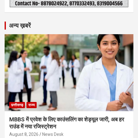
अन्य ख़बरें
छत्तीसगढ़
राज्य
MBBS में प्रवेश के लिए काउंसलिंग का शेड्यूल जारी, अब हर
राउंड में नया रजिस्ट्रेशन
August 8, 2026
News Desk