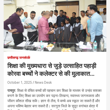
छत्तीसगढ़ जनसंपर्क
शिक्षा की मुख्यधारा से जुड़े उत्साहित पहाड़ी
कोरवा बच्चों ने कलेक्टर से की मुलाकात…
October 1, 2025
News Desk
रायपुर:
शिक्षा से वंचित बच्चों की पहचान कर शिक्षा के माध्यम से उन्हंव सशक्त
बनाने के लिए शिक्षा का उपयोग कर पढ़ना-लिखना, स्वास्थ्य जागरूकता और
जीवन कौशल सीख सकें। ज्ञान से लैस, ये बच्चे अब स्कूल जा सकते हैं और
अपना भविष्य बेहतर बना सकते हैं। सरगुता जिले के सुदूर वनांचल क्षेत्र में