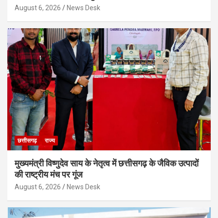
August 6, 2026
News Desk
छत्तीसगढ़
राज्य
मुख्यमंत्री विष्णुदेव साय के नेतृत्व में छत्तीसगढ़ के जैविक उत्पादों
की राष्ट्रीय मंच पर गूंज
August 6, 2026
News Desk