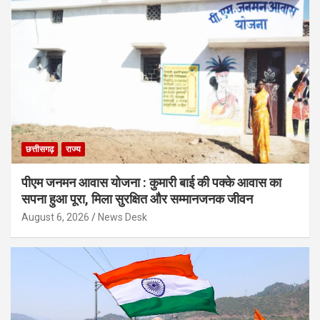
छत्तीसगढ़
राज्य
पीएम जनमन आवास योजना : कुमारी बाई की पक्के आवास का
सपना हुआ पूरा, मिला सुरक्षित और सम्मानजनक जीवन
August 6, 2026
News Desk