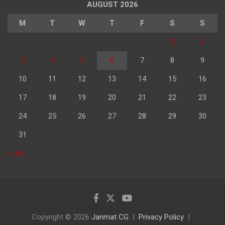
AUGUST 2026
M
T
W
T
F
S
S
1
2
3
4
5
6
7
8
9
10
11
12
13
14
15
16
17
18
19
20
21
22
23
24
25
26
27
28
29
30
31
« Jul
Copyright © 2026
Janmat CG
Privacy Policy