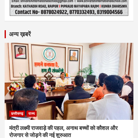
अन्य ख़बरें
छत्तीसगढ़
राज्य
मंत्री लक्ष्मी राजवाड़े की पहल, अनाथ बच्चों को कौशल और
रोजगार से जोड़ने की नई शुरुआत