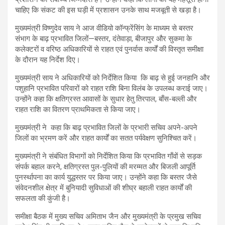
चाहिए कि संकट की इस घड़ी में प्रशासन उनके साथ मजबूती से खड़ा है।
मुख्यमंत्री विष्णुदेव साय ने आज वीडियो कॉन्फ्रेंसिंग के माध्यम से बस्तर
संभाग के बाढ़ प्रभावित जिलों—बस्तर, दंतेवाड़ा, बीजापुर और सुकमा के
कलेक्टरों व वरिष्ठ अधिकारियों से राहत एवं पुनर्वास कार्यों की विस्तृत समीक्षा
के दौरान यह निर्देश दिए।
मुख्यमंत्री साय ने अधिकारियों को निर्देशित किया कि बाढ़ से हुई जनहानि और
पशुहानि प्रभावित परिवारों को राहत राशि बिना विलंब के उपलब्ध कराई जाए।
उन्होंने कहा कि क्षतिग्रस्त आवासों के सुधार हेतु तिरपाल, बाँस-बल्ली और
राहत राशि का वितरण प्राथमिकता से किया जाए।
मुख्यमंत्री ने कहा कि बाढ़ प्रभावित जिलों के प्रभारी सचिव अपने-अपने
जिलों का भ्रमण करें और राहत कार्यों का सतत पर्यवेक्षण सुनिश्चित करें।
मुख्यमंत्री ने संबंधित विभागों को निर्देशित किया कि प्रभावित गाँवों से सड़क
संपर्क बहाल करने, क्षतिग्रस्त पुल-पुलियों की मरम्मत और बिजली आपूर्ति
पुनर्स्थापना का कार्य युद्धस्तर पर किया जाए। उन्होंने कहा कि बस्तर जैसे
संवेदनशील क्षेत्र में बुनियादी सुविधाओं की शीघ्र बहाली राहत कार्यों की
सफलता की कुंजी है।
समीक्षा बैठक में मुख्य सचिव अमिताभ जैन और मुख्यमंत्री के प्रमुख सचिव