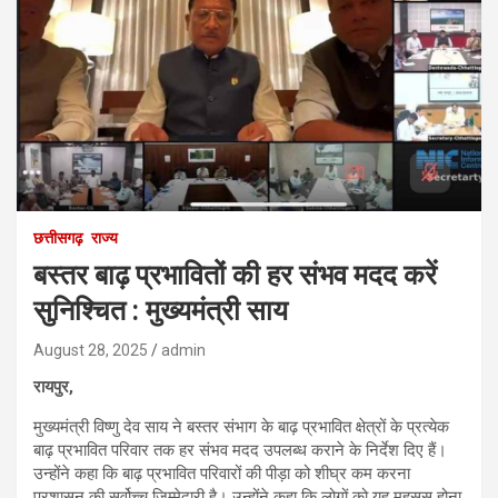
छत्तीसगढ़
राज्य
बस्तर बाढ़ प्रभावितों की हर संभव मदद करें
सुनिश्चित : मुख्यमंत्री साय
August 28, 2025
admin
रायपुर,
मुख्यमंत्री विष्णु देव साय ने बस्तर संभाग के बाढ़ प्रभावित क्षेत्रों के प्रत्येक
बाढ़ प्रभावित परिवार तक हर संभव मदद उपलब्ध कराने के निर्देश दिए हैं।
उन्होंने कहा कि बाढ़ प्रभावित परिवारों की पीड़ा को शीघ्र कम करना
प्रशासन की सर्वोच्च जिम्मेदारी है। उन्होंने कहा कि लोगों को यह महसूस होना