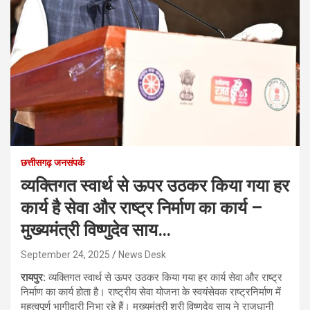
छत्तीसगढ़ जनसंपर्क
व्यक्तिगत स्वार्थ से ऊपर उठकर किया गया हर
कार्य है सेवा और राष्ट्र निर्माण का कार्य –
मुख्यमंत्री विष्णुदेव साय…
September 24, 2025
News Desk
रायपुर:
व्यक्तिगत स्वार्थ से ऊपर उठकर किया गया हर कार्य सेवा और राष्ट्र
निर्माण का कार्य होता है। राष्ट्रीय सेवा योजना के स्वयंसेवक राष्ट्रनिर्माण में
महत्वपूर्ण भागीदारी निभा रहे हैं। मुख्यमंत्री श्री विष्णुदेव साय ने राजधानी