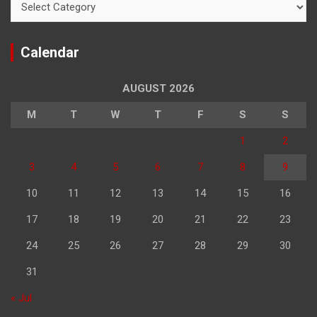
Calendar
AUGUST 2026
M
T
W
T
F
S
S
1
2
3
4
5
6
7
8
9
10
11
12
13
14
15
16
17
18
19
20
21
22
23
24
25
26
27
28
29
30
31
« Jul