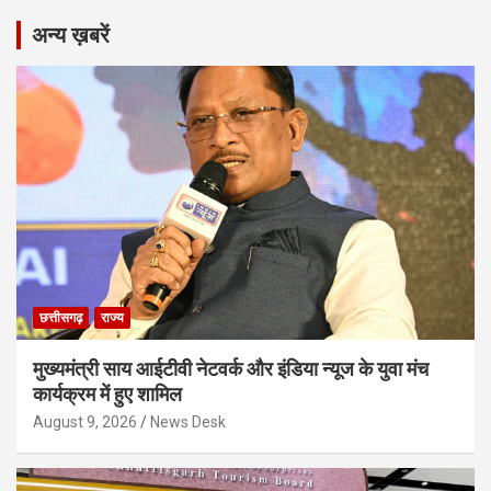
अन्य ख़बरें
छत्तीसगढ़
राज्य
मुख्यमंत्री साय आईटीवी नेटवर्क और इंडिया न्यूज के युवा मंच
कार्यक्रम में हुए शामिल
August 9, 2026
News Desk