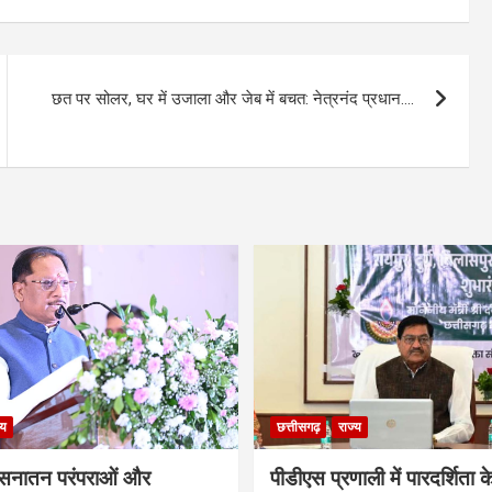
छत पर सोलर, घर में उजाला और जेब में बचत: नेत्रनंद प्रधान….
्य
छत्तीसगढ़
राज्य
सनातन परंपराओं और
पीडीएस प्रणाली में पारदर्शिता क