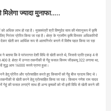
 मिलेगा ज्यादा मुनाफा…..
ो अधिक लाभ हो रहा है। मुख्यमंत्री श्री विष्णुदेव साय की मंशानुरूप में कृषि
ए निरंतर प्रेरित किया जा रहा है। क्षेत्र के ग्रामीण कृषि विस्तार अधिकारियों
देकर खेती कर आर्थिक रूप से आत्मनिर्भर बनाने में विशेष पहल किया जा रहा
ने बताया कि वे परंपरागत देशी विधि से खेती करते थे, जिससे प्रति एकड़ 4 से
400 हे. क्षेत्र में उन्नत तकनीकी से गेंहू फसल किस्म जीडब्ल्यू 322 लगाया था,
हें शुद्ध आय 16000 रूपये प्राप्त हुआ।
ेे हेतु प्रेरित और प्रोत्साहित करते हुए किसानों को गेंहू बीज प्रदाय किए थे।
 तकनीकी से खेती करने हेतु प्रोत्साहित किया जा रहा। किसान गणेश राम यादव
ं गेहूं की फसल लगाएंगे साथ ही अन्य कृषकों को भी इसी विधि से खेती करने की