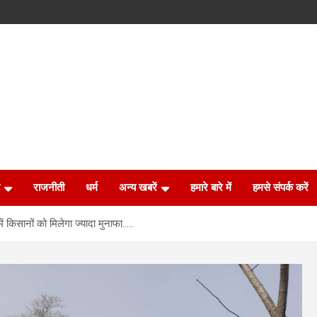
राजनीती
धर्म
अन्य खबरें
हमारे बारे में
हमसे संपर्क करें
ं किसानों को मिलेगा ज्यादा मुनाफा…..