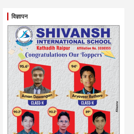
विज्ञापन