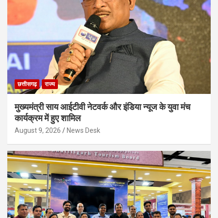
छत्तीसगढ़
राज्य
मुख्यमंत्री साय आईटीवी नेटवर्क और इंडिया न्यूज के युवा मंच
कार्यक्रम में हुए शामिल
August 9, 2026
News Desk