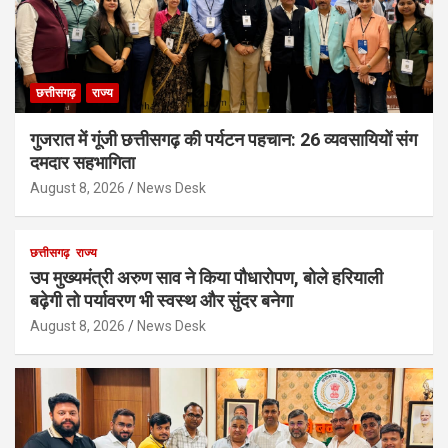
छत्तीसगढ़
राज्य
गुजरात में गूंजी छत्तीसगढ़ की पर्यटन पहचान: 26 व्यवसायियों संग
दमदार सहभागिता
August 8, 2026
News Desk
छत्तीसगढ़
राज्य
उप मुख्यमंत्री अरुण साव ने किया पौधारोपण, बोले हरियाली
बढ़ेगी तो पर्यावरण भी स्वस्थ और सुंदर बनेगा
August 8, 2026
News Desk