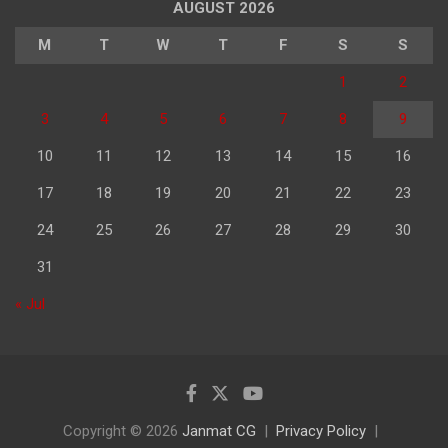
AUGUST 2026
M
T
W
T
F
S
S
1
2
3
4
5
6
7
8
9
10
11
12
13
14
15
16
17
18
19
20
21
22
23
24
25
26
27
28
29
30
31
« Jul
Copyright © 2026
Janmat CG
Privacy Policy