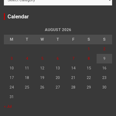
Calendar
AUGUST 2026
M
T
W
T
F
S
S
1
2
3
4
5
6
7
8
9
10
11
12
13
14
15
16
17
18
19
20
21
22
23
24
25
26
27
28
29
30
31
« Jul