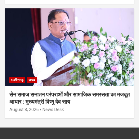
छत्तीसगढ़
राज्य
सेन समाज सनातन परंपराओं और सामाजिक समरसता का मजबूत
आधार : मुख्यमंत्री विष्णु देव साय
August 8, 2026
News Desk