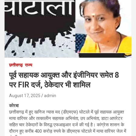
छत्तीसगढ़
राज्य
पूर्व सहायक आयुक्त और इंजीनियर समेत 8
पर FIR दर्ज, ठेकेदार भी शामिल
August 17, 2025
admin
कोरबा
छत्तीसगढ़ में हुए खनिज न्यास मद (डीएमएफ) घोटाले में पूर्व सहायक आयुक्त
माया वारियर और तत्कालीन सहायक अभियंता, उप अभियंता, डाटा आपरेटर
सहित चार ठेकेदारों के विरुद्ध एफआइआर दर्ज की गई है। कांग्रेस शासन के
दौरान हुए करीब 400 करोड़ रुपये के डीएमएफ घोटाले में माया वारियर जेल में