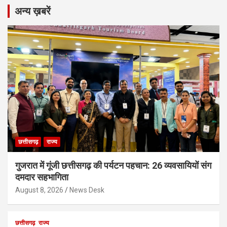
अन्य ख़बरें
छत्तीसगढ़
राज्य
गुजरात में गूंजी छत्तीसगढ़ की पर्यटन पहचान: 26 व्यवसायियों संग
दमदार सहभागिता
August 8, 2026
News Desk
छत्तीसगढ़
राज्य