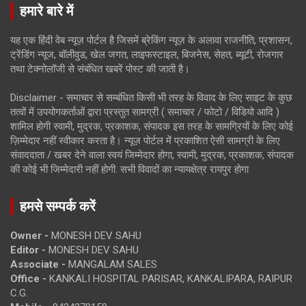
हमारे बारे में
यह एक हिंदी वेब न्यूज़ पोर्टल है जिसमें ब्रेकिंग न्यूज़ के अलावा राजनीति, प्रशासन,
ट्रेंडिंग न्यूज, बॉलीवुड, खेल जगत, लाइफस्टाइल, बिजनेस, सेहत, ब्यूटी, रोजगार
तथा टेक्नोलॉजी से संबंधित खबरें पोस्ट की जाती है।
Disclaimer - समाचार से सम्बंधित किसी भी तरह के विवाद के लिए साइट के कुछ
तत्वों में उपयोगकर्ताओं द्वारा प्रस्तुत सामग्री ( समाचार / फोटो / विडियो आदि )
शामिल होगी स्वामी, मुद्रक, प्रकाशक, संपादक इस तरह के सामग्रियों के लिए कोई
ज़िम्मेदार नहीं स्वीकार करता है। न्यूज़ पोर्टल में प्रकाशित ऐसी सामग्री के लिए
संवाददाता / खबर देने वाला स्वयं जिम्मेदार होगा, स्वामी, मुद्रक, प्रकाशक, संपादक
की कोई भी जिम्मेदारी नहीं होगी. सभी विवादों का न्यायक्षेत्र रायपुर होगा
हमसे सम्पर्क करें
Owner -
MONESH DEV SAHU
Editor -
MONESH DEV SAHU
Associate -
MANGALAM SALES
Office -
KANKALI HOSPITAL PARISAR, KANKALIPARA, RAIPUR
C.G.