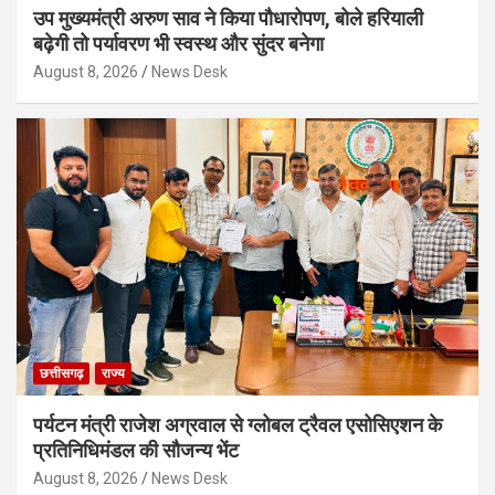
उप मुख्यमंत्री अरुण साव ने किया पौधारोपण, बोले हरियाली
बढ़ेगी तो पर्यावरण भी स्वस्थ और सुंदर बनेगा
August 8, 2026
News Desk
छत्तीसगढ़
राज्य
पर्यटन मंत्री राजेश अग्रवाल से ग्लोबल ट्रैवल एसोसिएशन के
प्रतिनिधिमंडल की सौजन्य भेंट
August 8, 2026
News Desk