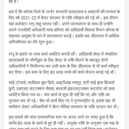
बंद हैं।
बता दें कि कोरबा जिले के जर्जर सरकारी छात्रावास व आश्रमों की मरम्मत के
लिए वर्ष 2021-22 में केंद्र सरकार से राशि स्वीकृत की गई थी। इस दौरान
यहां कलेक्टर रानू साहू पदस्थ रहीं। अपने पदस्थापना के साथ ही उन्हाेंने
अपने नजदीकी अधिकारी माया वारियर को आदिवासी विकास विभाग कोरबा के
सहायक आयुक्त के रूप में पदस्थापना कराई। इसके बाद डीएमएफ में आर्थिक
अनियमितता का दौर शुरू हुआ।
रानू के इशारे पर माया कार्य आवंटित करती थीं। आदिवासी क्षेत्र में संचालित
छात्रावासों के जीर्णोद्धार के लिए केंद्र से राशि मिलने के बावजूद दोनों
अधिकारियों ने मिलीभगत कर उसी काम के लिए डीएमएफ से भी कार्य स्वीकृत
कर दिया। इस काम के लिए 80 लाख रुपये की कार्य योजना बनाई गई थी।
सांई ट्रेडर्स, पालीवाल बुक डिपो, आइटीआइ रामपुर, श्री सांई कृपा बिल्डर्स
छुरी, एसएसए कंट्रक्शन चैतमा, बालाजी इंफ्रास्ट्रक्चर कटघोरा को काम
आवंटित किया गया था। चार कार्य तो शुरू ही नहीं कि गए और राशि का
भुगतान कर दी गई। शेष जो कार्य किए गए वे गुणवत्ताहीन थे, इसके बाद भी
कमीशन लेकर अधिकारियों ने बिना भौतिक सत्यापन के राशि प्रदान कर दी।
इस मामले की जांच प्रशासनिक स्तर पर कराए जाने पर स्पष्ट हुआ है कि
करीब 80 लाख के कार्य तो हुए ही नहीं। अनुबंध राशि के अनुसार एक माह के