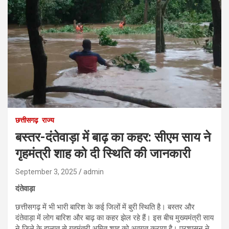
छत्तीसगढ़
राज्य
बस्तर-दंतेवाड़ा में बाढ़ का कहर: सीएम साय ने
गृहमंत्री शाह को दी स्थिति की जानकारी
September 3, 2025
admin
दंतेवाड़ा
छत्तीसगढ़ में भी भारी बारिश के कई जिलों में बुरी स्थिति है। बस्तर और
दंतेवाड़ा में लोग बारिश और बाढ़ का कहर झेल रहे हैं। इस बीच मुख्यमंत्री साय
ने जिले के हालात से गृहमंत्री अमित शाह को अवगत कराया है। प्रशासन ने