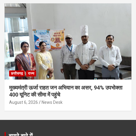
छत्तीसगढ़
राज्य
मुख्यमंत्री ऊर्जा राहत जन अभियान का असर, 94% उपभोक्ता
400 यूनिट की सीमा में पहुंचे
August 6, 2026
News Desk
हमारे बारे में