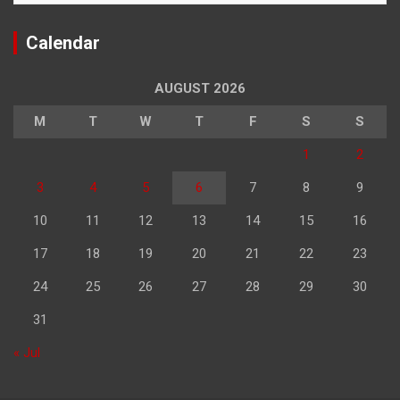
Calendar
AUGUST 2026
M
T
W
T
F
S
S
1
2
3
4
5
6
7
8
9
10
11
12
13
14
15
16
17
18
19
20
21
22
23
24
25
26
27
28
29
30
31
« Jul