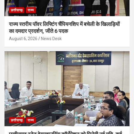
छत्तीसगढ़
राज्य
राज्य स्तरीय पॉवर लिफ्टिंग चैंपियनशिप में बचेली के खिलाड़ियों
का दमदार प्रदर्शन, जीते 6 पदक
August 6, 2026
News Desk
छत्तीसगढ़
राज्य