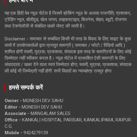
यह एक हिंदी वेब न्यूज़ पोर्टल है जिसमें ब्रेकिंग न्यूज़ के अलावा राजनीति, प्रशासन,
ट्रेंडिंग न्यूज, बॉलीवुड, खेल जगत, लाइफस्टाइल, बिजनेस, सेहत, ब्यूटी, रोजगार
तथा टेक्नोलॉजी से संबंधित खबरें पोस्ट की जाती है।
Disclaimer - समाचार से सम्बंधित किसी भी तरह के विवाद के लिए साइट के कुछ
तत्वों में उपयोगकर्ताओं द्वारा प्रस्तुत सामग्री ( समाचार / फोटो / विडियो आदि )
शामिल होगी स्वामी, मुद्रक, प्रकाशक, संपादक इस तरह के सामग्रियों के लिए कोई
ज़िम्मेदार नहीं स्वीकार करता है। न्यूज़ पोर्टल में प्रकाशित ऐसी सामग्री के लिए
संवाददाता / खबर देने वाला स्वयं जिम्मेदार होगा, स्वामी, मुद्रक, प्रकाशक, संपादक
की कोई भी जिम्मेदारी नहीं होगी. सभी विवादों का न्यायक्षेत्र रायपुर होगा
हमसे सम्पर्क करें
Owner -
MONESH DEV SAHU
Editor -
MONESH DEV SAHU
Associate -
MANGALAM SALES
Office -
KANKALI HOSPITAL PARISAR, KANKALIPARA, RAIPUR
C.G.
Mobile -
9424279159