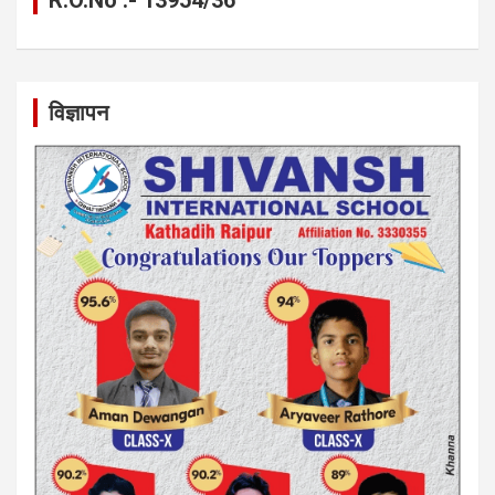
विज्ञापन