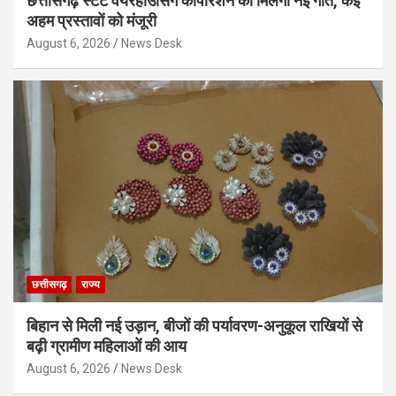
छत्तीसगढ़ स्टेट वेयरहाउसिंग कॉर्पोरेशन को मिलेगी नई गति, कई
अहम प्रस्तावों को मंजूरी
August 6, 2026
News Desk
छत्तीसगढ़
राज्य
बिहान से मिली नई उड़ान, बीजों की पर्यावरण-अनुकूल राखियों से
बढ़ी ग्रामीण महिलाओं की आय
August 6, 2026
News Desk