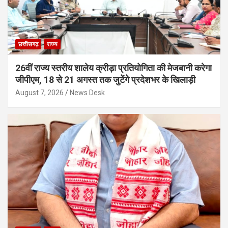
छत्तीसगढ़
राज्य
26वीं राज्य स्तरीय शालेय क्रीड़ा प्रतियोगिता की मेजबानी करेगा
जीपीएम, 18 से 21 अगस्त तक जुटेंगे प्रदेशभर के खिलाड़ी
August 7, 2026
News Desk