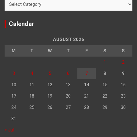
Categories
Calendar
AUGUST 2026
M
T
W
T
F
S
S
1
2
3
4
5
6
7
8
9
10
11
12
13
14
15
16
17
18
19
20
21
22
23
24
25
26
27
28
29
30
31
« Jul