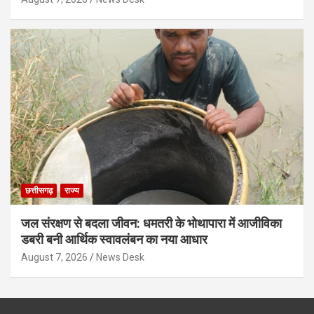
छत्तीसगढ़
राज्य
जल संरक्षण से बदला जीवन: धमतरी के भोथापारा में आजीविका
डबरी बनी आर्थिक स्वावलंबन का नया आधार
August 7, 2026
News Desk