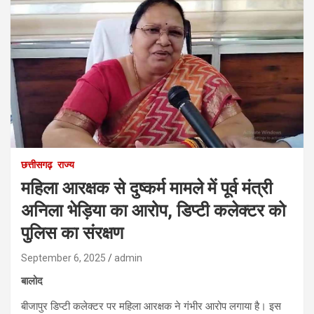
छत्तीसगढ़
राज्य
महिला आरक्षक से दुष्कर्म मामले में पूर्व मंत्री
अनिला भेड़िया का आरोप, डिप्टी कलेक्टर को
पुलिस का संरक्षण
September 6, 2025
admin
बालोद
बीजापुर डिप्टी कलेक्टर पर महिला आरक्षक ने गंभीर आरोप लगाया है। इस