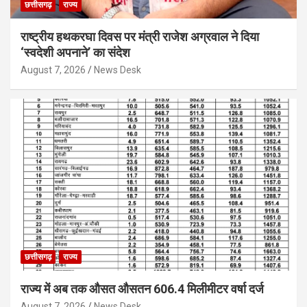
छत्तीसगढ़
राज्य
राष्ट्रीय हथकरघा दिवस पर मंत्री राजेश अग्रवाल ने दिया
‘स्वदेशी अपनाने’ का संदेश
August 7, 2026
News Desk
छत्तीसगढ़
राज्य
राज्य में अब तक औसत औसतन 606.4 मिलीमीटर वर्षा दर्ज
August 7, 2026
News Desk