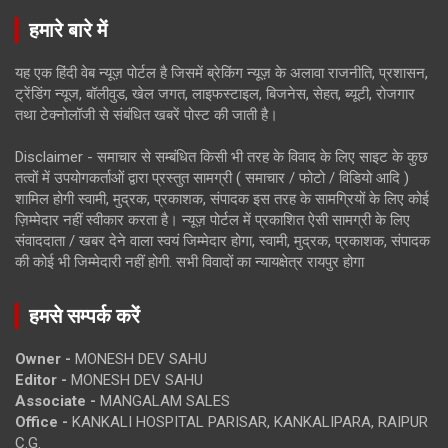
हमारे बारे में
यह एक हिंदी वेब न्यूज़ पोर्टल है जिसमें ब्रेकिंग न्यूज़ के अलावा राजनीति, प्रशासन,
ट्रेंडिंग न्यूज, बॉलीवुड, खेल जगत, लाइफस्टाइल, बिजनेस, सेहत, ब्यूटी, रोजगार
तथा टेक्नोलॉजी से संबंधित खबरें पोस्ट की जाती है।
Disclaimer - समाचार से सम्बंधित किसी भी तरह के विवाद के लिए साइट के कुछ
तत्वों में उपयोगकर्ताओं द्वारा प्रस्तुत सामग्री ( समाचार / फोटो / विडियो आदि )
शामिल होगी स्वामी, मुद्रक, प्रकाशक, संपादक इस तरह के सामग्रियों के लिए कोई
ज़िम्मेदार नहीं स्वीकार करता है। न्यूज़ पोर्टल में प्रकाशित ऐसी सामग्री के लिए
संवाददाता / खबर देने वाला स्वयं जिम्मेदार होगा, स्वामी, मुद्रक, प्रकाशक, संपादक
की कोई भी जिम्मेदारी नहीं होगी. सभी विवादों का न्यायक्षेत्र रायपुर होगा
हमसे सम्पर्क करें
Owner -
MONESH DEV SAHU
Editor -
MONESH DEV SAHU
Associate -
MANGALAM SALES
Office -
KANKALI HOSPITAL PARISAR, KANKALIPARA, RAIPUR
C.G.