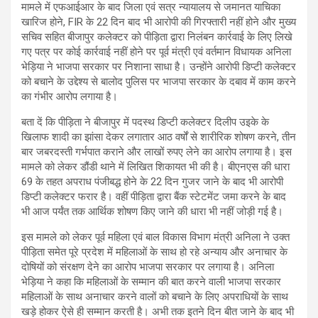
मामले में एफआईआर के बाद जिला एवं सत्र न्यायालय से जमानत याचिका
खारिज होने, FIR के 22 दिन बाद भी आरोपी की गिरफ्तारी नहीं होने और मुख्य
सचिव सहित बीजापुर कलेक्टर को पीड़िता द्वारा निलंबन कार्रवाई के लिए लिखे
गए पत्र पर कोई कार्रवाई नहीं होने पर पूर्व मंत्री एवं वर्तमान विधायक अनिला
भेड़िया ने भाजपा सरकार पर निशाना साधा है। उन्होंने आरोपी डिप्टी कलेक्टर
को बचाने के उद्देश्य से बालोद पुलिस पर भाजपा सरकार के दबाव में काम करने
का गंभीर आरोप लगाया है।
बता दें कि पीड़िता ने बीजापुर में पदस्थ डिप्टी कलेक्टर दिलीप उइके के
खिलाफ शादी का झांसा देकर लगातार आठ वर्षों से शारीरिक शोषण करने, तीन
बार जबरदस्ती गर्भपात कराने और लाखों रुपए लेने का आरोप लगाया है। इस
मामले को लेकर डौंडी थाने में लिखित शिकायत भी की है। बीएनएस की धारा
69 के तहत अपराध पंजीबद्ध होने के 22 दिन गुजर जाने के बाद भी आरोपी
डिप्टी कलेक्टर फरार है। वहीं पीड़िता द्वारा बैंक स्टेटमेंट जमा करने के बाद
भी आज पर्यंत तक आर्थिक शोषण किए जाने की धारा भी नहीं जोड़ी गई है।
इस मामले को लेकर पूर्व महिला एवं बाल विकास विभाग मंत्री अनिला ने उक्त
पीड़िता समेत पूरे प्रदेश में महिलाओं के साथ हो रहे अन्याय और अनाचार के
दोषियों को संरक्षण देने का आरोप भाजपा सरकार पर लगाया है। अनिला
भेड़िया ने कहा कि महिलाओं के सम्मान की बात करने वाली भाजपा सरकार
महिलाओं के साथ अनाचार करने वालों को बचाने के लिए अपराधियों के साथ
खड़े होकर ऐसे ही सम्मान करती है। अभी तक इतने दिन बीत जाने के बाद भी