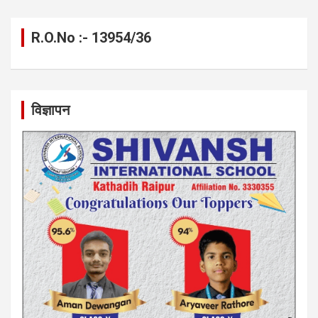
R.O.No :- 13954/36
विज्ञापन