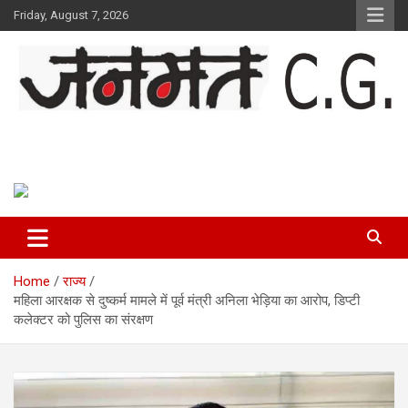
Skip
Friday, August 7, 2026
to
content
Janmat CG
Voice of Chhattisgarh
Home
राज्य
महिला आरक्षक से दुष्कर्म मामले में पूर्व मंत्री अनिला भेड़िया का आरोप, डिप्टी
कलेक्टर को पुलिस का संरक्षण