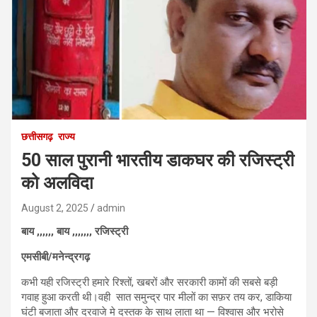
छत्तीसगढ़
राज्य
50 साल पुरानी भारतीय डाकघर की रजिस्ट्री
को अलविदा
August 2, 2025
admin
बाय ,,,,,, बाय ,,,,,,, रजिस्ट्री
एमसीबी/मनेन्द्रगढ़
कभी यही रजिस्ट्री हमारे रिश्तों, खबरों और सरकारी कामों की सबसे बड़ी
गवाह हुआ करती थी।वही सात समुन्द्र पार मीलों का सफ़र तय कर, डाकिया
घंटी बजाता और दरवाजे मे दस्तक के साथ लाता था — विश्वास और भरोसे