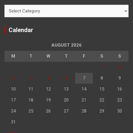
Categories
Calendar
AUGUST 2026
M
T
W
T
F
S
S
1
2
3
4
5
6
7
8
9
10
11
12
13
14
15
16
17
18
19
20
21
22
23
24
25
26
27
28
29
30
31
« Jul