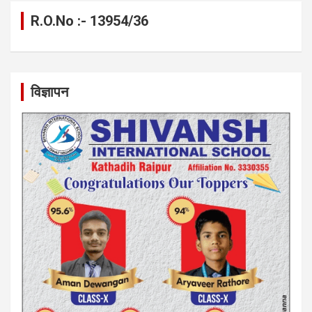
R.O.No :- 13954/36
विज्ञापन