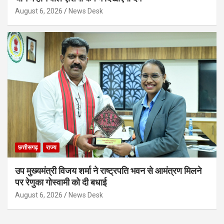
August 6, 2026
News Desk
छत्तीसगढ़
राज्य
उप मुख्यमंत्री विजय शर्मा ने राष्ट्रपति भवन से आमंत्रण मिलने
पर रेणुका गोस्वामी को दी बधाई
August 6, 2026
News Desk