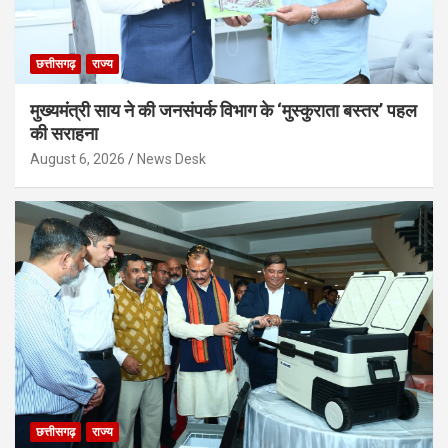
छत्तीसगढ़
राज्य
मुख्यमंत्री साय ने की जनसंपर्क विभाग के ‘मुस्कुराता बस्तर’ पहल
की सराहना
August 6, 2026
News Desk
छत्तीसगढ़
राज्य