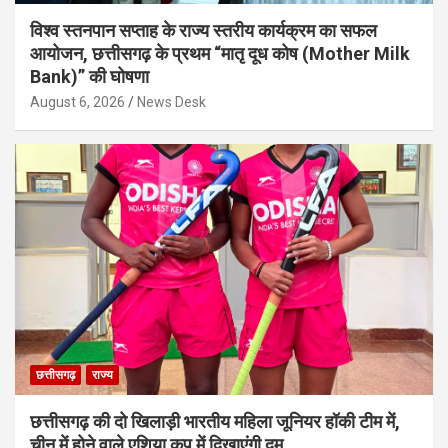
विश्व स्तनपान सप्ताह के राज्य स्तरीय कार्यक्रम का सफल
आयोजन, छत्तीसगढ़ के प्रथम “मातृ दूध कोष (Mother Milk
Bank)” की घोषणा
August 6, 2026
News Desk
छत्तीसगढ़
राज्य
छत्तीसगढ़ की दो खिलाड़ी भारतीय महिला जूनियर हॉकी टीम में,
चीन में होने वाले एशिया कप में दिखाएंगी दम