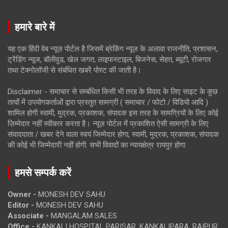
हमारे बारे में
यह एक हिंदी वेब न्यूज़ पोर्टल है जिसमें ब्रेकिंग न्यूज़ के अलावा राजनीति, प्रशासन,
ट्रेंडिंग न्यूज, बॉलीवुड, खेल जगत, लाइफस्टाइल, बिजनेस, सेहत, ब्यूटी, रोजगार
तथा टेक्नोलॉजी से संबंधित खबरें पोस्ट की जाती है।
Disclaimer - समाचार से सम्बंधित किसी भी तरह के विवाद के लिए साइट के कुछ
तत्वों में उपयोगकर्ताओं द्वारा प्रस्तुत सामग्री ( समाचार / फोटो / विडियो आदि )
शामिल होगी स्वामी, मुद्रक, प्रकाशक, संपादक इस तरह के सामग्रियों के लिए कोई
ज़िम्मेदार नहीं स्वीकार करता है। न्यूज़ पोर्टल में प्रकाशित ऐसी सामग्री के लिए
संवाददाता / खबर देने वाला स्वयं जिम्मेदार होगा, स्वामी, मुद्रक, प्रकाशक, संपादक
की कोई भी जिम्मेदारी नहीं होगी. सभी विवादों का न्यायक्षेत्र रायपुर होगा
हमसे सम्पर्क करें
Owner -
MONESH DEV SAHU
Editor -
MONESH DEV SAHU
Associate -
MANGALAM SALES
Office -
KANKALI HOSPITAL PARISAR, KANKALIPARA, RAIPUR