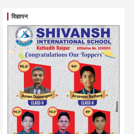
विज्ञापन