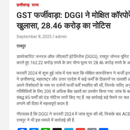
छत्तीसगढ़
राज्य
GST फर्जीवाड़ा: DGGI ने मोक्षित कॉरप
खुलासा, 28.46 करोड़ का नोटिस
September 8, 2025
admin
रायपुर
डायरेक्टोरेट जनरल ऑफ जीएसटी इंटेलिजेंस (DGGI), रायपुर जोनल यूनिट ने म
करते हुए 162.22 करोड़ रुपये के कर योग्य मूल्य पर 28.46 करोड़ रुपये के 
फरवरी 2024 से शुरू हुई जांच में पता चला कि मोक्षित कारपोरेशन ने फर्जी इ
ने छत्तीसगढ़, महाराष्ट्र और उत्तर प्रदेश में कई फर्मों के ठिकानों पर तलाश
अपने रिश्तेदारों के नाम पर दर्जनों फर्जी फर्में स्थापित की थीं, जिनके जरि
गतिविधियों के लिए 200 से अधिक बैंक खातों का उपयोग किया गया. जांच के बा
संबद्ध 85 फर्मों को दंड नोटिस जारी किए गए हैं. यह कार्रवाई बड़े पैमाने पर
लगाने की दिशा में महत्वपूर्ण कदम है.
गौरतलब है कि DGGI ने फरवरी 2024 में जांच शुरू की थी, जिसके बाद ACB-
रायपुर ने भी इस मामले में कार्रवाई की है.