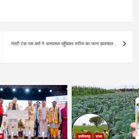
मंत्री टंक राम वर्मा ने अस्पताल पहुँचकर मरीज का जाना हालचाल….
्य
छत्तीसगढ़
राज्य