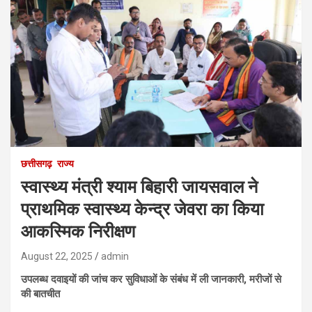
छत्तीसगढ़
राज्य
स्वास्थ्य मंत्री श्याम बिहारी जायसवाल ने
प्राथमिक स्वास्थ्य केन्द्र जेवरा का किया
आकस्मिक निरीक्षण
August 22, 2025
admin
उपलब्ध दवाइयों की जांच कर सुविधाओं के संबंध में ली जानकारी, मरीजों से
की बातचीत