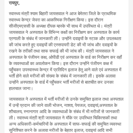
रायपुर,
स्वास्थ्य मंत्री श्याम बिहारी जायसवाल ने आज बेमेतरा जिले के प्राथमिक
स्वास्थ्य केन्द्र जेवरा का आकस्मिक निरीक्षण किया। इस दौरान
सीजीएमएससी के अध्यक्ष दीपक म्हस्के भी साथ में उपस्थित थे। मंत्री
जायसवाल ने अस्पताल के विभिन्न कक्षों का निरीक्षण कर अस्पताल के कार्य
प्रणाली के संबंध में जानकारी ली। उन्होंने दवाइयों के स्टाक और उपलब्धता
की जांच करते हुए दवाइयों की एस्सपायरी डेट की भी जांच और दवाइयों के
रखने के तरीकों तथा साफ सफाई की भी जांच की। मंत्री जायसवाल ने
अस्पताल के पंजीयन कक्ष, ओपीडी एवं अस्पताल के वार्ड का निरीक्षण कर वहाँ
के व्यवस्थाओं का अवलोकन किया। इस दौरान उन्होंने पंजीयन कक्ष में
पहुँचकर उपस्वास्थ्य केन्द्र में प्रतिदिन इलाज हेतु आने वाले एवं अस्पताल में
भर्ती होने वाले मरीजों की संख्या के संबंध में जानकारी ली। इसके अलावा
उन्होंने अस्पताल के वार्ड में पहुँचकर भर्ती मरीजों से बातचीत कर उनका
हालचाल जाना।
जायसवाल ने अस्पताल में भर्ती मरीजों से उनके समुचित इलाज तथा अस्पताल
में उन्हें प्रदान की जाने वाली भोजन, नाश्ता, पेयजल, दवाइयां,अस्पताल के
शौचालय, स्नानागार आदि के व्यवस्थाओं के संबंध में भी मरीजों से जानकारी
ली। स्वास्थ्य मंत्री श्री जायसवाल ने मौके पर उपस्थित चिकित्सकों तथा
अन्य अधिकारी-कर्मचारियों के अस्पताल में साफ-सफाई की समुचित व्यवस्था
सुनिश्चित करने के अलावा मरीजों के बेहतर इलाज, दवाइयां आदि सभी