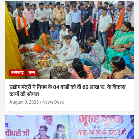
छत्तीसगढ़
राज्य
उद्योग मंत्री ने निगम के 04 वार्डाे को दी 60 लाख रू. के विकास
कार्याे की सौगात
August 9, 2026
News Desk