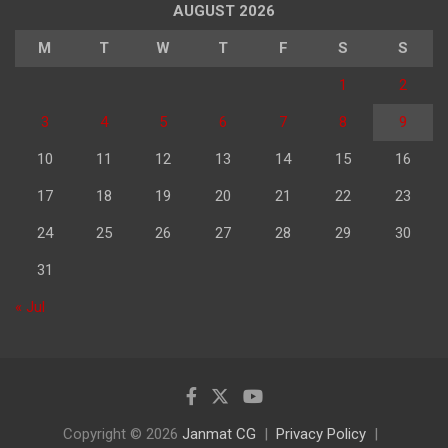
AUGUST 2026
M
T
W
T
F
S
S
1
2
3
4
5
6
7
8
9
10
11
12
13
14
15
16
17
18
19
20
21
22
23
24
25
26
27
28
29
30
31
« Jul
Copyright © 2026
Janmat CG
Privacy Policy