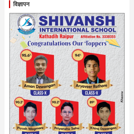
विज्ञापन