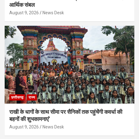
आर्थिक संबल
August 9, 2026
News Desk
छत्तीसगढ़
राज्य
राखी के धागों के साथ सीमा पर सैनिकों तक पहुंचेंगी कवर्धा की
बहनों की शुभकामनाएं’
August 9, 2026
News Desk