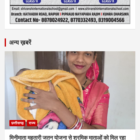
अन्य ख़बरें
छत्तीसगढ़
राज्य
मिनीमाता महतारी जतन योजना से श्रमिक माताओं को मिल रहा