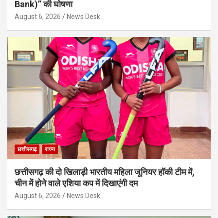
Bank)” की घोषणा
August 6, 2026
News Desk
छत्तीसगढ़
राज्य
छत्तीसगढ़ की दो खिलाड़ी भारतीय महिला जूनियर हॉकी टीम में,
चीन में होने वाले एशिया कप में दिखाएंगी दम
August 6, 2026
News Desk