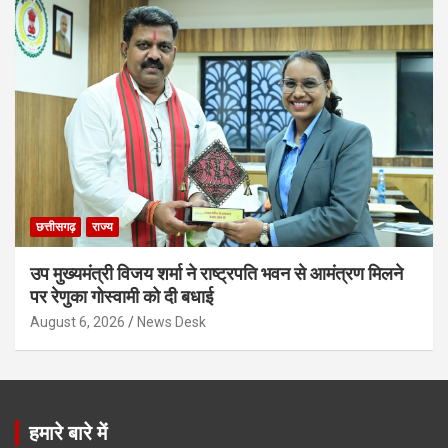
छत्तीसगढ़
राज्य
उप मुख्यमंत्री विजय शर्मा ने राष्ट्रपति भवन से आमंत्रण मिलने
पर रेणुका गोस्वामी को दी बधाई
August 6, 2026
News Desk
हमारे बारे में