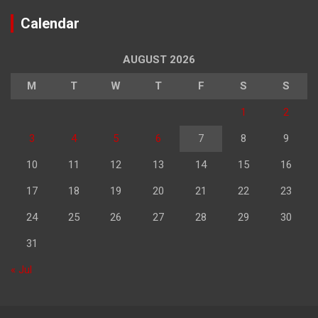
Calendar
AUGUST 2026
M
T
W
T
F
S
S
1
2
3
4
5
6
7
8
9
10
11
12
13
14
15
16
17
18
19
20
21
22
23
24
25
26
27
28
29
30
31
« Jul