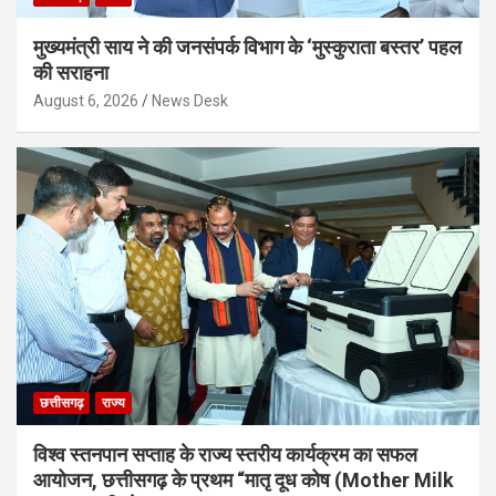
मुख्यमंत्री साय ने की जनसंपर्क विभाग के ‘मुस्कुराता बस्तर’ पहल
की सराहना
August 6, 2026
News Desk
छत्तीसगढ़
राज्य
विश्व स्तनपान सप्ताह के राज्य स्तरीय कार्यक्रम का सफल
आयोजन, छत्तीसगढ़ के प्रथम “मातृ दूध कोष (Mother Milk