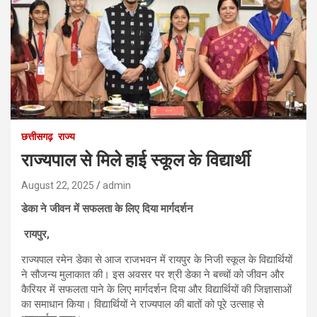
छत्तीसगढ़
राज्य
राज्यपाल से मिले हाई स्कूल के विद्यार्थी
August 22, 2025
admin
डेका ने जीवन में सफलता के लिए दिया मार्गदर्शन
रायपुर,
राज्यपाल रमेन डेका से आज राजभवन में रायपुर के निजी स्कूल के विद्यार्थियों
ने सौजन्य मुलाकात की। इस अवसर पर श्री डेका ने बच्चों को जीवन और
कैरियर में सफलता पाने के लिए मार्गदर्शन दिया और विद्यार्थियों की जिज्ञासाओं
का समाधान किया। विद्यार्थियों ने राज्यपाल की बातों को पूरे उत्साह से