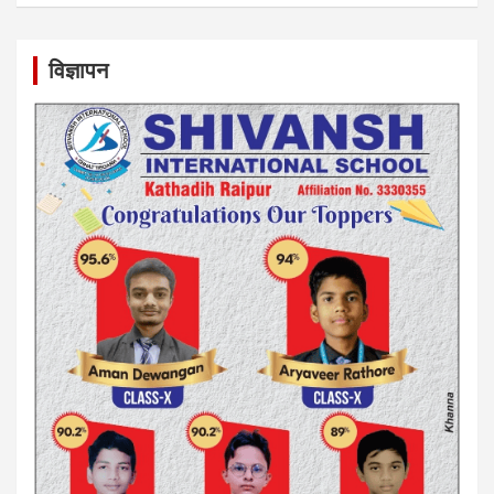
विज्ञापन