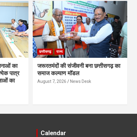
छत्तीसगढ़
राज्य
नाओं का
जरूरतमंदों की संजीवनी बना छत्तीसगढ़ का
्येक पात्र
समाज कल्याण मॉडल
नाओं का
August 7, 2026
News Desk
Calendar