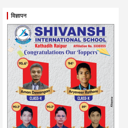
विज्ञापन