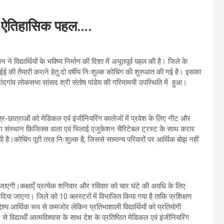
व की ऐतिहासिक पहल….
न ने विद्यार्थियों के भविष्य निर्माण की दिशा में अभूतपूर्व पहल की है। जिले के
जेईई की तैयारी कराने हेतु दो वर्षीय निःशुल्क कोचिंग की शुरुआत की गई है। इसका
ंदगांव लोकसभा सांसद श्री संतोष पांडेय की गरिमामयी उपस्थिति में हुआ।
त्र-छात्राओं को मेडिकल एवं इंजीनियरिंग कालेजों में प्रवेश के लिए नीट और
ंग संस्थान फ़िजिक्स वाला एवं भिलाई एजुकेशन चैरिटेबल ट्रस्ट के साथ करार
ी गयी है।कोचिंग पूरी तरह निःशुल्क है, जिससे सामान्य परिवारों पर आर्थिक बोझ नहीं
ाई जाएगी।कक्षाएँ प्रत्येक शनिवार और रविवार को चार घंटे की अवधि के लिए
ोर दिया जाएगा। जिले को 10 क्लस्टरों में विभाजित किया गया है ताकि प्रशिक्षण
य आर्थिक रूप से कमजोर लेकिन प्रतिभाशाली विद्यार्थियों को प्रतियोगी
से विद्यार्थी आत्मविश्वास के साथ देश के प्रतिष्ठित मेडिकल एवं इंजीनियरिंग