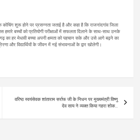
ुल्क कोचिंग शुरू होने पर प्रसन्नता जताई है और कहा है कि राजनांदगांव जिला
ास हमारे बच्चों को प्रतियोगी परीक्षाओं में सफलता दिलाने के साथ-साथ उनके
तीसगढ़ का हर मेधावी बच्चा अपनी क्षमता को पहचान सके और उसे आगे बढ़ने का
रणा और विद्यार्थियों के जीवन में नई संभावनाओं के द्वार खोलेगी।
वरिष्ठ स्वयंसेवक शांताराम सर्राफ जी के निधन पर मुख्यमंत्री विष्णु
देव साय ने व्यक्त किया गहरा शोक…