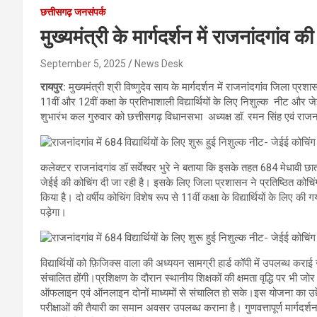
छत्तीसगढ़ जनसंपर्क
मुख्यमंत्री के मार्गदर्शन में राजनांदगां
September 5, 2025
News Desk
रायपुर:
मुख्यमंत्री श्री विष्णुदेव साय के मार्गदर्शन में राजनांदगांव जिला प्रशास
11वीं और 12वीं कक्षा के प्रतिभाशाली विद्यार्थियों के लिए निशुल्क नीट और 
शुभारंभ कल गुरुवार को छत्तीसगढ़ विधानसभा अध्यक्ष डॉ. रमन सिंह एवं राजना
कलेक्टर राजनांदगांव डॉ सर्वेश्वर भुरे ने बताया कि इसके तहत 684 मेधावी छा
जेईई की कोचिंग दी जा रही है। इसके लिए जिला प्रशासन ने प्रतिष्ठित कोचि
किया है। दो वर्षीय कोचिंग विशेष रूप से 11वीं कक्षा के विद्यार्थियों के लिए क
पड़ेगा।
विद्यार्थियों को फ़िजिक्स वाला की अध्ययन सामग्री हार्ड कॉपी में उपलब्ध कर
संचालित होंगी।प्रशिक्षण के दौरान स्थानीय शिक्षकों की क्षमता वृद्धि पर भी ज
ऑफलाइन एवं ऑनलाइन दोनों माध्यमों से संचालित हो सके।इस योजना का उद्देश्
परीक्षाओं की तैयारी का समान अवसर उपलब्ध कराना है। गुणवत्तापूर्ण मार्गदर्शन 