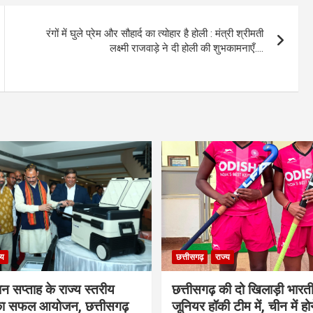
रंगों में घुले प्रेम और सौहार्द का त्योहार है होली : मंत्री श्रीमती
लक्ष्मी राजवाड़े ने दी होली की शुभकामनाएँ….
्य
छत्तीसगढ़
राज्य
ान सप्ताह के राज्य स्तरीय
छत्तीसगढ़ की दो खिलाड़ी भारत
 का सफल आयोजन, छत्तीसगढ़
जूनियर हॉकी टीम में, चीन में होन