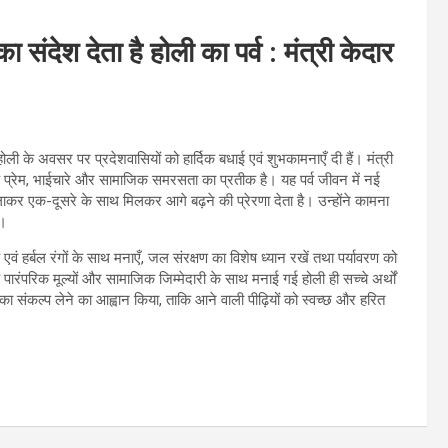
ंदेश देता है होली का पर्व : मंत्री केदार
व होली के अवसर पर प्रदेशवासियों को हार्दिक बधाई एवं शुभकामनाएँ दी हैं। मंत्री
ल्कि प्रेम, भाईचारे और सामाजिक समरसता का प्रतीक है। यह पर्व जीवन में नई
ाकर एक-दूसरे के साथ मिलकर आगे बढ़ने की प्रेरणा देता है। उन्होंने कामना
ए।
 एवं हर्बल रंगों के साथ मनाएँ, जल संरक्षण का विशेष ध्यान रखें तथा पर्यावरण को
पारंपरिक मूल्यों और सामाजिक जिम्मेदारी के साथ मनाई गई होली ही सच्चे अर्थों
ण का संकल्प लेने का आह्वान किया, ताकि आने वाली पीढ़ियों को स्वच्छ और हरित