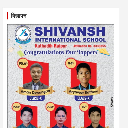
विज्ञापन