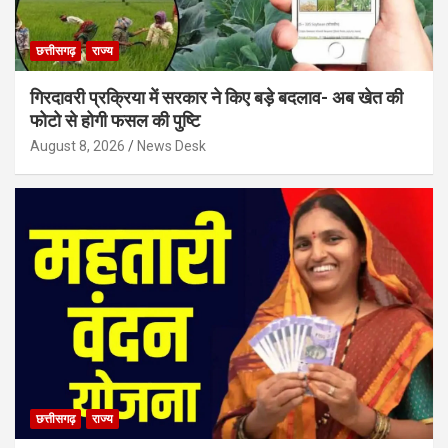
छत्तीसगढ़
राज्य
गिरदावरी प्रक्रिया में सरकार ने किए बड़े बदलाव- अब खेत की
फोटो से होगी फसल की पुष्टि
August 8, 2026
News Desk
छत्तीसगढ़
राज्य