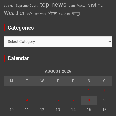
top-news
vishnu
Supreme Court
Vastu
suicide
train
Weather
भोपाल
रायपुर
इंदौर
छत्तीसगढ़
मध्य प्रदेश
Categories
Categories
Calendar
AUGUST 2026
M
T
W
T
F
S
S
1
2
3
4
5
6
7
8
9
10
11
12
13
14
15
16