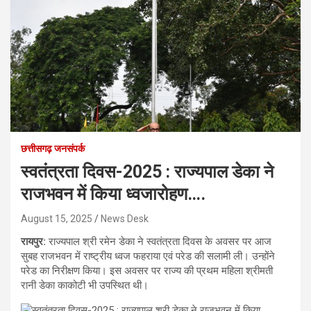
छत्तीसगढ़ जनसंपर्क
स्वतंत्रता दिवस-2025 : राज्यपाल डेका ने
राजभवन में किया ध्वजारोहण….
August 15, 2025
News Desk
रायपुर:
राज्यपाल श्री रमेन डेका ने स्वतंत्रता दिवस के अवसर पर आज
सुबह राजभवन में राष्ट्रीय ध्वज फहराया एवं परेड की सलामी ली। उन्होंने
परेड का निरीक्षण किया। इस अवसर पर राज्य की प्रथम महिला श्रीमती
रानी डेका काकोटी भी उपस्थित थी।