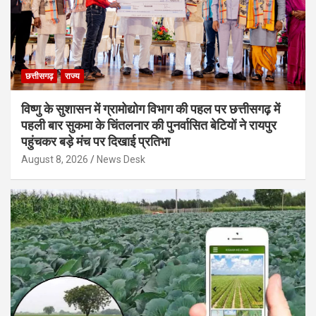
छत्तीसगढ़
राज्य
विष्णु के सुशासन में ग्रामोद्योग विभाग की पहल पर छत्तीसगढ़ में
पहली बार सुकमा के चिंतलनार की पुनर्वासित बेटियों ने रायपुर
पहुंचकर बड़े मंच पर दिखाई प्रतिभा
August 8, 2026
News Desk