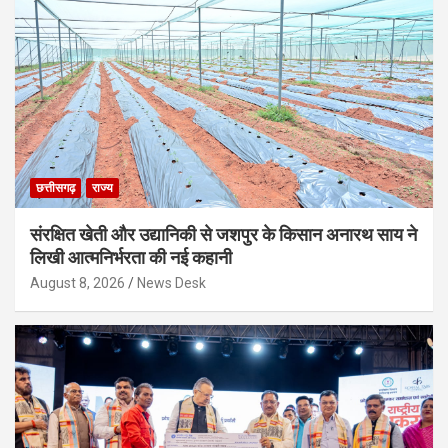
छत्तीसगढ़
राज्य
संरक्षित खेती और उद्यानिकी से जशपुर के किसान अनारथ साय ने
लिखी आत्मनिर्भरता की नई कहानी
August 8, 2026
News Desk