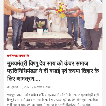
छत्तीसगढ़ जनसंपर्क
मुख्यमंत्री विष्णु देव साय को कंवर समाज
प्रतिनिधिमंडल ने दी बधाई एवं करमा तिहार के
लिए आमंत्रण….
August 30, 2025
News Desk
रायपुर:
जापान और दक्षिण कोरिया प्रवास से लौटने के उपरांत मुख्यमंत्री श्री
विष्णुदेव साय से कंवर समाज के प्रदेश अध्यक्ष श्री हरवंश मिरी एवं महासचिव
श्री नकुल चंद्रवंशी के नेतृत्व में समाज के प्रतिनिधिमंडल ने मुख्यमंत्री