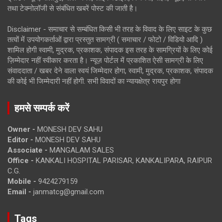
तथा टेक्नोलॉजी से संबंधित खबरें पोस्ट की जाती है।
Disclaimer - समाचार से सम्बंधित किसी भी तरह के विवाद के लिए साइट के कुछ
तत्वों में उपयोगकर्ताओं द्वारा प्रस्तुत सामग्री ( समाचार / फोटो / विडियो आदि )
शामिल होगी स्वामी, मुद्रक, प्रकाशक, संपादक इस तरह के सामग्रियों के लिए कोई
ज़िम्मेदार नहीं स्वीकार करता है। न्यूज़ पोर्टल में प्रकाशित ऐसी सामग्री के लिए
संवाददाता / खबर देने वाला स्वयं जिम्मेदार होगा, स्वामी, मुद्रक, प्रकाशक, संपादक
की कोई भी जिम्मेदारी नहीं होगी. सभी विवादों का न्यायक्षेत्र रायपुर होगा
हमसे सम्पर्क करें
Owner -
MONESH DEV SAHU
Editor -
MONESH DEV SAHU
Associate -
MANGALAM SALES
Office -
KANKALI HOSPITAL PARISAR, KANKALIPARA, RAIPUR
C.G.
Mobile -
9424279159
Email -
janmatcg@gmail.com
Tags