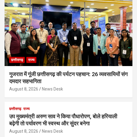
छत्तीसगढ़
राज्य
गुजरात में गूंजी छत्तीसगढ़ की पर्यटन पहचान: 26 व्यवसायियों संग
दमदार सहभागिता
August 8, 2026
News Desk
छत्तीसगढ़
राज्य
उप मुख्यमंत्री अरुण साव ने किया पौधारोपण, बोले हरियाली
बढ़ेगी तो पर्यावरण भी स्वस्थ और सुंदर बनेगा
August 8, 2026
News Desk