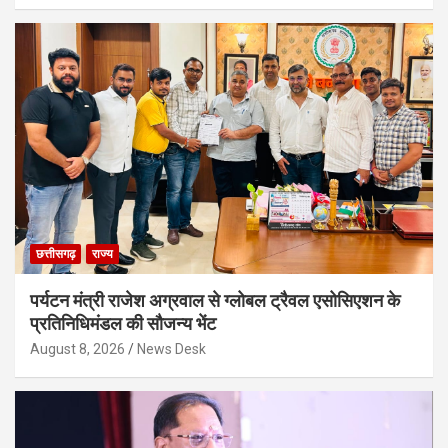
छत्तीसगढ़
राज्य
पर्यटन मंत्री राजेश अग्रवाल से ग्लोबल ट्रैवल एसोसिएशन के
प्रतिनिधिमंडल की सौजन्य भेंट
August 8, 2026
News Desk