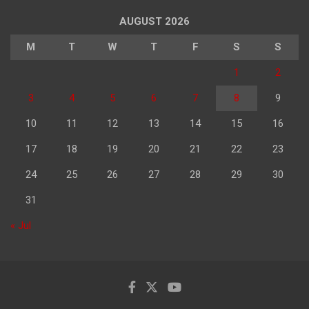
AUGUST 2026
M
T
W
T
F
S
S
1
2
3
4
5
6
7
8
9
10
11
12
13
14
15
16
17
18
19
20
21
22
23
24
25
26
27
28
29
30
31
« Jul