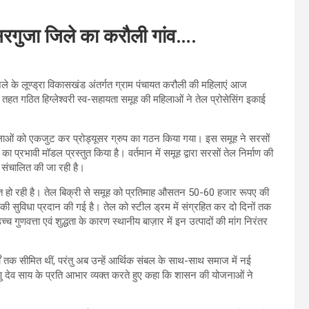
गुजा जिले का करौली गांव….
िले के लूण्ड्रा विकासखंड अंतर्गत ग्राम पंचायत करौली की महिलाएं आज
त गठित हिग्लेश्वरी स्व-सहायता समूह की महिलाओं ने तेल प्रोसेसिंग इकाई
महिलाओं को एकजुट कर प्रोड्यूसर ग्रुप का गठन किया गया। इस समूह ने सरसों
 प्रभावी मॉडल प्रस्तुत किया है। वर्तमान में समूह द्वारा सरसों तेल निर्माण की
यं संचालित की जा रही है।
ाप्त हो रही है। तेल बिक्री से समूह को प्रतिमाह औसतन 50-60 हजार रूपए की
ी की सुविधा प्रदान की गई है। तेल को स्टील ड्रम में संग्रहित कर दो दिनों तक
्च गुणवत्ता एवं शुद्धता के कारण स्थानीय बाज़ार में इन उत्पादों की मांग निरंतर
यों तक सीमित थीं, परंतु अब उन्हें आर्थिक संबल के साथ-साथ समाज में नई
 विष्णु देव साय के प्रति आभार व्यक्त करते हुए कहा कि शासन की योजनाओं ने