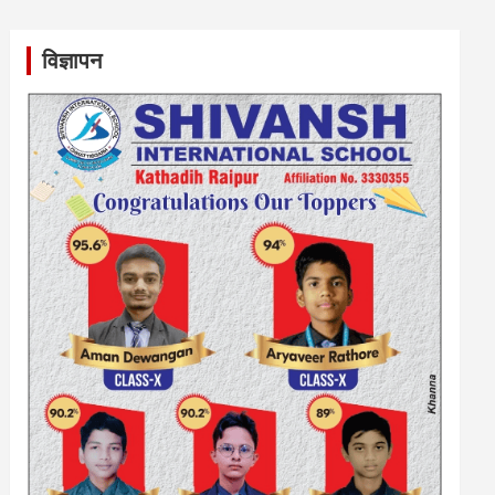
विज्ञापन