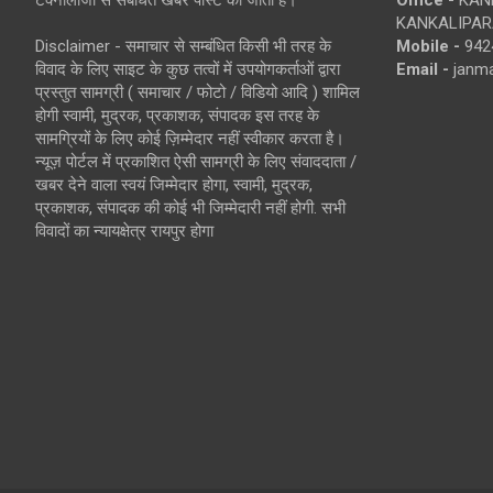
KANKALIPARA
Disclaimer - समाचार से सम्बंधित किसी भी तरह के
Mobile -
942
विवाद के लिए साइट के कुछ तत्वों में उपयोगकर्ताओं द्वारा
Email -
janm
प्रस्तुत सामग्री ( समाचार / फोटो / विडियो आदि ) शामिल
होगी स्वामी, मुद्रक, प्रकाशक, संपादक इस तरह के
सामग्रियों के लिए कोई ज़िम्मेदार नहीं स्वीकार करता है।
न्यूज़ पोर्टल में प्रकाशित ऐसी सामग्री के लिए संवाददाता /
खबर देने वाला स्वयं जिम्मेदार होगा, स्वामी, मुद्रक,
प्रकाशक, संपादक की कोई भी जिम्मेदारी नहीं होगी. सभी
विवादों का न्यायक्षेत्र रायपुर होगा