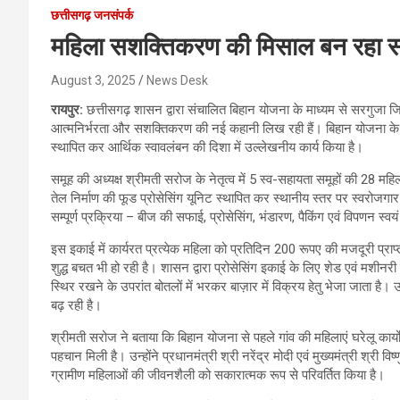
छत्तीसगढ़ जनसंपर्क
महिला सशक्तिकरण की मिसाल बन रहा सर
August 3, 2025
News Desk
रायपुर:
छत्तीसगढ़ शासन द्वारा संचालित बिहान योजना के माध्यम से सरगुजा ज
आत्मनिर्भरता और सशक्तिकरण की नई कहानी लिख रही हैं। बिहान योजना के तह
स्थापित कर आर्थिक स्वावलंबन की दिशा में उल्लेखनीय कार्य किया है।
समूह की अध्यक्ष श्रीमती सरोज के नेतृत्व में 5 स्व-सहायता समूहों की 28 
तेल निर्माण की फूड प्रोसेसिंग यूनिट स्थापित कर स्थानीय स्तर पर स्वरोजगार का
सम्पूर्ण प्रक्रिया – बीज की सफाई, प्रोसेसिंग, भंडारण, पैकिंग एवं विपणन स्व
इस इकाई में कार्यरत प्रत्येक महिला को प्रतिदिन 200 रूपए की मजदूरी प्र
शुद्ध बचत भी हो रही है। शासन द्वारा प्रोसेसिंग इकाई के लिए शेड एवं मशीनर
स्थिर रखने के उपरांत बोतलों में भरकर बाज़ार में विक्रय हेतु भेजा जाता है। उच
बढ़ रही है।
श्रीमती सरोज ने बताया कि बिहान योजना से पहले गांव की महिलाएं घरेलू कार्
पहचान मिली है। उन्होंने प्रधानमंत्री श्री नरेंद्र मोदी एवं मुख्यमंत्री श्री
ग्रामीण महिलाओं की जीवनशैली को सकारात्मक रूप से परिवर्तित किया है।