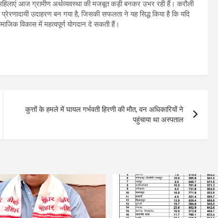
ी महिलाएं आज ग्रामीण अर्थव्यवस्था की मजबूत कड़ी बनकर उभर रही हैं। करौली
्रेरणादायी उदाहरण बन गया है, जिसकी सफलता ने यह सिद्ध किया है कि यदि
ाजिक विकास में महत्वपूर्ण योगदान दे सकती हैं।
कुत्तों के हमले में घायल गर्भवती हिरणी की मौत, वन अधिकारियों ने
पहुंचाया था अस्पताल