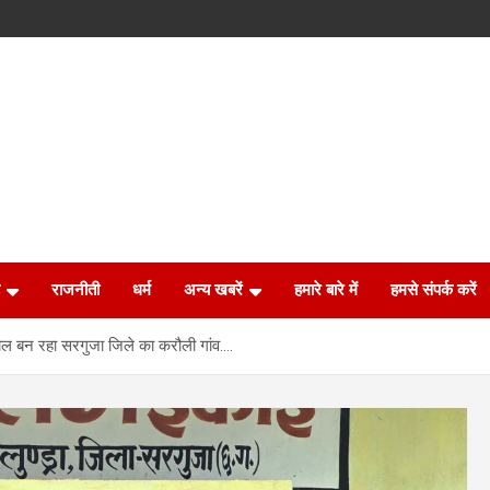
राजनीती
धर्म
अन्य खबरें
हमारे बारे में
हमसे संपर्क करें
ल बन रहा सरगुजा जिले का करौली गांव….