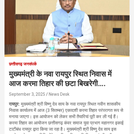
छत्तीसगढ़ जनसंपर्क
मुख्यमंत्री के नवा रायपुर स्थित निवास में
आज करमा तिहार की छटा बिखरेगी….
September 3, 2025
News Desk
रायपुर:
मुख्यमंत्री श्री विष्णु देव साय के नवा रायपुर स्थित नवीन शासकीय
निवास कार्यालय में आज (3 सितम्बर) एकादशी करमा तिहार परंपरागत रूप से
मनाया जाएगा। इस आयोजन को लेकर सभी तैयारियां पूरी कर ली गई हैं।
करमा तिहार का आयोजन छत्तीसगढ़ कंवर समाज युवा प्रभाग महानगर इकाई
टाटीबंध रायपुर द्वारा किया जा रहा है। मुख्यमंत्री श्री विष्णु देव साय इस