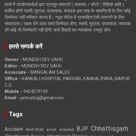
तत्वों में उपयोगकर्ताओं द्वारा प्रस्तुत सामग्री ( समाचार / फोटो / विडियो आदि )
शामिल होगी स्वामी, मुद्रक, प्रकाशक, संपादक इस तरह के सामग्रियों के लिए कोई
ज़िम्मेदार नहीं स्वीकार करता है। न्यूज़ पोर्टल में प्रकाशित ऐसी सामग्री के लिए
संवाददाता / खबर देने वाला स्वयं जिम्मेदार होगा, स्वामी, मुद्रक, प्रकाशक, संपादक
की कोई भी जिम्मेदारी नहीं होगी. सभी विवादों का न्यायक्षेत्र रायपुर होगा
हमसे सम्पर्क करें
Owner -
MONESH DEV SAHU
Editor -
MONESH DEV SAHU
Associate -
MANGALAM SALES
Office -
KANKALI HOSPITAL PARISAR, KANKALIPARA, RAIPUR
C.G.
Mobile -
9424279159
Email -
janmatcg@gmail.com
Tags
Chhattisgarh
BJP
Accident
Amit Shah
arrested
arrest