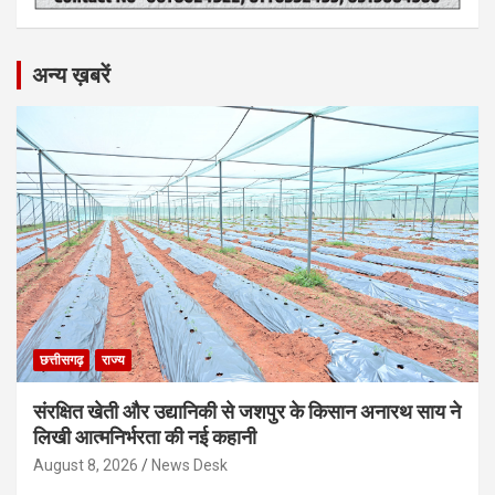
अन्य ख़बरें
छत्तीसगढ़
राज्य
संरक्षित खेती और उद्यानिकी से जशपुर के किसान अनारथ साय ने
लिखी आत्मनिर्भरता की नई कहानी
August 8, 2026
News Desk