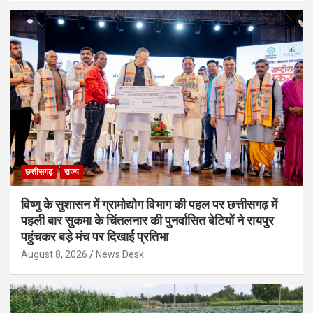
छत्तीसगढ़
राज्य
विष्णु के सुशासन में ग्रामोद्योग विभाग की पहल पर छत्तीसगढ़ में
पहली बार सुकमा के चिंतलनार की पुनर्वासित बेटियों ने रायपुर
पहुंचकर बड़े मंच पर दिखाई प्रतिभा
August 8, 2026
News Desk