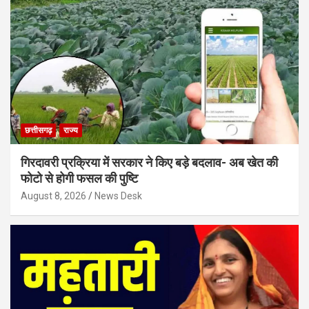
छत्तीसगढ़
राज्य
गिरदावरी प्रक्रिया में सरकार ने किए बड़े बदलाव- अब खेत की
फोटो से होगी फसल की पुष्टि
August 8, 2026
News Desk