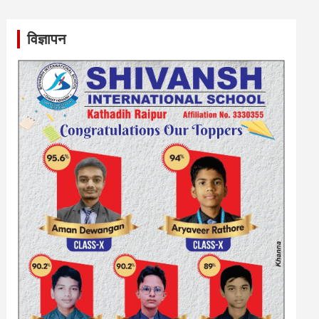
विज्ञापन