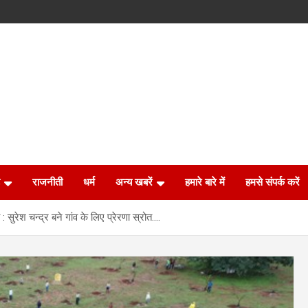
राजनीती
धर्म
अन्य खबरें
हमारे बारे में
हमसे संपर्क करें
 : सुरेश चन्द्र बने गांव के लिए प्रेरणा स्रोत….