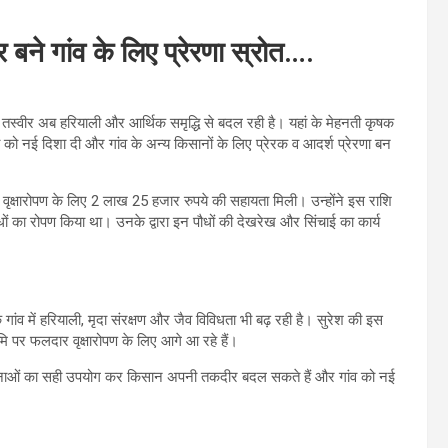
्र बने गांव के लिए प्रेरणा स्रोत….
तस्वीर अब हरियाली और आर्थिक समृद्धि से बदल रही है। यहां के मेहनती कृषक
ी को नई दिशा दी और गांव के अन्य किसानों के लिए प्रेरक व आदर्श प्रेरणा बन
 वृक्षारोपण के लिए 2 लाख 25 हजार रुपये की सहायता मिली। उन्होंने इस राशि
ं का रोपण किया था। उनके द्वारा इन पौधों की देखरेख और सिंचाई का कार्य
गांव में हरियाली, मृदा संरक्षण और जैव विविधता भी बढ़ रही है। सुरेश की इस
 पर फलदार वृक्षारोपण के लिए आगे आ रहे हैं।
योजनाओं का सही उपयोग कर किसान अपनी तकदीर बदल सकते हैं और गांव को नई