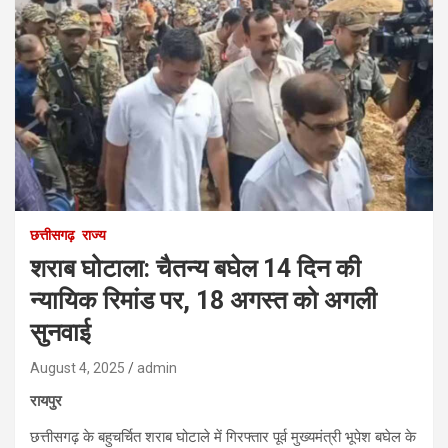
छत्तीसगढ़
राज्य
शराब घोटाला: चैतन्य बघेल 14 दिन की
न्यायिक रिमांड पर, 18 अगस्त को अगली
सुनवाई
August 4, 2025
admin
रायपुर
छत्तीसगढ़ के बहुचर्चित शराब घोटाले में गिरफ्तार पूर्व मुख्यमंत्री भूपेश बघेल के