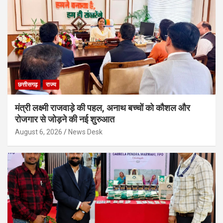
छत्तीसगढ़
राज्य
मंत्री लक्ष्मी राजवाड़े की पहल, अनाथ बच्चों को कौशल और
रोजगार से जोड़ने की नई शुरुआत
August 6, 2026
News Desk