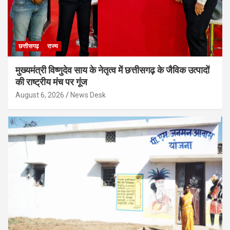
छत्तीसगढ़
राज्य
मुख्यमंत्री विष्णुदेव साय के नेतृत्व में छत्तीसगढ़ के जैविक उत्पादों
की राष्ट्रीय मंच पर गूंज
August 6, 2026
News Desk