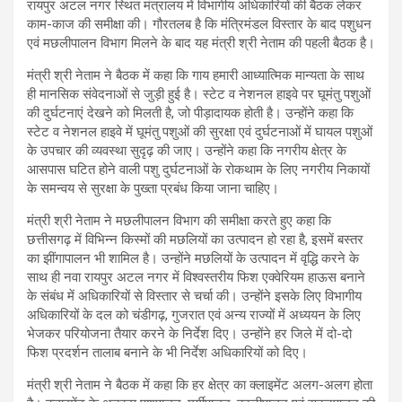
रायपुर अटल नगर स्थित मंत्रालय में विभागीय अधिकारियों की बैठक लेकर
काम-काज की समीक्षा की। गौरतलब है कि मंत्रिमंडल विस्तार के बाद पशुधन
एवं मछलीपालन विभाग मिलने के बाद यह मंत्री श्री नेताम की पहली बैठक है।
मंत्री श्री नेताम ने बैठक में कहा कि गाय हमारी आध्यात्मिक मान्यता के साथ
ही मानसिक संवेदनाओं से जुड़ी हुई है। स्टेट व नेशनल हाइवे पर घूमंतु पशुओं
की दुर्घटनाएं देखने को मिलती है, जो पीड़ादायक होती है। उन्होंने कहा कि
स्टेट व नेशनल हाइवे में घूमंतु पशुओं की सुरक्षा एवं दुर्घटनाओं में घायल पशुओं
के उपचार की व्यवस्था सुदृढ़ की जाए। उन्होंने कहा कि नगरीय क्षेत्र के
आसपास घटित होने वाली पशु दुर्घटनाओं के रोकथाम के लिए नगरीय निकायों
के समन्वय से सुरक्षा के पुख्ता प्रबंध किया जाना चाहिए।
मंत्री श्री नेताम ने मछलीपालन विभाग की समीक्षा करते हुए कहा कि
छत्तीसगढ़ में विभिन्न किस्मों की मछलियों का उत्पादन हो रहा है, इसमें बस्तर
का झींगापालन भी शामिल है। उन्होंने मछलियों के उत्पादन में वृद्धि करने के
साथ ही नवा रायपुर अटल नगर में विश्वस्तरीय फिश एक्वेरियम हाऊस बनाने
के संबंध में अधिकारियों से विस्तार से चर्चा की। उन्होंने इसके लिए विभागीय
अधिकारियों के दल को चंडीगढ़, गुजरात एवं अन्य राज्यों में अध्ययन के लिए
भेजकर परियोजना तैयार करने के निर्देश दिए। उन्होंने हर जिले में दो-दो
फिश प्रदर्शन तालाब बनाने के भी निर्देश अधिकारियों को दिए।
मंत्री श्री नेताम ने बैठक में कहा कि हर क्षेत्र का क्लाइमेंट अलग-अलग होता