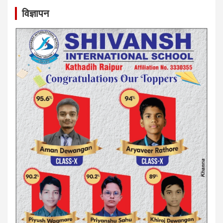
विज्ञापन