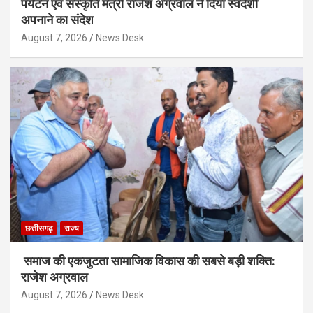
पर्यटन एवं संस्कृति मंत्री राजेश अग्रवाल ने दिया स्वदेशी
अपनाने का संदेश
August 7, 2026
News Desk
छत्तीसगढ़
राज्य
समाज की एकजुटता सामाजिक विकास की सबसे बड़ी शक्ति:
राजेश अग्रवाल
August 7, 2026
News Desk