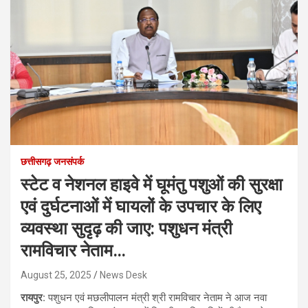
छत्तीसगढ़ जनसंपर्क
स्टेट व नेशनल हाइवे में घूमंतु पशुओं की सुरक्षा
एवं दुर्घटनाओं में घायलों के उपचार के लिए
व्यवस्था सुदृढ़ की जाए: पशुधन मंत्री
रामविचार नेताम…
August 25, 2025
News Desk
रायपुर:
पशुधन एवं मछलीपालन मंत्री श्री रामविचार नेताम ने आज नवा