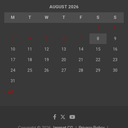
AUGUST 2026
M
T
W
T
F
S
S
1
2
3
4
5
6
7
8
9
10
11
12
13
14
15
16
17
18
19
20
21
22
23
24
25
26
27
28
29
30
31
« Jul
Copyright © 2026
Janmat CG
Privacy Policy