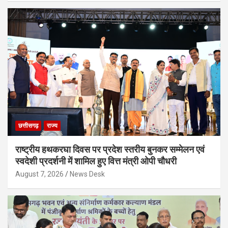
छत्तीसगढ़
राज्य
राष्ट्रीय हथकरघा दिवस पर प्रदेश स्तरीय बुनकर सम्मेलन एवं
स्वदेशी प्रदर्शनी में शामिल हुए वित्त मंत्री ओपी चौधरी
August 7, 2026
News Desk