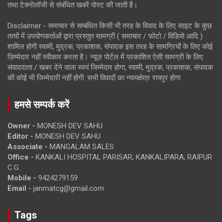
तथा टेक्नोलॉजी से संबंधित खबरें पोस्ट की जाती है।
Disclaimer - समाचार से सम्बंधित किसी भी तरह के विवाद के लिए साइट के कुछ
तत्वों में उपयोगकर्ताओं द्वारा प्रस्तुत सामग्री ( समाचार / फोटो / विडियो आदि )
शामिल होगी स्वामी, मुद्रक, प्रकाशक, संपादक इस तरह के सामग्रियों के लिए कोई
ज़िम्मेदार नहीं स्वीकार करता है। न्यूज़ पोर्टल में प्रकाशित ऐसी सामग्री के लिए
संवाददाता / खबर देने वाला स्वयं जिम्मेदार होगा, स्वामी, मुद्रक, प्रकाशक, संपादक
की कोई भी जिम्मेदारी नहीं होगी. सभी विवादों का न्यायक्षेत्र रायपुर होगा
हमसे सम्पर्क करें
Owner -
MONESH DEV SAHU
Editor -
MONESH DEV SAHU
Associate -
MANGALAM SALES
Office -
KANKALI HOSPITAL PARISAR, KANKALIPARA, RAIPUR
C.G.
Mobile -
9424279159
Email -
janmatcg@gmail.com
Tags