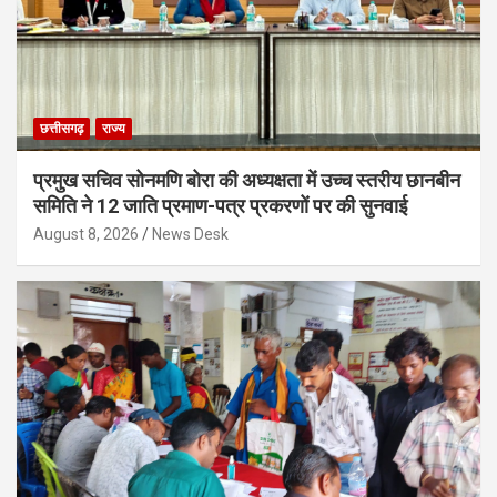
छत्तीसगढ़
राज्य
प्रमुख सचिव सोनमणि बोरा की अध्यक्षता में उच्च स्तरीय छानबीन
समिति ने 12 जाति प्रमाण-पत्र प्रकरणों पर की सुनवाई
August 8, 2026
News Desk