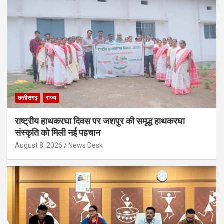
छत्तीसगढ़
राज्य
राष्ट्रीय हाथकरघा दिवस पर जशपुर की समृद्ध हाथकरघा
संस्कृति को मिली नई पहचान
August 8, 2026
News Desk