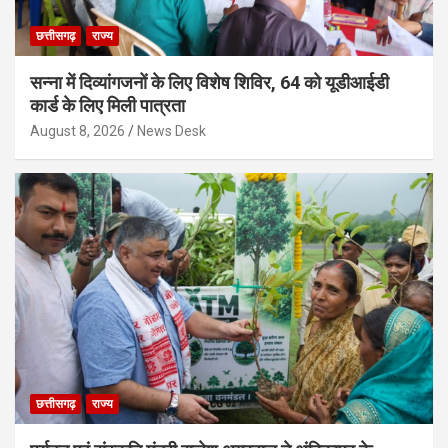
छत्तीसगढ़
राज्य
सन्ना में दिव्यांगजनों के लिए विशेष शिविर, 64 को यूडीआईडी
कार्ड के लिए मिली पात्रता
August 8, 2026
News Desk
छत्तीसगढ़
राज्य