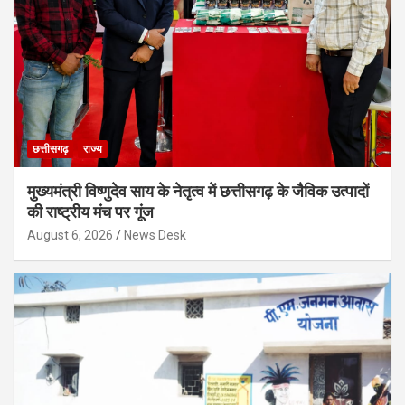
छत्तीसगढ़
राज्य
मुख्यमंत्री विष्णुदेव साय के नेतृत्व में छत्तीसगढ़ के जैविक उत्पादों
की राष्ट्रीय मंच पर गूंज
August 6, 2026
News Desk