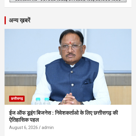
अन्य ख़बरें
छत्तीसगढ़
ईज ऑफ डूइंग बिजनेस : निवेशकर्ताओ के लिए छत्तीसगढ़ की
ऐतिहासिक पहल
August 6, 2026
admin