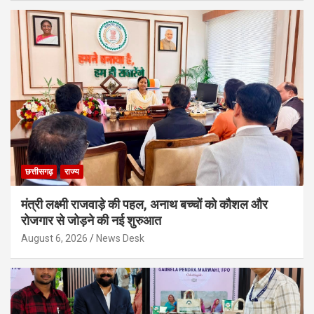
छत्तीसगढ़
राज्य
मंत्री लक्ष्मी राजवाड़े की पहल, अनाथ बच्चों को कौशल और
रोजगार से जोड़ने की नई शुरुआत
August 6, 2026
News Desk