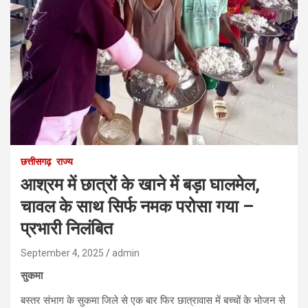
छत्तीसगढ़
राज्य
आश्रम में छात्रों के खाने में बड़ा घालमेल,
चावल के साथ सिर्फ नमक परोसा गया –
प्रभारी निलंबित
September 4, 2025
admin
सुकमा
बस्तर संभाग के सुकमा जिले से एक बार फिर छात्रावास में बच्चों के भोजन से