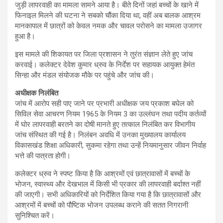
जुड़ी लापरवाही का मामला सामने आया है। बीते दिनों जहां बच्चों के खाने में
फिनाइल मिलने की घटना ने सबको चौंका दिया था, वहीं अब बालक आश्रम
मानकापाल में छात्रों को केवल नमक और चावल परोसने का मामला उजागर
हुआ है।
इस मामले की शिकायत पर जिला प्रशासन ने तुरंत संज्ञान लेते हुए जांच
करवाई। कलेक्टर देवेश कुमार ध्रुव के निर्देश पर सहायक आयुक्त हेमंत
सिन्हा और मंडल संयोजक मौके पर पहुंचे और जांच की।
अधीक्षक निलंबित
जांच में आरोप सही पाए जाने पर प्रभारी अधीक्षक जय प्रकाश बघेल को
सिविल सेवा आचरण नियम 1965 के नियम 3 का उल्लंघन तथा पदीय कर्तव्यों
में घोर लापरवाही बरतने का दोषी मानते हुए तत्काल निलंबित कर विभागीय
जांच संस्थित की गई है। निलंबन अवधि में उनका मुख्यालय कार्यालय
विकासखंड शिक्षा अधिकारी, सुकमा रहेगा तथा उन्हें नियमानुसार जीवन निर्वाह
भत्ते की पात्रता होगी।
कलेक्टर ध्रुव ने स्पष्ट किया है कि आश्रमों एवं छात्रावासों में बच्चों के
भोजन, स्वास्थ्य और देखभाल में किसी भी प्रकार की लापरवाही बर्दाश्त नहीं
की जाएगी। सभी अधिकारियों को निर्देशित किया गया है कि छात्रावासों और
आश्रमों में बच्चों को पौष्टिक भोजन उपलब्ध कराने की सतत निगरानी
सुनिश्चित करें।