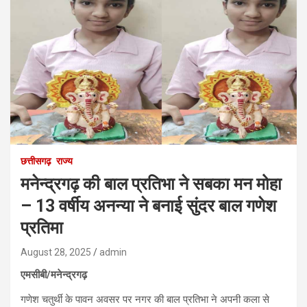
छत्तीसगढ़
राज्य
मनेन्द्रगढ़ की बाल प्रतिभा ने सबका मन मोहा
– 13 वर्षीय अनन्या ने बनाई सुंदर बाल गणेश
प्रतिमा
August 28, 2025
admin
एमसीबी/मनेन्द्रगढ़
गणेश चतुर्थी के पावन अवसर पर नगर की बाल प्रतिभा ने अपनी कला से