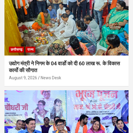
छत्तीसगढ़
राज्य
उद्योग मंत्री ने निगम के 04 वार्डाे को दी 60 लाख रू. के विकास
कार्याे की सौगात
August 9, 2026
News Desk