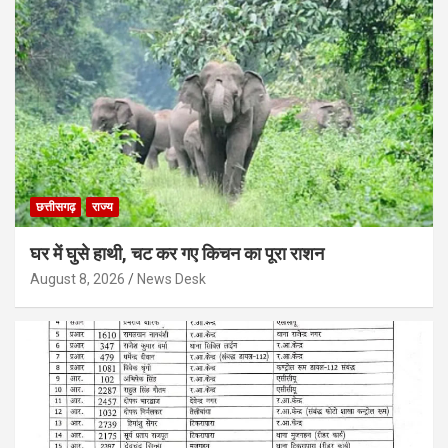
छत्तीसगढ़
राज्य
घर में घुसे हाथी, चट कर गए किचन का पूरा राशन
August 8, 2026
News Desk