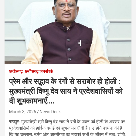
छत्तीसगढ़
छत्तीसगढ़ जनसंपर्क
प्रेम और सद्भाव के रंगों से सराबोर हो होली :
मुख्यमंत्री विष्णु देव साय ने प्रदेशवासियों को
दी शुभकामनाएँ….
March 3, 2026
News Desk
रायपुर:
मुख्यमंत्री श्री विष्णु देव साय ने रंगों के पावन पर्व होली के अवसर पर
प्रदेशवासियों को हार्दिक बधाई एवं शुभकामनाएँ दी हैं। उन्होंने कामना की है
कि यह उल्लास, उमंग और आत्मीयता का महापर्व सभी के जीवन में सुख, शांति,