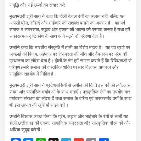
समृद्धि और नई ऊर्जा का संचार करे।
मुख्यमंत्री श्री साय ने कहा कि होली केवल रंगों का उत्सव नहीं, बल्कि यह
आपसी प्रेम, सौहार्द और भाईचारे को सशक्त बनाने का अवसर है। यह पर्व
समाज में समरसता, सद्भाव और एकता की भावना को प्रगाढ़ करता है तथा हमें
सकारात्मक दृष्टिकोण के साथ आगे बढ़ने की प्रेरणा देता है।
उन्होंने कहा कि भारतीय संस्कृति में होली का विशेष महत्व है। यह पर्व बुराई पर
अच्छाई की विजय, अहंकार पर विनम्रता की जीत और वैमनस्य पर प्रेम की
प्रधानता का संदेश देता है। होली के रंग हमें स्मरण कराते हैं कि विविधताओं से
परिपूर्ण हमारे समाज की वास्तविक शक्ति परस्पर विश्वास, अपनत्व और
सामूहिक सहयोग में निहित है।
मुख्यमंत्री श्री साय ने प्रदेशवासियों से अपील की कि वे इस पर्व को हर्षोल्लास,
संयम और पारंपरिक मर्यादाओं के साथ मनाएँ। प्राकृतिक रंगों का उपयोग कर
पर्यावरण संरक्षण का संदेश दें तथा समाज के वंचित एवं जरूरतमंद वर्गों के साथ
भी इस उत्सव की खुशियाँ साझा करें।
उन्होंने विश्वास व्यक्त किया कि प्रेम, सद्भाव और भाईचारे के रंगों से सजी यह
होली छत्तीसगढ़ की एकता, सामाजिक समरसता और सांस्कृतिक गौरव को और
अधिक सुदृढ़ करेगी।