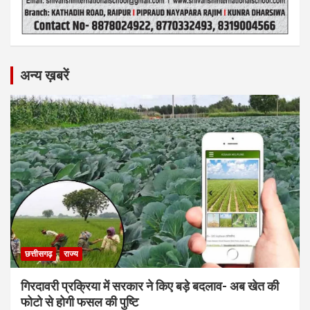
अन्य ख़बरें
छत्तीसगढ़
राज्य
गिरदावरी प्रक्रिया में सरकार ने किए बड़े बदलाव- अब खेत की
फोटो से होगी फसल की पुष्टि