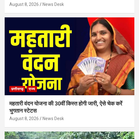
August 8, 2026
News Desk
छत्तीसगढ़
राज्य
महतारी वंदन योजना की 30वीं किस्त होगी जारी, ऐसे चेक करें
भुगतान स्टेटस
August 8, 2026
News Desk