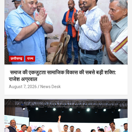
छत्तीसगढ़
राज्य
समाज की एकजुटता सामाजिक विकास की सबसे बड़ी शक्ति:
राजेश अग्रवाल
August 7, 2026
News Desk