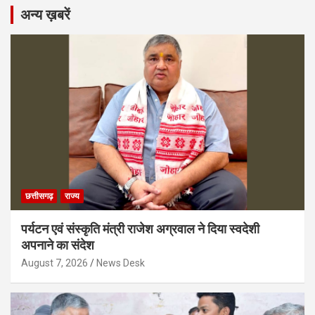
अन्य ख़बरें
छत्तीसगढ़
राज्य
पर्यटन एवं संस्कृति मंत्री राजेश अग्रवाल ने दिया स्वदेशी
अपनाने का संदेश
August 7, 2026
News Desk