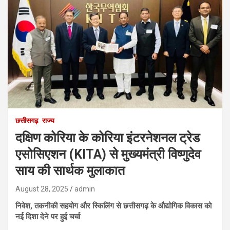
छत्तीसगढ़
राज्य
दक्षिण कोरिया के कोरिया इंटरनेशनल ट्रेड
एसोसिएशन (KITA) से मुख्यमंत्री विष्णुदेव
साय की सार्थक मुलाकात
August 28, 2025
admin
निवेश, तकनीकी सहयोग और स्किलिंग से छत्तीसगढ़ के औद्योगिक विकास को
नई दिशा देने पर हुई चर्चा