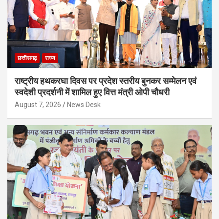
छत्तीसगढ़
राज्य
राष्ट्रीय हथकरघा दिवस पर प्रदेश स्तरीय बुनकर सम्मेलन एवं
स्वदेशी प्रदर्शनी में शामिल हुए वित्त मंत्री ओपी चौधरी
August 7, 2026
News Desk