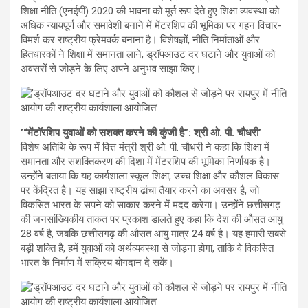
शिक्षा नीति (एनईपी) 2020 की भावना को मूर्त रूप देते हुए शिक्षा व्यवस्था को
अधिक न्यायपूर्ण और समावेशी बनाने में मेंटरशिप की भूमिका पर गहन विचार-
विमर्श कर राष्ट्रीय फ्रेमवर्क बनाना है। विशेषज्ञों, नीति निर्माताओं और
हितधारकों ने शिक्षा में समानता लाने, ड्रॉपआउट दर घटाने और युवाओं को
अवसरों से जोड़ने के लिए अपने अनुभव साझा किए।
’“मेंटॉरशिप युवाओं को सशक्त करने की कुंजी है”: श्री ओ. पी. चौधरी’
विशेष अतिथि के रूप में वित्त मंत्री श्री ओ. पी. चौधरी ने कहा कि शिक्षा में
समानता और सशक्तिकरण की दिशा में मेंटरशिप की भूमिका निर्णायक है।
उन्होंने बताया कि यह कार्यशाला स्कूल शिक्षा, उच्च शिक्षा और कौशल विकास
पर केंद्रित है। यह साझा राष्ट्रीय ढांचा तैयार करने का अवसर है, जो
विकसित भारत के सपने को साकार करने में मदद करेगा। उन्होंने छत्तीसगढ़
की जनसांख्यिकीय ताकत पर प्रकाश डालते हुए कहा कि देश की औसत आयु
28 वर्ष है, जबकि छत्तीसगढ़ की औसत आयु मात्र 24 वर्ष है। यह हमारी सबसे
बड़ी शक्ति है, हमें युवाओं को अर्थव्यवस्था से जोड़ना होगा, ताकि वे विकसित
भारत के निर्माण में सक्रिय योगदान दे सकें।