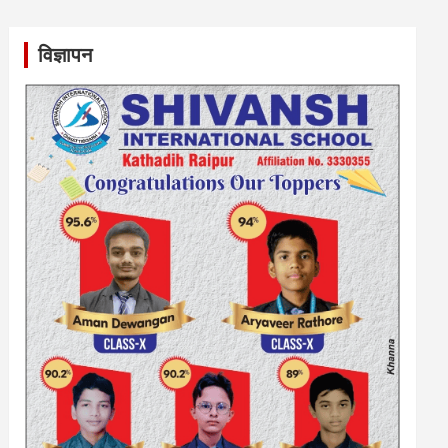
विज्ञापन