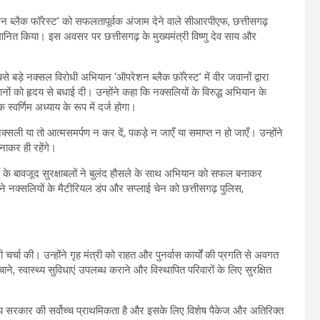
परेशन ब्लैक फॉरेस्ट’ को सफलतापूर्वक अंजाम देने वाले सीआरपीएफ, छत्तीसगढ़
्मानित किया। इस अवसर पर छत्तीसगढ़ के मुख्यमंत्री विष्णु देव साय और
बसे बड़े नक्सल विरोधी अभियान ‘ऑपरेशन ब्लैक फ़ॉरेस्ट’ में वीर जवानों द्वारा
नों को हृदय से बधाई दी। उन्होंने कहा कि नक्सलियों के विरुद्ध अभियान के
स्वर्णिम अध्याय के रूप में दर्ज होगा।
ी या तो आत्मसमर्पण न कर दें, पकड़े न जाएँ या समाप्त न हो जाएँ। उन्होंने
बनाकर ही रहेंगे।
ों के बावजूद सुरक्षाबलों ने बुलंद हौसले के साथ अभियान को सफल बनाकर
र बने नक्सलियों के मैटीरियल डंप और सप्लाई चेन को छत्तीसगढ़ पुलिस,
ी चर्चा की। उन्होंने गृह मंत्री को राहत और पुनर्वास कार्यों की प्रगति से अवगत
े, स्वास्थ्य सुविधाएं उपलब्ध कराने और विस्थापित परिवारों के लिए सुरक्षित
राज्य सरकार की सर्वोच्च प्राथमिकता है और इसके लिए विशेष पैकेज और अतिरिक्त