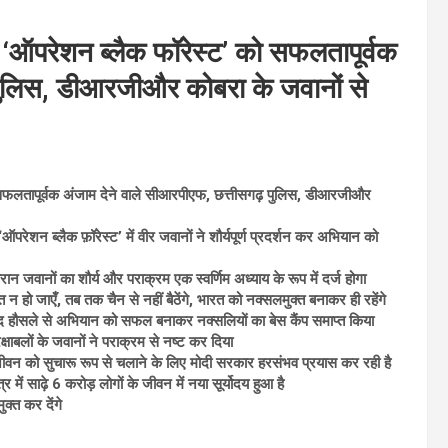
 पर ‘ऑपरेशन ब्लैक फॉरेस्ट’ को सफलतापूर्वक
पुलिस, डीआरजीऔर कोबरा के जवानों से
को सफलतापूर्वक अंजाम देने वाले सीआरपीएफ, छत्तीसगढ़ पुलिस, डीआरजीऔर
परेशन ब्लैक फ़ॉरेस्ट’ में वीर जवानों ने शौर्यपूर्ण प्रदर्शन कर अभियान को
रान जवानों का शौर्य और पराक्रम एक स्वर्णिम अध्याय के रूप में दर्ज होगा
 हो जाएँ, तब तक चैन से नहीं बैठेंगे, भारत को नक्सलमुक्त बनाकर ही रहेंगे
ुलंद हौसले से अभियान को सफल बनाकर नक्सलियों का बेस कैंप समाप्त किया
क्षाबलों के जवानों ने पराक्रम से नष्ट कर दिया
के जीवन को सुचारू रूप से चलाने के लिए मोदी सरकार हरसंभव प्रयास कर रही है
ें साढ़े 6 करोड़ लोगों के जीवन में नया सूर्योदय हुआ है
्त कर देंगे