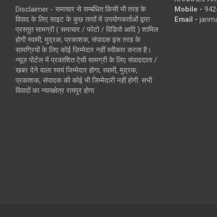
Disclaimer - समाचार से सम्बंधित किसी भी तरह के
Mobile -
942
विवाद के लिए साइट के कुछ तत्वों में उपयोगकर्ताओं द्वारा
Email -
janm
प्रस्तुत सामग्री ( समाचार / फोटो / विडियो आदि ) शामिल
होगी स्वामी, मुद्रक, प्रकाशक, संपादक इस तरह के
सामग्रियों के लिए कोई ज़िम्मेदार नहीं स्वीकार करता है।
न्यूज़ पोर्टल में प्रकाशित ऐसी सामग्री के लिए संवाददाता /
खबर देने वाला स्वयं जिम्मेदार होगा, स्वामी, मुद्रक,
प्रकाशक, संपादक की कोई भी जिम्मेदारी नहीं होगी. सभी
विवादों का न्यायक्षेत्र रायपुर होगा