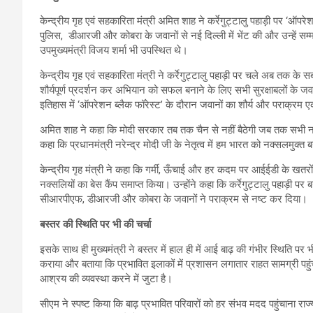
केन्द्रीय गृह एवं सहकारिता मंत्री अमित शाह ने कर्रेगुट्टालु पहाड़ी पर ‘ऑ
पुलिस, डीआरजी और कोबरा के जवानों से नई दिल्ली में भेंट की और उन्हें सम
उपमुख्यमंत्री विजय शर्मा भी उपस्थित थे।
केन्द्रीय गृह एवं सहकारिता मंत्री ने कर्रेगुट्टालु पहाड़ी पर चले अब तक के स
शौर्यपूर्ण प्रदर्शन कर अभियान को सफल बनाने के लिए सभी सुरक्षाबलों के जवा
इतिहास में ‘ऑपरेशन ब्लैक फॉरेस्ट’ के दौरान जवानों का शौर्य और पराक्रम एक 
अमित शाह ने कहा कि मोदी सरकार तब तक चैन से नहीं बैठेगी जब तक सभी नक्सल
कहा कि प्रधानमंत्री नरेन्द्र मोदी जी के नेतृत्व में हम भारत को नक्सलमुक्त 
केन्द्रीय गृह मंत्री ने कहा कि गर्मी, ऊँचाई और हर कदम पर आईईडी के खतर
नक्सलियों का बेस कैंप समाप्त किया। उन्होंने कहा कि कर्रेगुट्टालु पहाड़ी प
सीआरपीएफ, डीआरजी और कोबरा के जवानों ने पराक्रम से नष्ट कर दिया।
बस्तर की स्थिति पर भी की चर्चा
इसके साथ ही मुख्यमंत्री ने बस्तर में हाल ही में आई बाढ़ की गंभीर स्थिति पर भ
कराया और बताया कि प्रभावित इलाकों में प्रशासन लगातार राहत सामग्री पहुंचान
आश्रय की व्यवस्था करने में जुटा है।
सीएम ने स्पष्ट किया कि बाढ़ प्रभावित परिवारों को हर संभव मदद पहुंचाना 