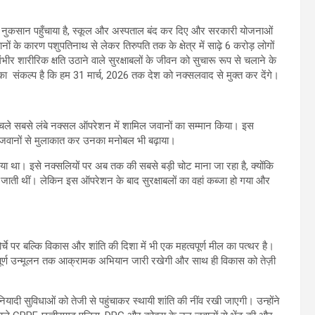
हुत नुकसान पहुँचाया है, स्कूल और अस्पताल बंद कर दिए और सरकारी योजनाओं
ों के कारण पशुपतिनाथ से लेकर तिरुपति तक के क्षेत्र में साढ़े 6 करोड़ लोगों
ंभीर शारीरिक क्षति उठाने वाले सुरक्षाबलों के जीवन को सुचारू रूप से चलाने के
ा संकल्प है कि हम 31 मार्च, 2026 तक देश को नक्सलवाद से मुक्त कर देंगे।
 तक चले सबसे लंबे नक्सल ऑपरेशन में शामिल जवानों का सम्मान किया। इस
यल जवानों से मुलाकात कर उनका मनोबल भी बढ़ाया।
ा था। इसे नक्सलियों पर अब तक की सबसे बड़ी चोट माना जा रहा है, क्योंकि
ानी जाती थीं। लेकिन इस ऑपरेशन के बाद सुरक्षाबलों का वहां कब्जा हो गया और
र्चे पर बल्कि विकास और शांति की दिशा में भी एक महत्वपूर्ण मील का पत्थर है।
 सम्पूर्ण उन्मूलन तक आक्रामक अभियान जारी रखेगी और साथ ही विकास को तेज़ी
ी बुनियादी सुविधाओं को तेजी से पहुंचाकर स्थायी शांति की नींव रखी जाएगी। उन्होंने