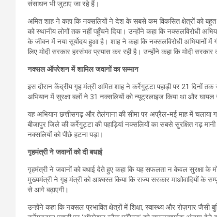
संसाधन भी जुटाए जा रहे हैं।
अमित शाह ने कहा कि नक्सलियों ने देश के सबसे कम विकसित क्षेत्रों को ब
को स्थानीय लोगों तक नहीं पहुँचने दिया। उन्होंने कहा कि नक्सलविरोधी अभियान
के जीवन में नया सूर्योदय हुआ है। शाह ने कहा कि नक्सलविरोधी अभियानों में ग
लिए मोदी सरकार हरसंभव प्रयास कर रही है। उन्होंने कहा कि मोदी सरकार क
नक्सल ऑपरेशन में शामिल जवानों का सम्मान
इस दौरान केंद्रीय गृह मंत्री अमित शाह ने कर्रेगुट्टा पहाड़ी पर 21 दिनों
अभियान में सुरक्षा बलों ने 31 नक्सलियों को न्यूट्रलाइज किया था और घा
यह अभियान छत्तीसगढ़ और तेलंगाना की सीमा पर अप्रैल-मई माह में चलाया गय
बीजापुर जिले की कर्रेगुट्टा की पहाड़ियां नक्सलियों का सबसे सुरक्षित गढ़ म
नक्सलियों को पीछे हटना पड़ा।
गृहमंत्री ने जवानों को दी बधाई
गृहमंत्री ने जवानों को बधाई देते हुए कहा कि यह सफलता न केवल सुरक्षा के मो
मुख्यमंत्री ने गृह मंत्री को आश्वस्त किया कि राज्य सरकार माओवादियों के
से आगे बढ़ाएगी।
उन्होंने कहा कि नक्सल प्रभावित क्षेत्रों में शिक्षा, स्वास्थ्य और रोज़गार जैस