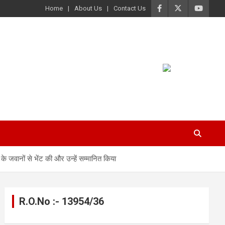
Home
About Us
Contact Us
े जवानों से भेंट की और उन्हें सम्मानित किया
R.O.No :- 13954/36