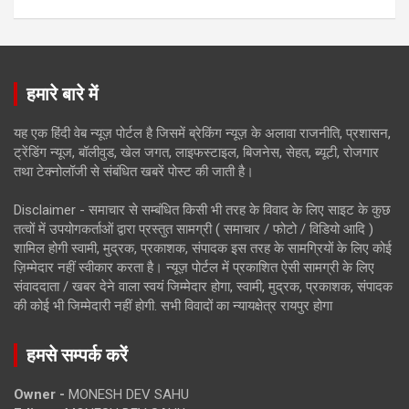
हमारे बारे में
यह एक हिंदी वेब न्यूज़ पोर्टल है जिसमें ब्रेकिंग न्यूज़ के अलावा राजनीति, प्रशासन,
ट्रेंडिंग न्यूज, बॉलीवुड, खेल जगत, लाइफस्टाइल, बिजनेस, सेहत, ब्यूटी, रोजगार
तथा टेक्नोलॉजी से संबंधित खबरें पोस्ट की जाती है।
Disclaimer - समाचार से सम्बंधित किसी भी तरह के विवाद के लिए साइट के कुछ
तत्वों में उपयोगकर्ताओं द्वारा प्रस्तुत सामग्री ( समाचार / फोटो / विडियो आदि )
शामिल होगी स्वामी, मुद्रक, प्रकाशक, संपादक इस तरह के सामग्रियों के लिए कोई
ज़िम्मेदार नहीं स्वीकार करता है। न्यूज़ पोर्टल में प्रकाशित ऐसी सामग्री के लिए
संवाददाता / खबर देने वाला स्वयं जिम्मेदार होगा, स्वामी, मुद्रक, प्रकाशक, संपादक
की कोई भी जिम्मेदारी नहीं होगी. सभी विवादों का न्यायक्षेत्र रायपुर होगा
हमसे सम्पर्क करें
Owner -
MONESH DEV SAHU