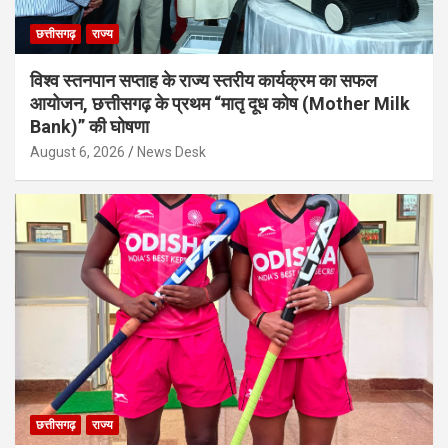
छत्तीसगढ़
राज्य
विश्व स्तनपान सप्ताह के राज्य स्तरीय कार्यक्रम का सफल
आयोजन, छत्तीसगढ़ के प्रथम “मातृ दूध कोष (Mother Milk
Bank)” की घोषणा
August 6, 2026
News Desk
छत्तीसगढ़
राज्य