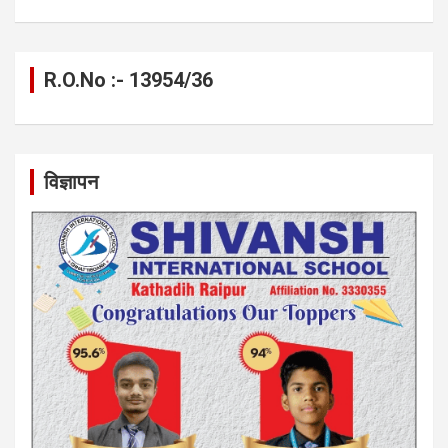
R.O.No :- 13954/36
विज्ञापन