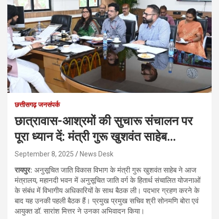
छत्तीसगढ़ जनसंपर्क
छात्रावास-आश्रमों की सुचारू संचालन पर
पूरा ध्यान दें: मंत्री गुरू खुशवंत साहेब…
September 8, 2025
News Desk
रायपुर:
अनुसूचित जाति विकास विभाग के मंत्री गुरू खुशवंत साहेब ने आज
मंत्रालय, महानदी भवन में अनुसूचित जाति वर्ग के हितार्थ संचालित योजनाओं
के संबंध में विभागीय अधिकारियों के साथ बैठक ली। पदभार ग्रहण करने के
बाद यह उनकी पहली बैठक हैं। प्रमुख प्रमुख सचिव श्री सोनमणि बोरा एवं
आयुक्त डॉ. सारांश मित्तर ने उनका अभिवादन किया।