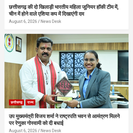
छत्तीसगढ़ की दो खिलाड़ी भारतीय महिला जूनियर हॉकी टीम में,
चीन में होने वाले एशिया कप में दिखाएंगी दम
August 6, 2026
News Desk
छत्तीसगढ़
राज्य
उप मुख्यमंत्री विजय शर्मा ने राष्ट्रपति भवन से आमंत्रण मिलने
पर रेणुका गोस्वामी को दी बधाई
August 6, 2026
News Desk