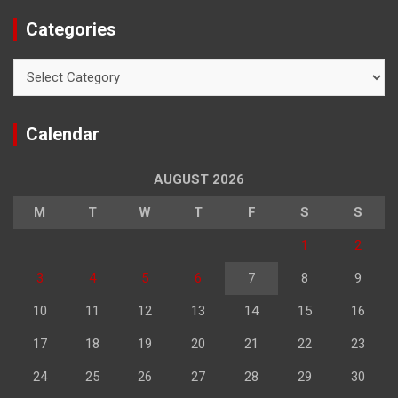
Categories
Categories
Calendar
AUGUST 2026
M
T
W
T
F
S
S
1
2
3
4
5
6
7
8
9
10
11
12
13
14
15
16
17
18
19
20
21
22
23
24
25
26
27
28
29
30