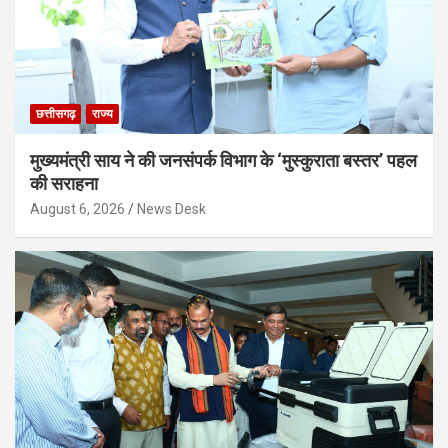
छत्तीसगढ़
राज्य
मुख्यमंत्री साय ने की जनसंपर्क विभाग के ‘मुस्कुराता बस्तर’ पहल
की सराहना
August 6, 2026
News Desk