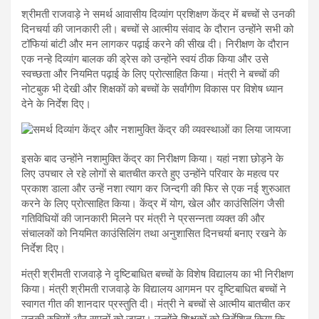
श्रीमती राजवाड़े ने समर्थ आवासीय दिव्यांग प्रशिक्षण केंद्र में बच्चों से उनकी
दिनचर्या की जानकारी ली। बच्चों से आत्मीय संवाद के दौरान उन्होंने सभी को
टॉफियां बांटी और मन लागकर पढ़ाई करने की सीख दी। निरीक्षण के दौरान
एक नन्हे दिव्यांग बालक की ड्रेस को उन्होंने स्वयं ठीक किया और उसे
स्वच्छता और नियमित पढ़ाई के लिए प्रोत्साहित किया। मंत्री ने बच्चों की
नोटबुक भी देखी और शिक्षकों को बच्चों के सर्वांगीण विकास पर विशेष ध्यान
देने के निर्देश दिए।
इसके बाद उन्होंने नशामुक्ति केंद्र का निरीक्षण किया। यहां नशा छोड़ने के
लिए उपचार ले रहे लोगों से बातचीत करते हुए उन्होंने परिवार के महत्व पर
प्रकाश डाला और उन्हें नशा त्याग कर जिन्दगी की फिर से एक नई शुरुआत
करने के लिए प्रोत्साहित किया। केंद्र में योग, खेल और काउंसिलिंग जैसी
गतिविधियों की जानकारी मिलने पर मंत्री ने प्रसन्नता व्यक्त की और
संचालकों को नियमित काउंसिलिंग तथा अनुशासित दिनचर्या बनाए रखने के
निर्देश दिए।
मंत्री श्रीमती राजवाड़े ने दृष्टिबाधित बच्चों के विशेष विद्यालय का भी निरीक्षण
किया। मंत्री श्रीमती राजवाड़े के विद्यालय आगमन पर दृष्टिबाधित बच्चों ने
स्वागत गीत की शानदार प्रस्तुति दी। मंत्री ने बच्चों से आत्मीय बातचीत कर
उनकी रुचियों और सपनों को जाना। उन्होंने शिक्षकों को निर्देशित किया कि