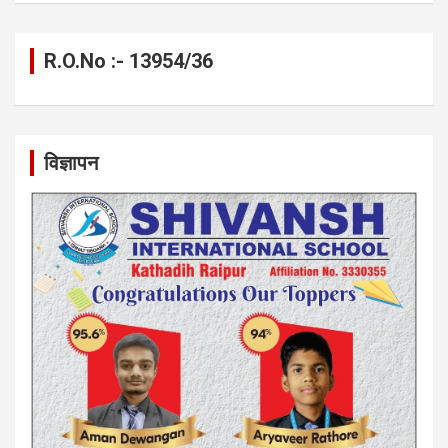
R.O.No :- 13954/36
विज्ञापन