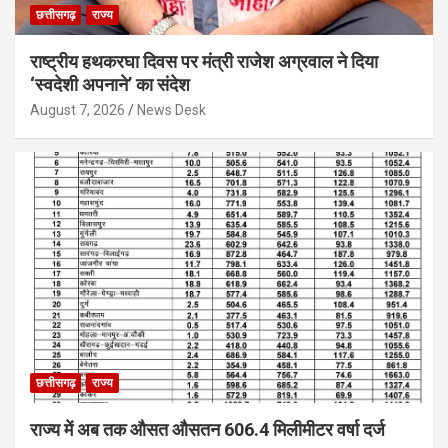
छत्तीसगढ़
राज्य
राष्ट्रीय हथकरघा दिवस पर मंत्री राजेश अग्रवाल ने दिया
‘स्वदेशी अपनाने’ का संदेश
August 7, 2026
News Desk
छत्तीसगढ़
राज्य
राज्य में अब तक औसत औसतन 606.4 मिलीमीटर वर्षा दर्ज