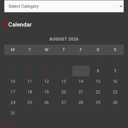
Categories
Calendar
AUGUST 2026
M
T
W
T
F
S
S
1
2
3
4
5
6
7
8
9
10
11
12
13
14
15
16
17
18
19
20
21
22
23
24
25
26
27
28
29
30
31
« Jul