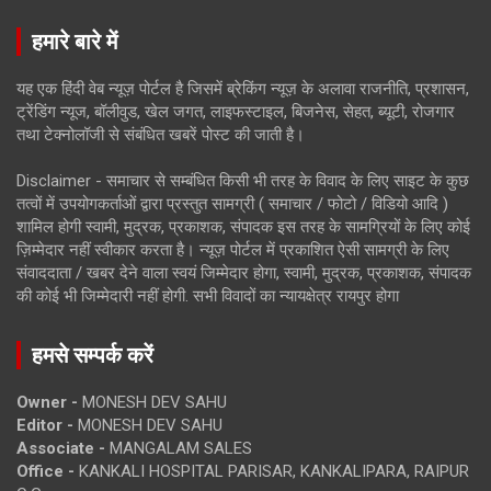
हमारे बारे में
यह एक हिंदी वेब न्यूज़ पोर्टल है जिसमें ब्रेकिंग न्यूज़ के अलावा राजनीति, प्रशासन,
ट्रेंडिंग न्यूज, बॉलीवुड, खेल जगत, लाइफस्टाइल, बिजनेस, सेहत, ब्यूटी, रोजगार
तथा टेक्नोलॉजी से संबंधित खबरें पोस्ट की जाती है।
Disclaimer - समाचार से सम्बंधित किसी भी तरह के विवाद के लिए साइट के कुछ
तत्वों में उपयोगकर्ताओं द्वारा प्रस्तुत सामग्री ( समाचार / फोटो / विडियो आदि )
शामिल होगी स्वामी, मुद्रक, प्रकाशक, संपादक इस तरह के सामग्रियों के लिए कोई
ज़िम्मेदार नहीं स्वीकार करता है। न्यूज़ पोर्टल में प्रकाशित ऐसी सामग्री के लिए
संवाददाता / खबर देने वाला स्वयं जिम्मेदार होगा, स्वामी, मुद्रक, प्रकाशक, संपादक
की कोई भी जिम्मेदारी नहीं होगी. सभी विवादों का न्यायक्षेत्र रायपुर होगा
हमसे सम्पर्क करें
Owner -
MONESH DEV SAHU
Editor -
MONESH DEV SAHU
Associate -
MANGALAM SALES
Office -
KANKALI HOSPITAL PARISAR, KANKALIPARA, RAIPUR