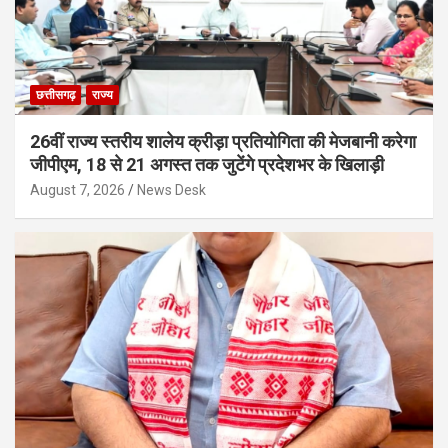
छत्तीसगढ़
राज्य
26वीं राज्य स्तरीय शालेय क्रीड़ा प्रतियोगिता की मेजबानी करेगा
जीपीएम, 18 से 21 अगस्त तक जुटेंगे प्रदेशभर के खिलाड़ी
August 7, 2026
News Desk