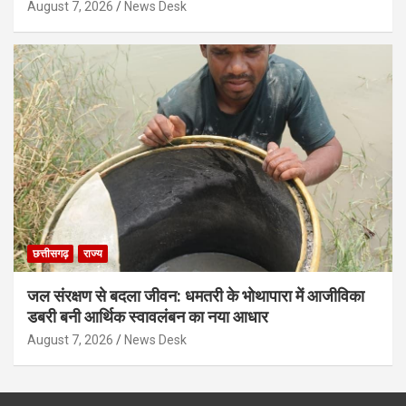
August 7, 2026
News Desk
छत्तीसगढ़
राज्य
जल संरक्षण से बदला जीवन: धमतरी के भोथापारा में आजीविका
डबरी बनी आर्थिक स्वावलंबन का नया आधार
August 7, 2026
News Desk