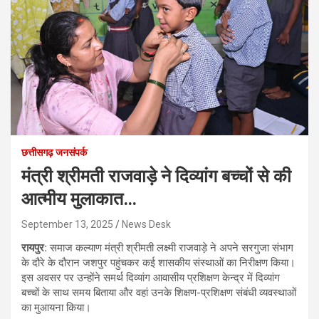
छत्तीसगढ़ जनसंपर्क
मंत्री श्रीमती राजवाड़े ने दिव्यांग बच्चों से की
आत्मीय मुलाकात…
September 13, 2025
News Desk
रायपुर:
समाज कल्याण मंत्री श्रीमती लक्ष्मी राजवाड़े ने अपने सरगुजा संभाग
के दौरे के दौरान जशपुर पहुंचकर कई शासकीय संस्थाओं का निरीक्षण किया।
इस अवसर पर उन्होंने समर्थ दिव्यांग आवासीय प्रशिक्षण केन्द्र में दिव्यांग
बच्चों के साथ समय बिताया और वहां उनके शिक्षण-प्रशिक्षण संबंधी व्यवस्थाओं
का मुआयना किया।