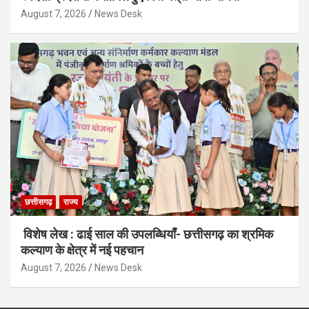
August 7, 2026
News Desk
छत्तीसगढ़
राज्य
विशेष लेख : ढाई साल की उपलब्धियाँ- छत्तीसगढ़ का श्रमिक
कल्याण के क्षेत्र में नई पहचान
August 7, 2026
News Desk