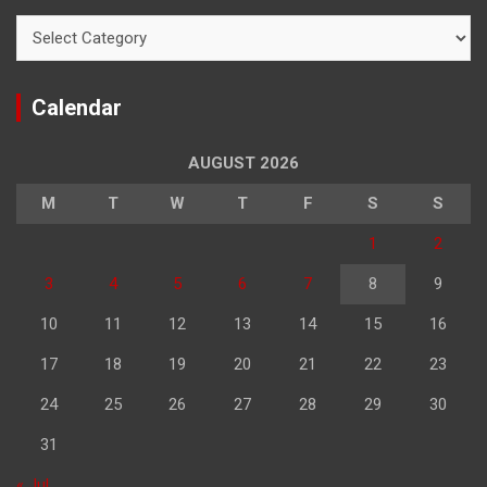
Categories
Calendar
AUGUST 2026
M
T
W
T
F
S
S
1
2
3
4
5
6
7
8
9
10
11
12
13
14
15
16
17
18
19
20
21
22
23
24
25
26
27
28
29
30
31
« Jul