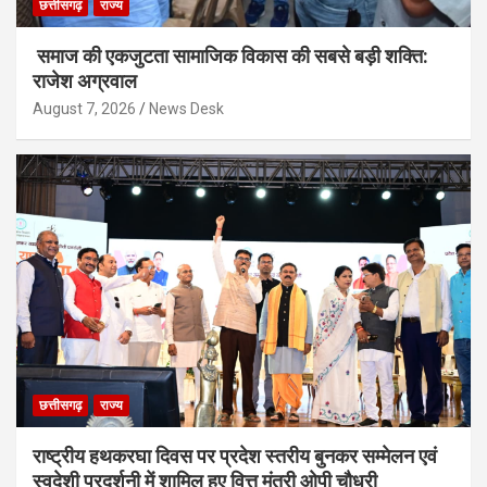
छत्तीसगढ़
राज्य
समाज की एकजुटता सामाजिक विकास की सबसे बड़ी शक्ति:
राजेश अग्रवाल
August 7, 2026
News Desk
छत्तीसगढ़
राज्य
राष्ट्रीय हथकरघा दिवस पर प्रदेश स्तरीय बुनकर सम्मेलन एवं
स्वदेशी प्रदर्शनी में शामिल हुए वित्त मंत्री ओपी चौधरी