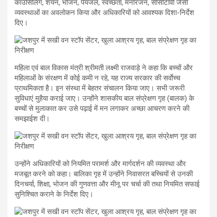
काउंसिलिंग, शयन, भोजन, पेयजल, स्वच्छता, मनोरंजन, सीसीटीवी जैसी
व्यवस्थाओं का अवलोकन किया और अधिकारियों को आवश्यक दिशा-निर्देश
दिए।
महिला एवं बाल विकास मंत्री श्रीमती लक्ष्मी राजवाड़े ने कहा कि बच्चों और
महिलाओं के संरक्षण में कोई कमी न रहे, यह राज्य सरकार की सर्वाेच्च
प्राथमिकता है। इन संस्था में बेहतर संचालन किया जाए। सभी जरूरी
सुविधाएं मुहैया कराई जाए। उन्होंने शासकीय बाल संप्रेक्षण गृह (बालक) के
बच्चों से मुलाकात कर उसे पढ़ाई में मन लगाकर अच्छा आचरण करने की
समझाईश दी।
उन्होंने अधिकारियों को नियमित परामर्श और मार्गदर्शन की व्यवस्था और
मजबूत करने को कहा। बालिका गृह में उन्होंने निवासरत बच्चियों से उनकी
दिनचर्या, शिक्षा, भोजन की गुणवत्ता और मीनू पर चर्चा की तथा नियमित सफाई
सुनिश्चित कराने के निर्देश दिए।