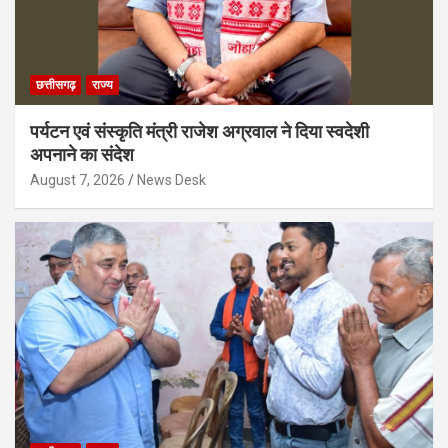
छत्तीसगढ़
राज्य
पर्यटन एवं संस्कृति मंत्री राजेश अग्रवाल ने दिया स्वदेशी
अपनाने का संदेश
August 7, 2026
News Desk