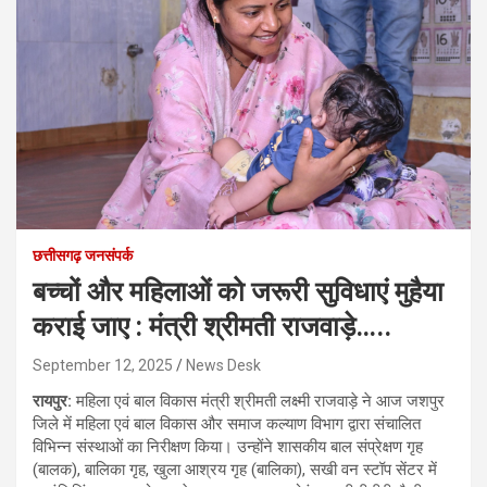
छत्तीसगढ़ जनसंपर्क
बच्चों और महिलाओं को जरूरी सुविधाएं मुहैया
कराई जाए : मंत्री श्रीमती राजवाड़े…..
September 12, 2025
News Desk
रायपुर:
महिला एवं बाल विकास मंत्री श्रीमती लक्ष्मी राजवाड़े ने आज जशपुर
जिले में महिला एवं बाल विकास और समाज कल्याण विभाग द्वारा संचालित
विभिन्न संस्थाओं का निरीक्षण किया। उन्होंने शासकीय बाल संप्रेक्षण गृह
(बालक), बालिका गृह, खुला आश्रय गृह (बालिका), सखी वन स्टॉप सेंटर में