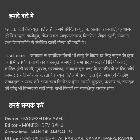
हमारे बारे में
यह एक हिंदी वेब न्यूज़ पोर्टल है जिसमें ब्रेकिंग न्यूज़ के अलावा राजनीति, प्रशासन,
ट्रेंडिंग न्यूज, बॉलीवुड, खेल जगत, लाइफस्टाइल, बिजनेस, सेहत, ब्यूटी, रोजगार
तथा टेक्नोलॉजी से संबंधित खबरें पोस्ट की जाती है।
Disclaimer - समाचार से सम्बंधित किसी भी तरह के विवाद के लिए साइट के कुछ
तत्वों में उपयोगकर्ताओं द्वारा प्रस्तुत सामग्री ( समाचार / फोटो / विडियो आदि )
शामिल होगी स्वामी, मुद्रक, प्रकाशक, संपादक इस तरह के सामग्रियों के लिए कोई
ज़िम्मेदार नहीं स्वीकार करता है। न्यूज़ पोर्टल में प्रकाशित ऐसी सामग्री के लिए
संवाददाता / खबर देने वाला स्वयं जिम्मेदार होगा, स्वामी, मुद्रक, प्रकाशक, संपादक
की कोई भी जिम्मेदारी नहीं होगी. सभी विवादों का न्यायक्षेत्र रायपुर होगा
हमसे सम्पर्क करें
Owner -
MONESH DEV SAHU
Editor -
MONESH DEV SAHU
Associate -
MANGALAM SALES
Office -
KANKALI HOSPITAL PARISAR, KANKALIPARA, RAIPUR