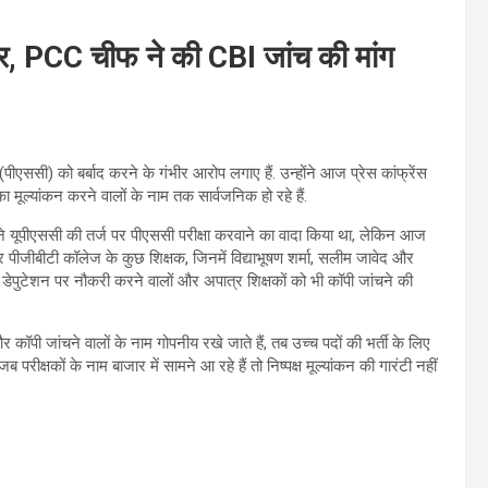
र, PCC चीफ ने की CBI जांच की मांग
एससी) को बर्बाद करने के गंभीर आरोप लगाए हैं. उन्होंने आज प्रेस कांफ्रेंस
ा मूल्यांकन करने वालों के नाम तक सार्वजनिक हो रहे हैं.
 ने यूपीएससी की तर्ज पर पीएससी परीक्षा करवाने का वादा किया था, लेकिन आज
र पीजीबीटी कॉलेज के कुछ शिक्षक, जिनमें विद्याभूषण शर्मा, सलीम जावेद और
कि डेपुटेशन पर नौकरी करने वालों और अपात्र शिक्षकों को भी कॉपी जांचने की
 और कॉपी जांचने वालों के नाम गोपनीय रखे जाते हैं, तब उच्च पदों की भर्ती के लिए
परीक्षकों के नाम बाजार में सामने आ रहे हैं तो निष्पक्ष मूल्यांकन की गारंटी नहीं