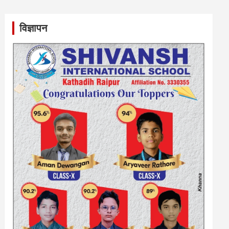
विज्ञापन