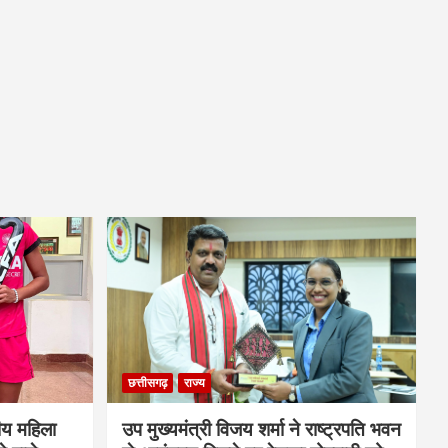
छत्तीसगढ़
राज्य
ीय महिला
उप मुख्यमंत्री विजय शर्मा ने राष्ट्रपति भवन