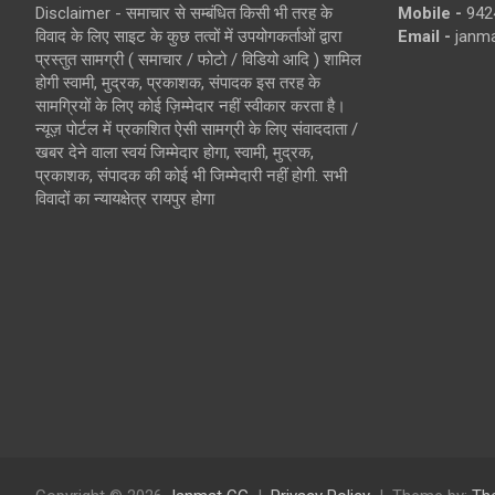
Disclaimer - समाचार से सम्बंधित किसी भी तरह के
Mobile -
942
विवाद के लिए साइट के कुछ तत्वों में उपयोगकर्ताओं द्वारा
Email -
janm
प्रस्तुत सामग्री ( समाचार / फोटो / विडियो आदि ) शामिल
होगी स्वामी, मुद्रक, प्रकाशक, संपादक इस तरह के
सामग्रियों के लिए कोई ज़िम्मेदार नहीं स्वीकार करता है।
न्यूज़ पोर्टल में प्रकाशित ऐसी सामग्री के लिए संवाददाता /
खबर देने वाला स्वयं जिम्मेदार होगा, स्वामी, मुद्रक,
प्रकाशक, संपादक की कोई भी जिम्मेदारी नहीं होगी. सभी
विवादों का न्यायक्षेत्र रायपुर होगा