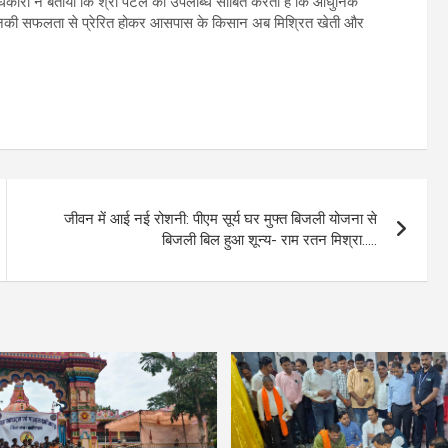
कारी ने बताया कि श्री पटेल की उपलब्धि साबित करती है कि आधुनिक
उनकी सफलता से प्रेरित होकर आसपास के किसान अब मिश्रित खेती और
जीवन में आई नई रोशनी: पीएम सूर्य घर मुफ्त बिजली योजना से
बिजली बिल हुआ शून्य- राम रतन मिश्रा…..