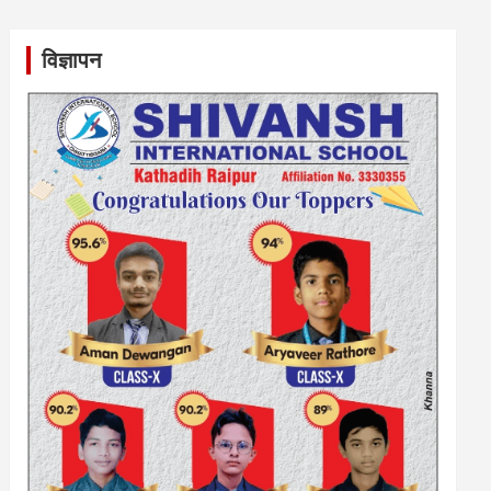
विज्ञापन