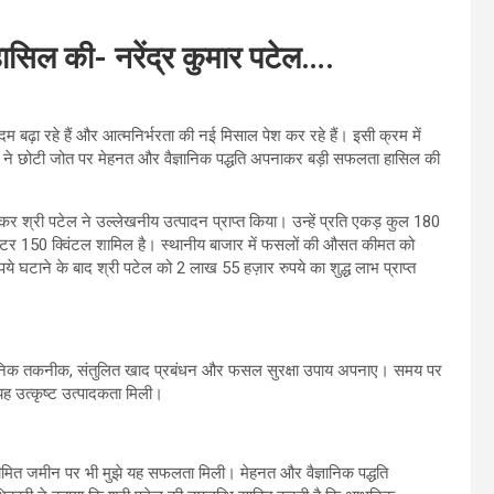
ासिल की- नरेंद्र कुमार पटेल….
ढ़ा रहे हैं और आत्मनिर्भरता की नई मिसाल पेश कर रहे हैं। इसी क्रम में
टेल ने छोटी जोत पर मेहनत और वैज्ञानिक पद्धति अपनाकर बड़ी सफलता हासिल की
 कर श्री पटेल ने उल्लेखनीय उत्पादन प्राप्त किया। उन्हें प्रति एकड़ कुल 180
माटर 150 क्विंटल शामिल है। स्थानीय बाजार में फसलों की औसत कीमत को
टाने के बाद श्री पटेल को 2 लाख 55 हज़ार रुपये का शुद्ध लाभ प्राप्त
आधुनिक तकनीक, संतुलित खाद प्रबंधन और फसल सुरक्षा उपाय अपनाए। समय पर
यह उत्कृष्ट उत्पादकता मिली।
सीमित जमीन पर भी मुझे यह सफलता मिली। मेहनत और वैज्ञानिक पद्धति